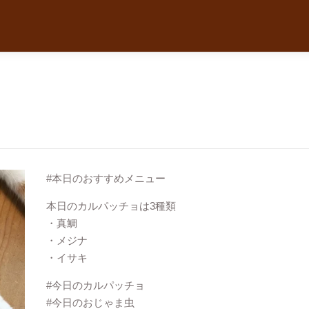
#本日のおすすめメニュー
本日のカルパッチョは3種類
・真鯛
・メジナ
・イサキ
#今日のカルパッチョ
#今日のおじゃま虫