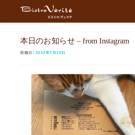
コンテンツへスキップ
本日のお知らせ – from Instagram
投稿日:
2024年7月19日