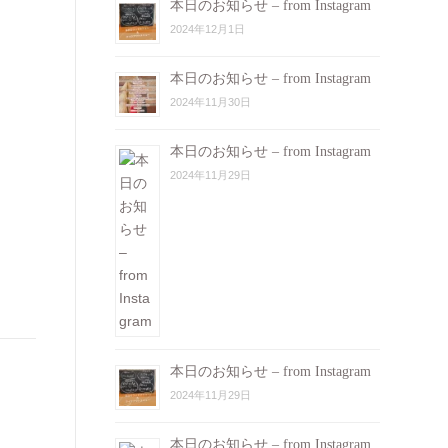
本日のお知らせ – from Instagram
2024年12月1日
本日のお知らせ – from Instagram
2024年11月30日
本日のお知らせ – from Instagram
2024年11月29日
本日のお知らせ – from Instagram
2024年11月29日
本日のお知らせ – from Instagram