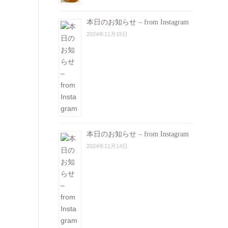
本日のお知らせ – from Instagram
2024年11月15日
本日のお知らせ – from Instagram
2024年11月14日