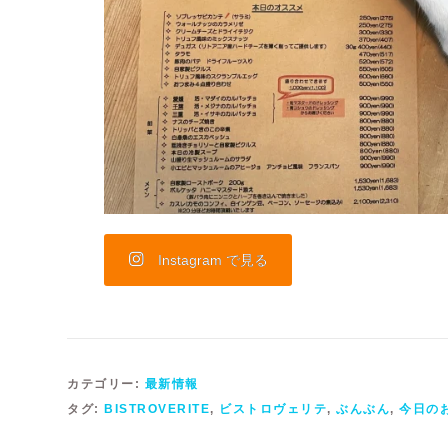
Instagram で見る
カテゴリー:
最新情報
タグ:
BISTROVERITE
,
ビストロヴェリテ
,
ぶんぶん
,
今日の