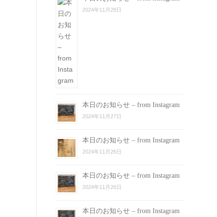
2024年11月28日
本日のお知らせ – from Instagram
2024年11月27日
本日のお知らせ – from Instagram
2024年11月26日
本日のお知らせ – from Instagram
2024年11月26日
本日のお知らせ – from Instagram