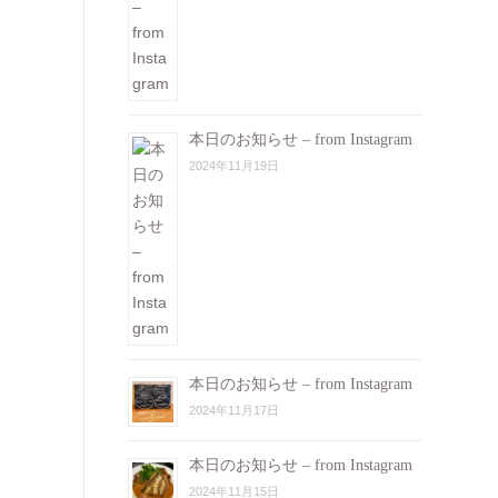
本日のお知らせ – from Instagram
2024年11月19日
本日のお知らせ – from Instagram
2024年11月17日
本日のお知らせ – from Instagram
2024年11月15日