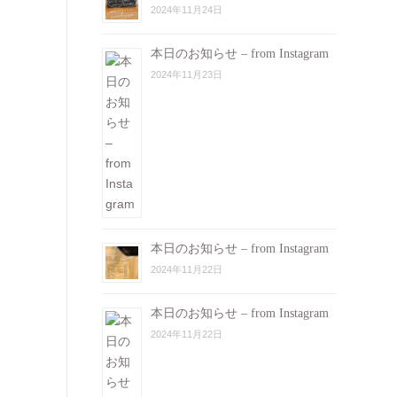
2024年11月24日
本日のお知らせ – from Instagram
2024年11月23日
本日のお知らせ – from Instagram
2024年11月22日
本日のお知らせ – from Instagram
2024年11月22日