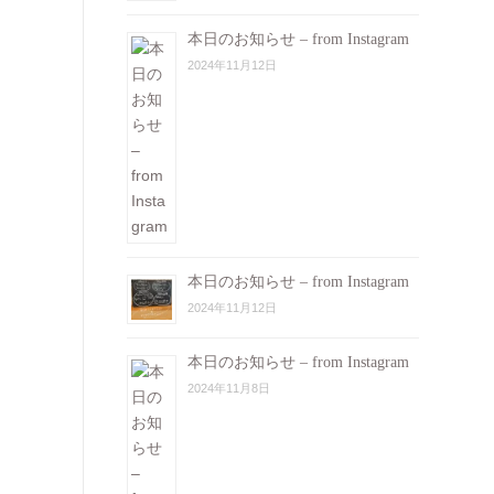
本日のお知らせ – from Instagram
2024年11月12日
本日のお知らせ – from Instagram
2024年11月12日
本日のお知らせ – from Instagram
2024年11月8日