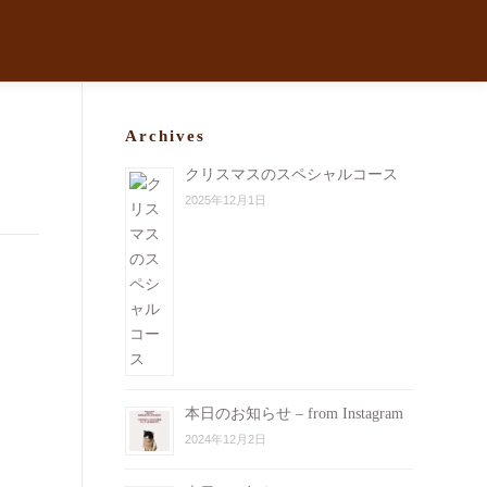
Archives
クリスマスのスペシャルコース
2025年12月1日
本日のお知らせ – from Instagram
2024年12月2日