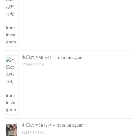
本日のお知らせ – from Instagram
2024年9月20日
本日のお知らせ – from Instagram
2024年9月17日