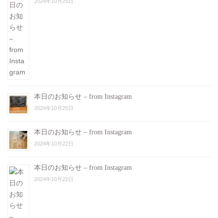
2024年10月25日
本日のお知らせ – from Instagram
2024年10月25日
本日のお知らせ – from Instagram
2024年10月22日
本日のお知らせ – from Instagram
2024年10月22日