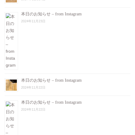
本日のお知らせ – from Instagram
2024年11月23日
本日のお知らせ – from Instagram
2024年11月22日
本日のお知らせ – from Instagram
2024年11月22日