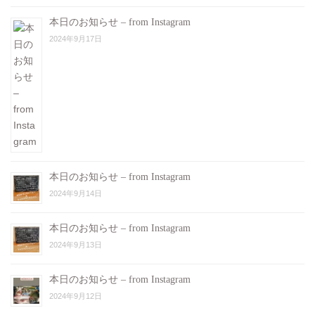
本日のお知らせ – from Instagram
2024年9月17日
本日のお知らせ – from Instagram
2024年9月14日
本日のお知らせ – from Instagram
2024年9月13日
本日のお知らせ – from Instagram
2024年9月12日