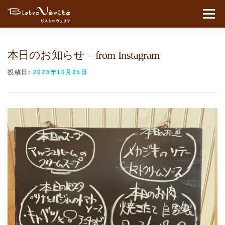
コンテンツへスキップ
メニュ
本日のお知らせ – from Instagram
投稿日:
2023年10月25日