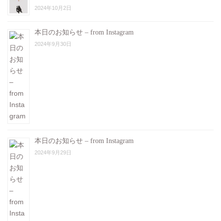
2024年10月2日
本日のお知らせ – from Instagram
2024年9月30日
本日のお知らせ – from Instagram
2024年9月29日