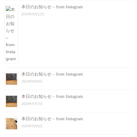
本日のお知らせ – from Instagram
2024年9月12日
本日のお知らせ – from Instagram
2024年9月8日
本日のお知らせ – from Instagram
2024年9月7日
本日のお知らせ – from Instagram
2024年9月6日