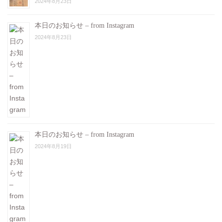
2024年8月23日
本日のお知らせ – from Instagram
2024年8月23日
本日のお知らせ – from Instagram
2024年8月19日