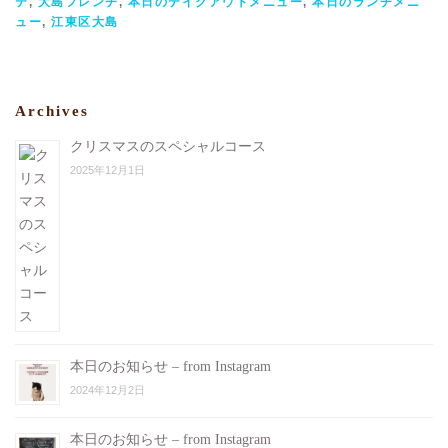
テ
,
大島フレンチ
,
本日のテイクアウトメニュー
,
本日のランチメニ
ュー
,
江東区大島
Archives
クリスマスのスペシャルコース
2025年12月1日
本日のお知らせ – from Instagram
2024年12月2日
本日のお知らせ – from Instagram