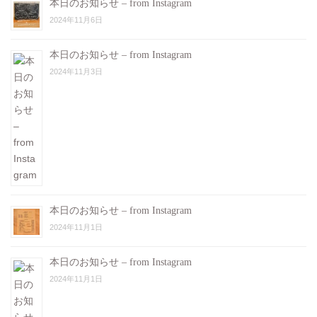
本日のお知らせ – from Instagram
2024年11月6日
本日のお知らせ – from Instagram
2024年11月3日
本日のお知らせ – from Instagram
2024年11月1日
本日のお知らせ – from Instagram
2024年11月1日