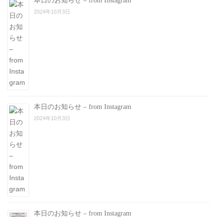
本日のお知らせ – from Instagram
2024年10月3日
本日のお知らせ – from Instagram
2024年10月3日
本日のお知らせ – from Instagram