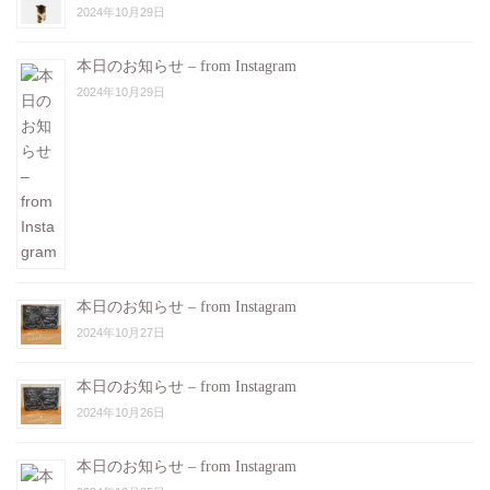
2024年10月29日
本日のお知らせ – from Instagram
2024年10月29日
本日のお知らせ – from Instagram
2024年10月27日
本日のお知らせ – from Instagram
2024年10月26日
本日のお知らせ – from Instagram