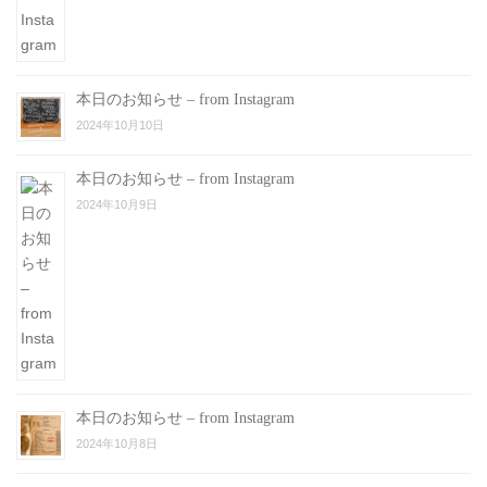
本日のお知らせ – from Instagram
2024年10月10日
本日のお知らせ – from Instagram
2024年10月9日
本日のお知らせ – from Instagram
2024年10月8日