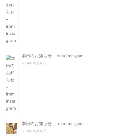
本日のお知らせ – from Instagram
2024年10月16日
本日のお知らせ – from Instagram
2024年10月15日