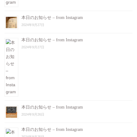
本日のお知らせ – from Instagram
2024年9月27日
本日のお知らせ – from Instagram
2024年9月27日
本日のお知らせ – from Instagram
2024年9月26日
本日のお知らせ – from Instagram
2024年9月25日