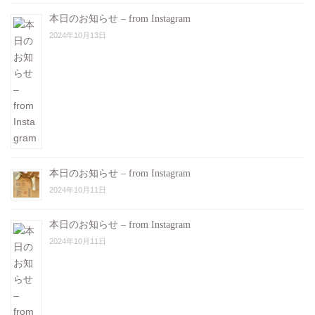
本日のお知らせ – from Instagram
2024年10月13日
本日のお知らせ – from Instagram
2024年10月11日
本日のお知らせ – from Instagram
2024年10月11日