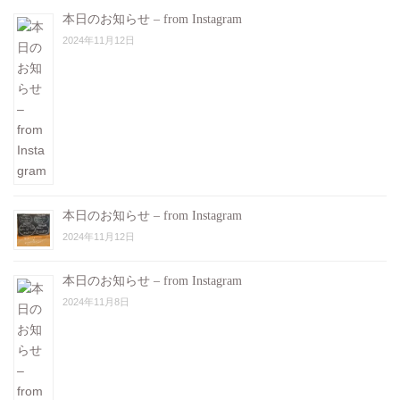
本日のお知らせ – from Instagram
2024年11月12日
本日のお知らせ – from Instagram
2024年11月12日
本日のお知らせ – from Instagram
2024年11月8日