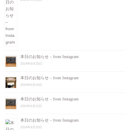
本日のお知らせ – from Instagram
2024年9月25日
本日のお知らせ – from Instagram
2024年9月24日
本日のお知らせ – from Instagram
2024年9月22日
本日のお知らせ – from Instagram
2024年9月20日