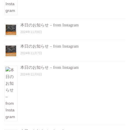
本日のお知らせ – from Instagram
2024年11月8日
本日のお知らせ – from Instagram
2024年11月7日
本日のお知らせ – from Instagram
2024年11月6日