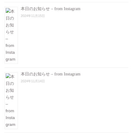
本日のお知らせ – from Instagram
2024年11月15日
本日のお知らせ – from Instagram
2024年11月14日