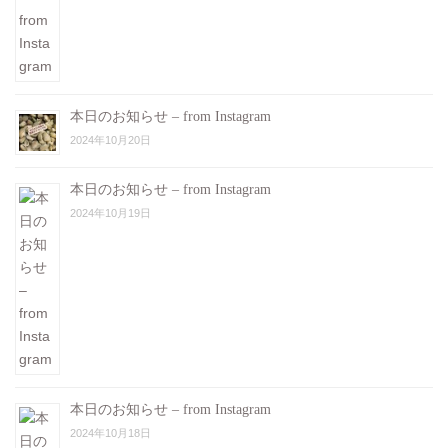
本日のお知らせ – from Instagram
2024年10月20日
本日のお知らせ – from Instagram
2024年10月19日
本日のお知らせ – from Instagram
2024年10月18日