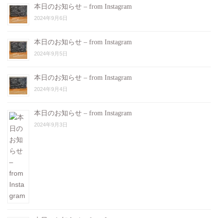
本日のお知らせ – from Instagram
2024年9月6日
本日のお知らせ – from Instagram
2024年9月5日
本日のお知らせ – from Instagram
2024年9月4日
本日のお知らせ – from Instagram
2024年9月3日