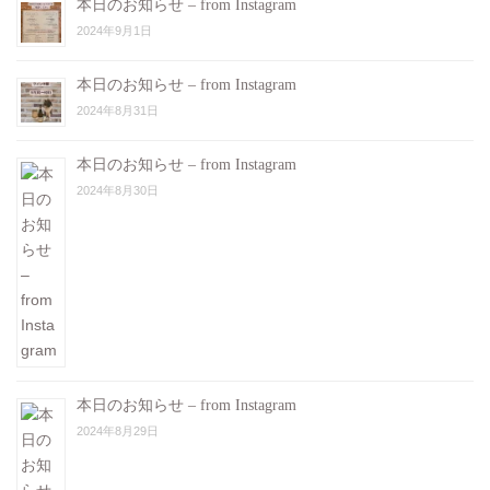
本日のお知らせ – from Instagram
2024年9月1日
本日のお知らせ – from Instagram
2024年8月31日
本日のお知らせ – from Instagram
2024年8月30日
本日のお知らせ – from Instagram
2024年8月29日