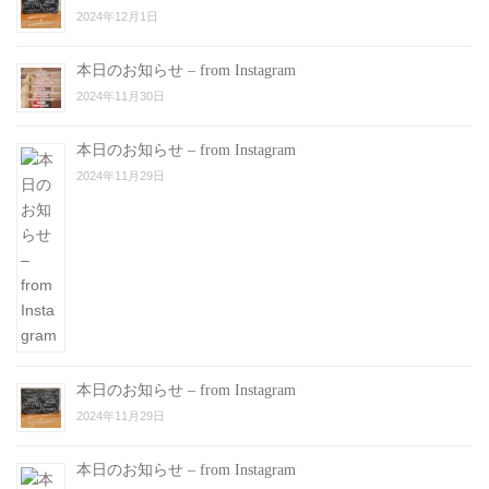
2024年12月1日
本日のお知らせ – from Instagram
2024年11月30日
本日のお知らせ – from Instagram
2024年11月29日
本日のお知らせ – from Instagram
2024年11月29日
本日のお知らせ – from Instagram