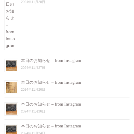
2024年11月28日
本日のお知らせ – from Instagram
2024年11月27日
本日のお知らせ – from Instagram
2024年11月26日
本日のお知らせ – from Instagram
2024年11月26日
本日のお知らせ – from Instagram
2024年11月24日