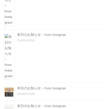
本日のお知らせ – from Instagram
2024年8月28日
本日のお知らせ – from Instagram
2024年8月28日
本日のお知らせ – from Instagram