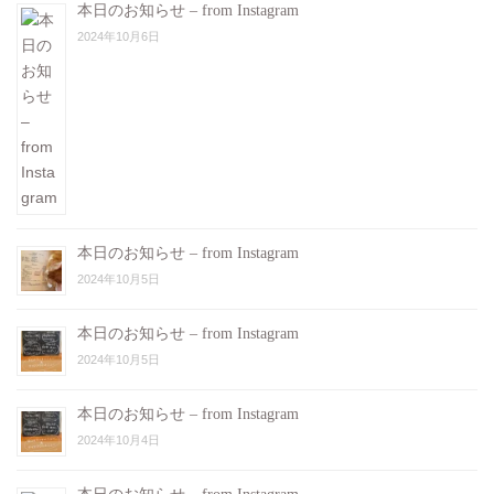
本日のお知らせ – from Instagram
2024年10月6日
本日のお知らせ – from Instagram
2024年10月5日
本日のお知らせ – from Instagram
2024年10月5日
本日のお知らせ – from Instagram
2024年10月4日