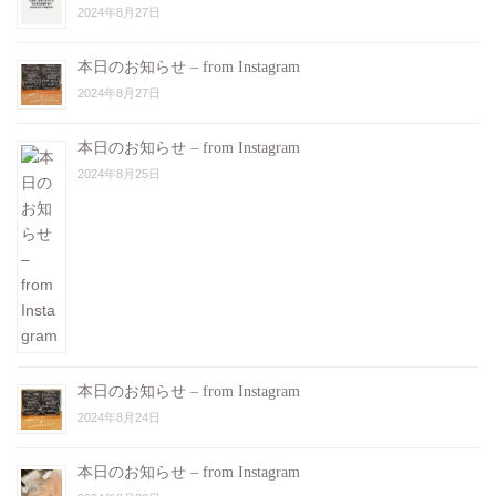
2024年8月27日
本日のお知らせ – from Instagram
2024年8月27日
本日のお知らせ – from Instagram
2024年8月25日
本日のお知らせ – from Instagram
2024年8月24日
本日のお知らせ – from Instagram