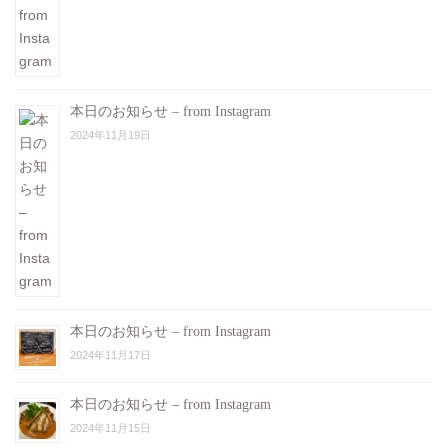
本日のお知らせ – from Instagram
2024年11月19日
本日のお知らせ – from Instagram
2024年11月17日
本日のお知らせ – from Instagram
2024年11月15日