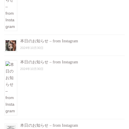
本日のお知らせ – from Instagram
2024年10月30日
本日のお知らせ – from Instagram
2024年10月30日
本日のお知らせ – from Instagram