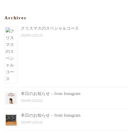
Archives
クリスマスのスペシャルコース
2025年12月1日
本日のお知らせ – from Instagram
2024年12月2日
本日のお知らせ – from Instagram
2024年12月1日