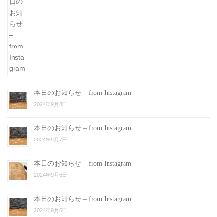
本日のお知らせ – from Instagram
2024年9月8日
本日のお知らせ – from Instagram
2024年9月7日
本日のお知らせ – from Instagram
2024年9月6日
本日のお知らせ – from Instagram
2024年9月6日