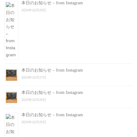
本日のお知らせ – from Instagram
2024年10月29日
本日のお知らせ – from Instagram
2024年10月27日
本日のお知らせ – from Instagram
2024年10月26日
本日のお知らせ – from Instagram
2024年10月25日