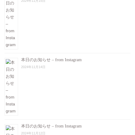
2024年11月15日
本日のお知らせ – from Instagram
2024年11月14日
本日のお知らせ – from Instagram
2024年11月12日