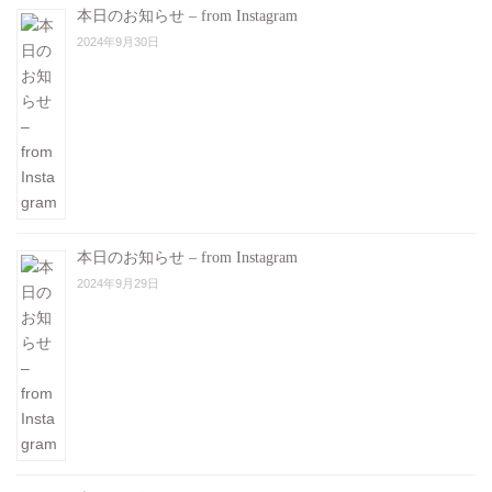
本日のお知らせ – from Instagram
2024年9月30日
本日のお知らせ – from Instagram
2024年9月29日