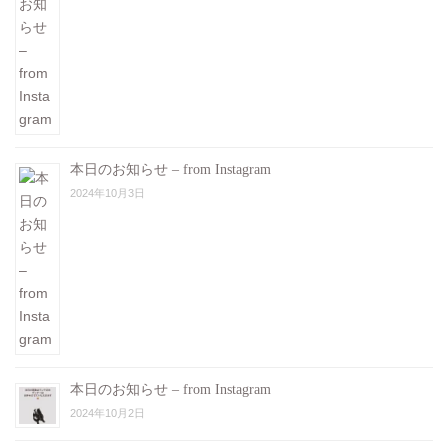
本日のお知らせ – from Instagram
2024年10月3日
本日のお知らせ – from Instagram
2024年10月2日