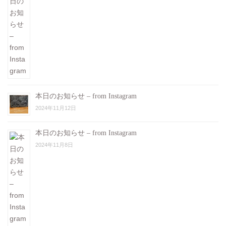
本日のお知らせ – from Instagram
2024年11月12日
本日のお知らせ – from Instagram
2024年11月8日