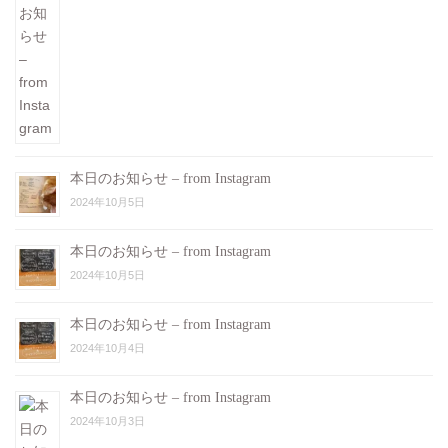
本日のお知らせ – from Instagram
2024年10月5日
本日のお知らせ – from Instagram
2024年10月5日
本日のお知らせ – from Instagram
2024年10月4日
本日のお知らせ – from Instagram
2024年10月3日