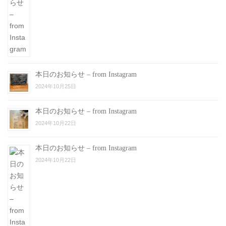
本日のお知らせ – from Instagram
2024年10月25日
本日のお知らせ – from Instagram
2024年10月22日
本日のお知らせ – from Instagram
2024年10月22日