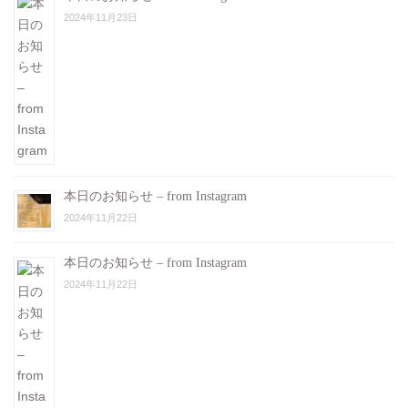
2024年11月23日
本日のお知らせ – from Instagram
2024年11月22日
本日のお知らせ – from Instagram
2024年11月22日