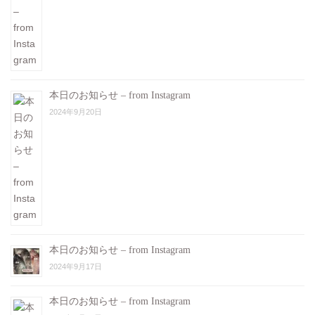
本日のお知らせ – from Instagram
2024年9月20日
本日のお知らせ – from Instagram
2024年9月17日
本日のお知らせ – from Instagram