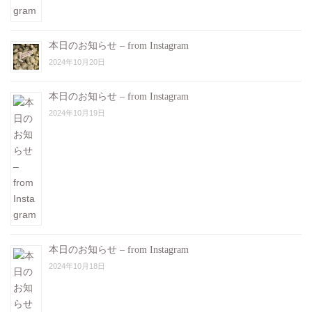
本日のお知らせ – from Instagram
2024年10月20日
本日のお知らせ – from Instagram
2024年10月19日
本日のお知らせ – from Instagram
2024年10月18日