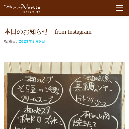
コンテンツへスキップ
メニュ
本日のお知らせ – from Instagram
投稿日:
2023年9月5日