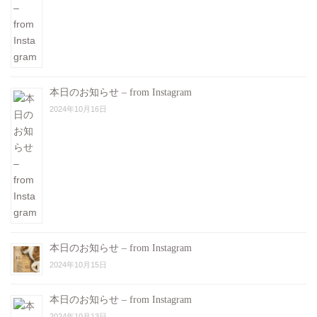
本日のお知らせ – from Instagram
2024年10月16日
本日のお知らせ – from Instagram
2024年10月15日
本日のお知らせ – from Instagram
2024年10月13日