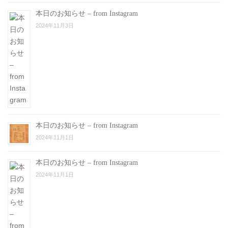
本日のお知らせ – from Instagram
2024年11月3日
本日のお知らせ – from Instagram
2024年11月1日
本日のお知らせ – from Instagram
2024年11月1日