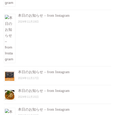
本日のお知らせ – from Instagram
2024年11月19日
本日のお知らせ – from Instagram
2024年11月17日
本日のお知らせ – from Instagram
2024年11月15日
本日のお知らせ – from Instagram