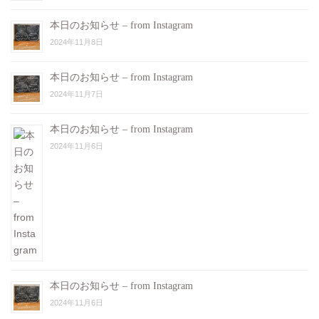
本日のお知らせ – from Instagram
2024年11月8日
本日のお知らせ – from Instagram
2024年11月7日
本日のお知らせ – from Instagram
2024年11月6日
本日のお知らせ – from Instagram
2024年11月6日