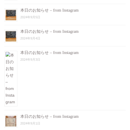
本日のお知らせ – from Instagram
2024年9月5日
本日のお知らせ – from Instagram
2024年9月4日
本日のお知らせ – from Instagram
2024年9月3日
本日のお知らせ – from Instagram
2024年9月1日