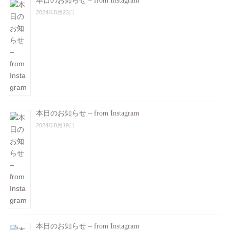
本日のお知らせ – from Instagram
2024年8月23日
本日のお知らせ – from Instagram
2024年8月19日
本日のお知らせ – from Instagram