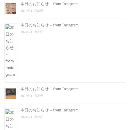
本日のお知らせ – from Instagram
2024年11月30日
本日のお知らせ – from Instagram
2024年11月29日
本日のお知らせ – from Instagram
2024年11月29日
本日のお知らせ – from Instagram
2024年11月28日