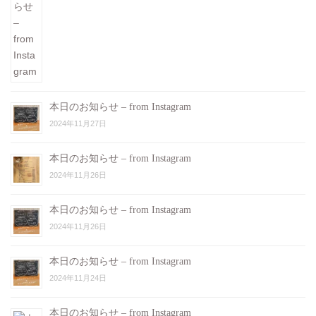
本日のお知らせ – from Instagram
2024年11月27日
本日のお知らせ – from Instagram
2024年11月26日
本日のお知らせ – from Instagram
2024年11月26日
本日のお知らせ – from Instagram
2024年11月24日
本日のお知らせ – from Instagram