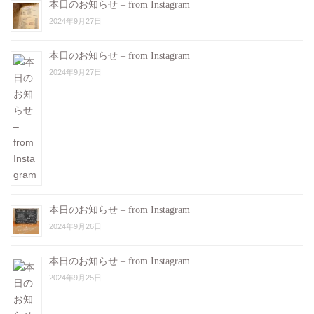
本日のお知らせ – from Instagram
2024年9月27日
本日のお知らせ – from Instagram
2024年9月27日
本日のお知らせ – from Instagram
2024年9月26日
本日のお知らせ – from Instagram
2024年9月25日