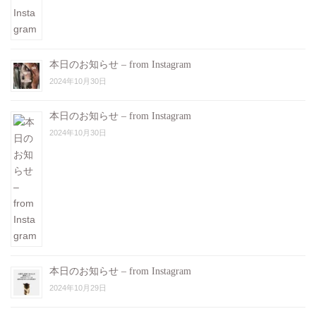
本日のお知らせ – from Instagram
2024年10月30日
本日のお知らせ – from Instagram
2024年10月30日
本日のお知らせ – from Instagram
2024年10月29日