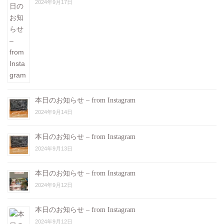
2024年9月17日
本日のお知らせ – from Instagram
2024年9月14日
本日のお知らせ – from Instagram
2024年9月13日
本日のお知らせ – from Instagram
2024年9月12日
本日のお知らせ – from Instagram
2024年9月12日