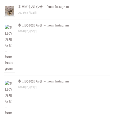
本日のお知らせ – from Instagram
2024年8月31日
本日のお知らせ – from Instagram
2024年8月30日
本日のお知らせ – from Instagram
2024年8月29日