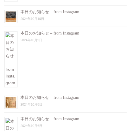
本日のお知らせ – from Instagram
2024年10月10日
本日のお知らせ – from Instagram
2024年10月9日
本日のお知らせ – from Instagram
2024年10月8日
本日のお知らせ – from Instagram
2024年10月6日