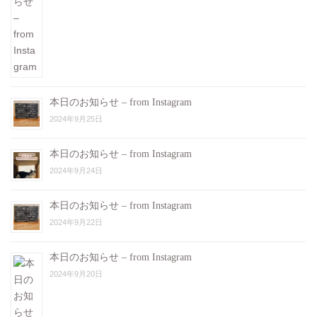
本日のお知らせ – from Instagram
2024年9月25日
本日のお知らせ – from Instagram
2024年9月24日
本日のお知らせ – from Instagram
2024年9月22日
本日のお知らせ – from Instagram
2024年9月20日