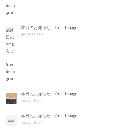
本日のお知らせ – from Instagram
2024年8月28日
本日のお知らせ – from Instagram
2024年8月28日
本日のお知らせ – from Instagram
2024年8月27日