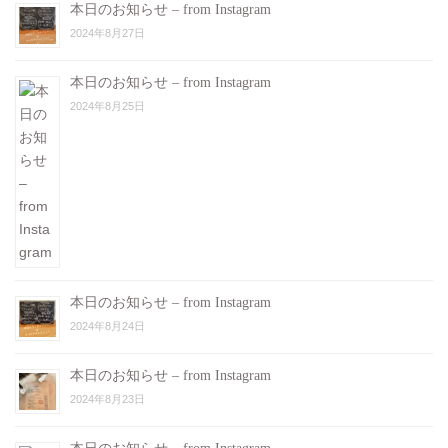
本日のお知らせ – from Instagram
2024年8月27日
本日のお知らせ – from Instagram
2024年8月25日
本日のお知らせ – from Instagram
2024年8月24日
本日のお知らせ – from Instagram
2024年8月23日