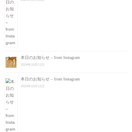
本日のお知らせ – from Instagram
2024年10月11日
本日のお知らせ – from Instagram
2024年10月11日