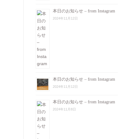
本日のお知らせ – from Instagram
2024年11月12日
本日のお知らせ – from Instagram
2024年11月12日
本日のお知らせ – from Instagram
2024年11月8日