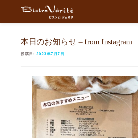
コンテンツへスキップ
本日のお知らせ – from Instagram
投稿日:
2023年7月7日