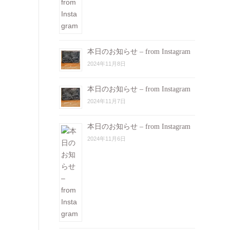
本日のお知らせ – from Instagram
2024年11月8日
本日のお知らせ – from Instagram
2024年11月7日
本日のお知らせ – from Instagram
2024年11月6日