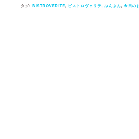
タグ:
BISTROVERITE
,
ビストロヴェリテ
,
ぶんぶん
,
今日の