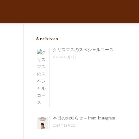
Archives
クリスマスのスペシャルコース
2025年12月1日
本日のお知らせ – from Instagram
2024年12月2日