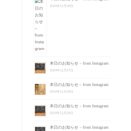
2024年11月28日
本日のお知らせ – from Instagram
2024年11月27日
本日のお知らせ – from Instagram
2024年11月26日
本日のお知らせ – from Instagram
2024年11月26日
本日のお知らせ – from Instagram