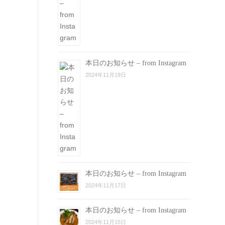
本日のお知らせ – from Instagram
2024年11月19日
本日のお知らせ – from Instagram
2024年11月17日
本日のお知らせ – from Instagram
2024年11月15日