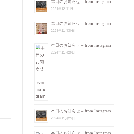
本日のお知らせ – from Instagram
2024年12月1日
本日のお知らせ – from Instagram
2024年11月30日
本日のお知らせ – from Instagram
2024年11月29日
本日のお知らせ – from Instagram
2024年11月29日
本日のお知らせ – from Instagram