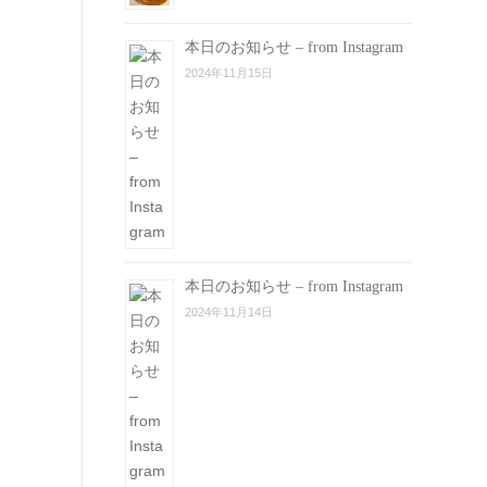
本日のお知らせ – from Instagram
2024年11月15日
本日のお知らせ – from Instagram
2024年11月14日