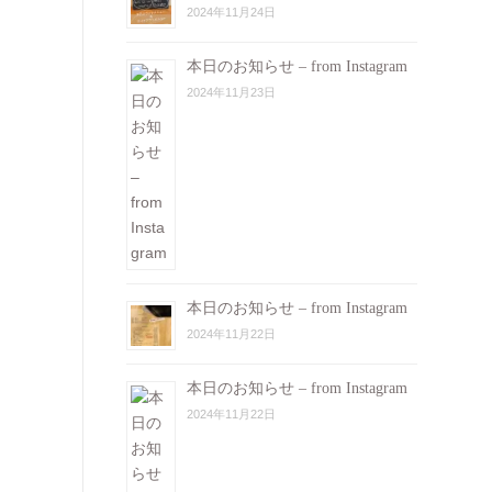
2024年11月24日
本日のお知らせ – from Instagram
2024年11月23日
本日のお知らせ – from Instagram
2024年11月22日
本日のお知らせ – from Instagram
2024年11月22日