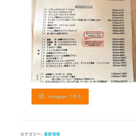
Instagram で見る
カテゴリー:
最新情報