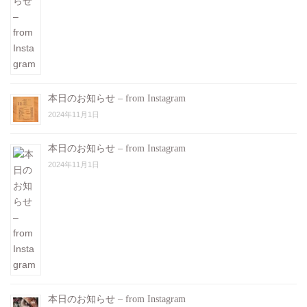
本日のお知らせ – from Instagram
2024年11月1日
本日のお知らせ – from Instagram
2024年11月1日
本日のお知らせ – from Instagram