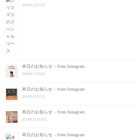
2025年12月1日
本日のお知らせ – from Instagram
2024年12月2日
本日のお知らせ – from Instagram
2024年12月1日
本日のお知らせ – from Instagram
2024年11月30日
本日のお知らせ – from Instagram