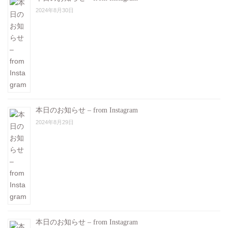
2024年8月30日
本日のお知らせ – from Instagram
2024年8月29日
本日のお知らせ – from Instagram