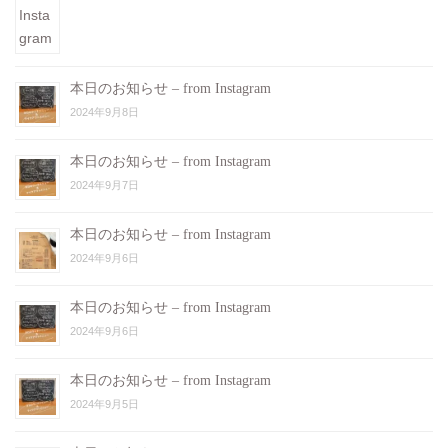
本日のお知らせ – from Instagram
2024年9月8日
本日のお知らせ – from Instagram
2024年9月7日
本日のお知らせ – from Instagram
2024年9月6日
本日のお知らせ – from Instagram
2024年9月6日
本日のお知らせ – from Instagram
2024年9月5日