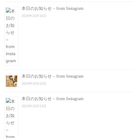
本日のお知らせ – from Instagram
2024年10月16日
本日のお知らせ – from Instagram
2024年10月15日
本日のお知らせ – from Instagram
2024年10月13日