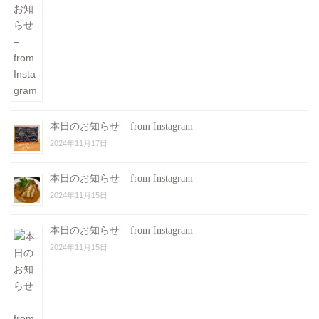
本日のお知らせ – from Instagram
2024年11月17日
本日のお知らせ – from Instagram
2024年11月15日
本日のお知らせ – from Instagram
2024年11月15日