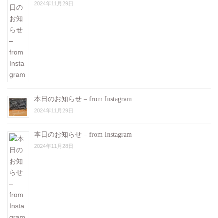
2024年11月29日
本日のお知らせ – from Instagram
2024年11月29日
本日のお知らせ – from Instagram
2024年11月28日