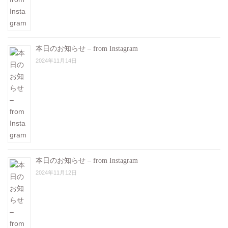
本日のお知らせ – from Instagram
2024年11月14日
本日のお知らせ – from Instagram
2024年11月12日