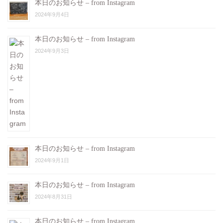
本日のお知らせ – from Instagram
2024年9月4日
本日のお知らせ – from Instagram
2024年9月3日
本日のお知らせ – from Instagram
2024年9月1日
本日のお知らせ – from Instagram
2024年8月31日
本日のお知らせ – from Instagram