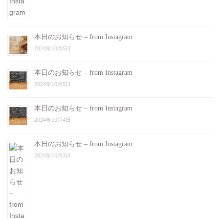
本日のお知らせ – from Instagram
2024年10月5日
本日のお知らせ – from Instagram
2024年10月5日
本日のお知らせ – from Instagram
2024年10月4日
本日のお知らせ – from Instagram
2024年10月3日