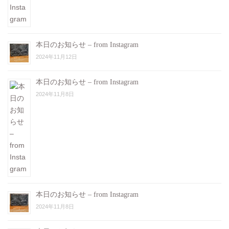
本日のお知らせ – from Instagram
2024年11月12日
本日のお知らせ – from Instagram
2024年11月8日
本日のお知らせ – from Instagram
2024年11月8日