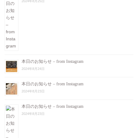
2024年8月25日
本日のお知らせ – from Instagram
2024年8月24日
本日のお知らせ – from Instagram
2024年8月23日
本日のお知らせ – from Instagram
2024年8月23日