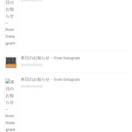
2024年9月27日
本日のお知らせ – from Instagram
2024年9月26日
本日のお知らせ – from Instagram
2024年9月25日