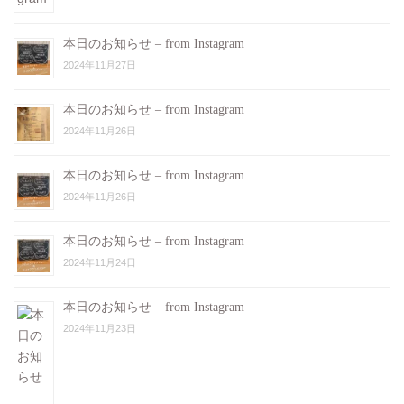
本日のお知らせ – from Instagram
2024年11月27日
本日のお知らせ – from Instagram
2024年11月26日
本日のお知らせ – from Instagram
2024年11月26日
本日のお知らせ – from Instagram
2024年11月24日
本日のお知らせ – from Instagram
2024年11月23日