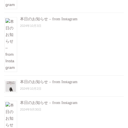
本日のお知らせ – from Instagram
2024年10月3日
本日のお知らせ – from Instagram
2024年10月2日
本日のお知らせ – from Instagram
2024年9月30日