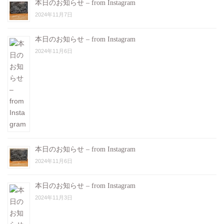
本日のお知らせ – from Instagram
2024年11月7日
本日のお知らせ – from Instagram
2024年11月6日
本日のお知らせ – from Instagram
2024年11月6日
本日のお知らせ – from Instagram
2024年11月3日