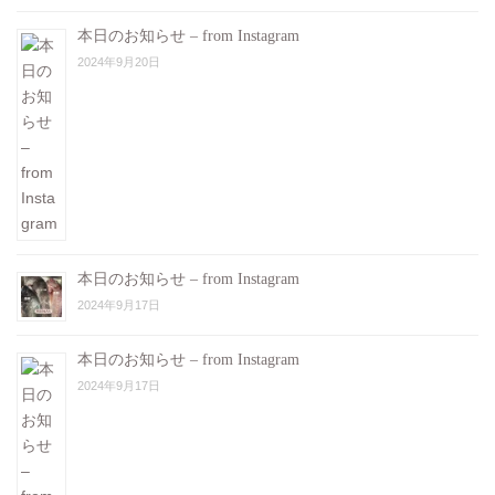
本日のお知らせ – from Instagram
2024年9月20日
本日のお知らせ – from Instagram
2024年9月17日
本日のお知らせ – from Instagram
2024年9月17日