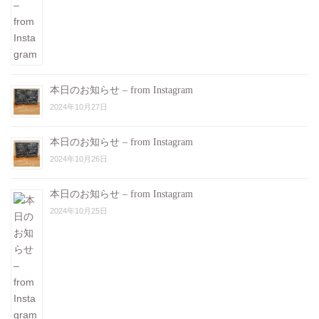
本日のお知らせ – from Instagram
2024年10月27日
本日のお知らせ – from Instagram
2024年10月26日
本日のお知らせ – from Instagram
2024年10月25日