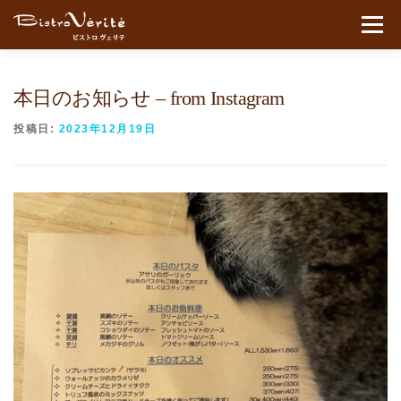
コンテンツへスキップ
メニュ
本日のお知らせ – from Instagram
投稿日:
2023年12月19日