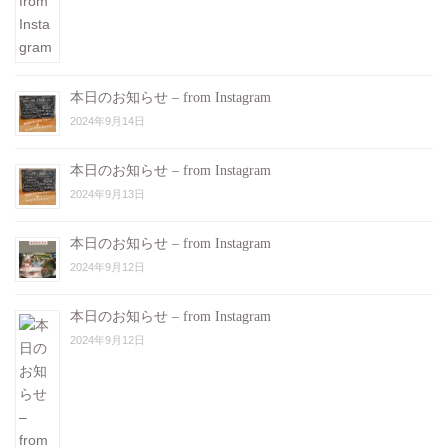
本日のお知らせ – from Instagram
2024年9月14日
本日のお知らせ – from Instagram
2024年9月13日
本日のお知らせ – from Instagram
2024年9月12日
本日のお知らせ – from Instagram
2024年9月12日