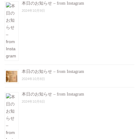
本日のお知らせ – from Instagram
2024年10月9日
本日のお知らせ – from Instagram
2024年10月8日
本日のお知らせ – from Instagram
2024年10月6日