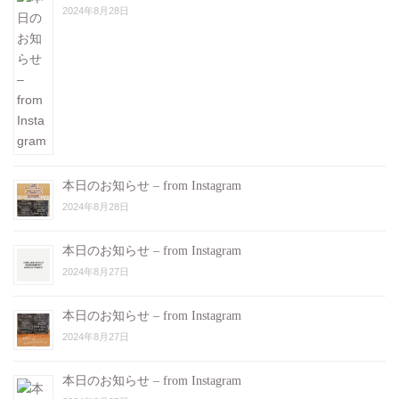
2024年8月28日
本日のお知らせ – from Instagram
2024年8月28日
本日のお知らせ – from Instagram
2024年8月27日
本日のお知らせ – from Instagram
2024年8月27日
本日のお知らせ – from Instagram