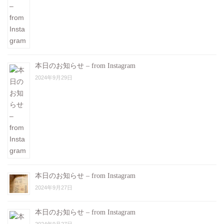
本日のお知らせ – from Instagram
2024年9月29日
本日のお知らせ – from Instagram
2024年9月27日
本日のお知らせ – from Instagram