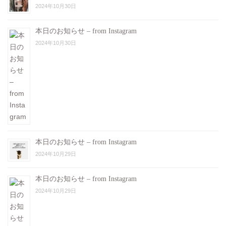
2024年10月30日
本日のお知らせ – from Instagram
2024年10月30日
本日のお知らせ – from Instagram
2024年10月29日
本日のお知らせ – from Instagram
2024年10月29日