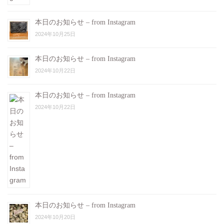
本日のお知らせ – from Instagram
2024年10月25日
本日のお知らせ – from Instagram
2024年10月22日
本日のお知らせ – from Instagram
2024年10月22日
本日のお知らせ – from Instagram
2024年10月20日