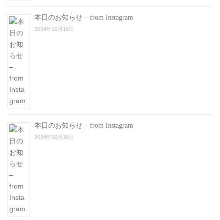
本日のお知らせ – from Instagram
2024年10月19日
本日のお知らせ – from Instagram
2024年10月18日