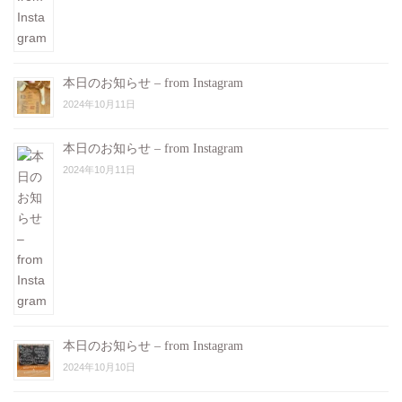
本日のお知らせ – from Instagram
2024年10月11日
本日のお知らせ – from Instagram
2024年10月11日
本日のお知らせ – from Instagram
2024年10月10日