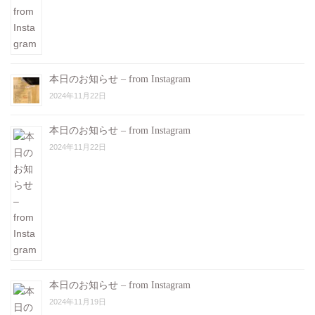
本日のお知らせ – from Instagram
2024年11月22日
本日のお知らせ – from Instagram
2024年11月22日
本日のお知らせ – from Instagram
2024年11月19日