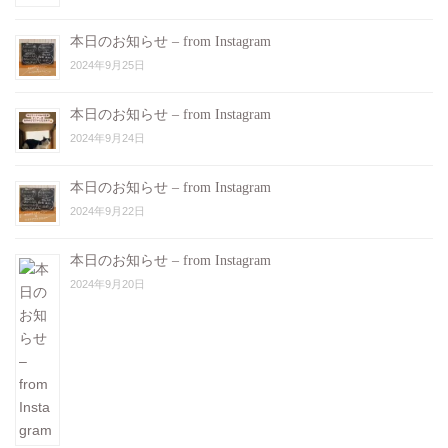
本日のお知らせ – from Instagram
2024年9月25日
本日のお知らせ – from Instagram
2024年9月24日
本日のお知らせ – from Instagram
2024年9月22日
本日のお知らせ – from Instagram
2024年9月20日