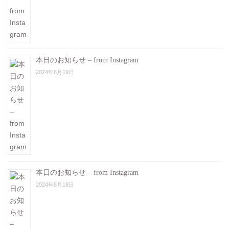
本日のお知らせ – from Instagram
2024年8月19日
本日のお知らせ – from Instagram
2024年8月18日