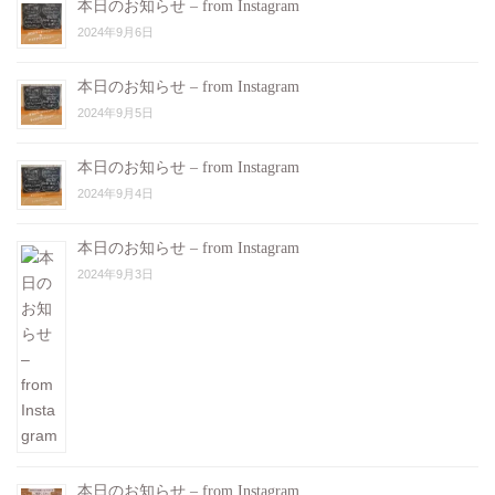
本日のお知らせ – from Instagram
2024年9月6日
本日のお知らせ – from Instagram
2024年9月5日
本日のお知らせ – from Instagram
2024年9月4日
本日のお知らせ – from Instagram
2024年9月3日
本日のお知らせ – from Instagram