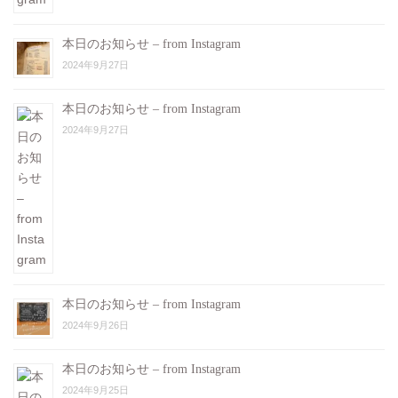
本日のお知らせ – from Instagram
2024年9月27日
本日のお知らせ – from Instagram
2024年9月27日
本日のお知らせ – from Instagram
2024年9月26日
本日のお知らせ – from Instagram
2024年9月25日