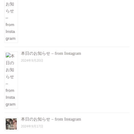
本日のお知らせ – from Instagram
2024年9月20日
本日のお知らせ – from Instagram
2024年9月17日