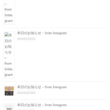
本日のお知らせ – from Instagram
2024年8月28日
本日のお知らせ – from Instagram
2024年8月28日
本日のお知らせ – from Instagram