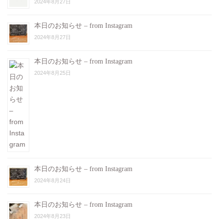
2024年8月27日
本日のお知らせ – from Instagram
2024年8月27日
本日のお知らせ – from Instagram
2024年8月25日
本日のお知らせ – from Instagram
2024年8月24日
本日のお知らせ – from Instagram
2024年8月23日