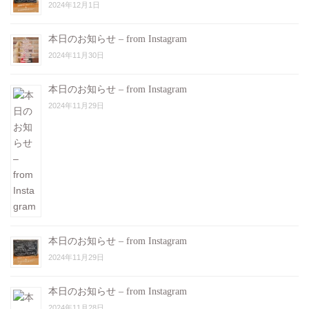
2024年12月1日
本日のお知らせ – from Instagram
2024年11月30日
本日のお知らせ – from Instagram
2024年11月29日
本日のお知らせ – from Instagram
2024年11月29日
本日のお知らせ – from Instagram
2024年11月28日