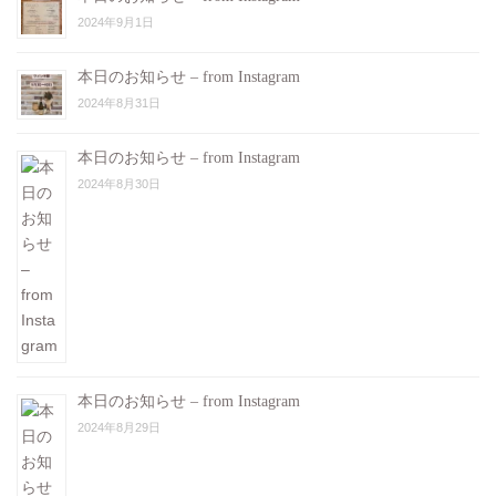
2024年9月1日
本日のお知らせ – from Instagram
2024年8月31日
本日のお知らせ – from Instagram
2024年8月30日
本日のお知らせ – from Instagram
2024年8月29日