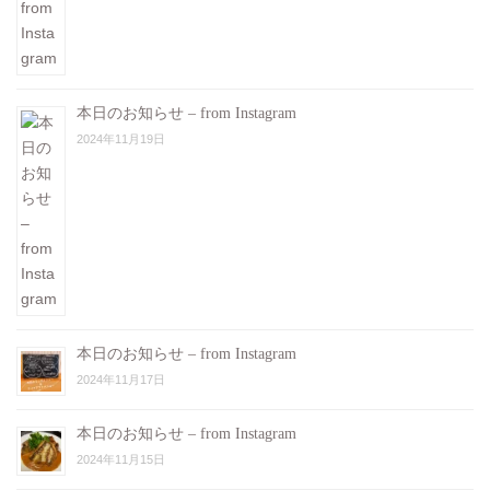
本日のお知らせ – from Instagram
2024年11月19日
本日のお知らせ – from Instagram
2024年11月17日
本日のお知らせ – from Instagram
2024年11月15日