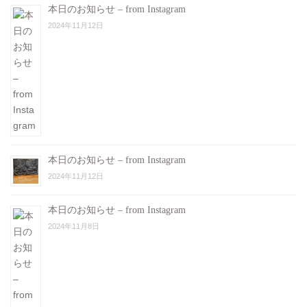
本日のお知らせ – from Instagram
2024年11月12日
本日のお知らせ – from Instagram
2024年11月12日
本日のお知らせ – from Instagram
2024年11月8日