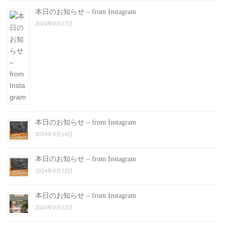
本日のお知らせ – from Instagram
2024年9月17日
本日のお知らせ – from Instagram
2024年9月14日
本日のお知らせ – from Instagram
2024年9月13日
本日のお知らせ – from Instagram
2024年9月12日