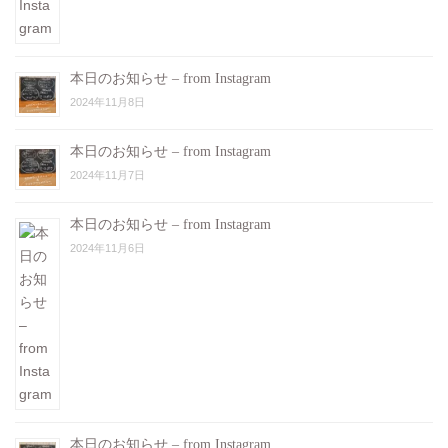
本日のお知らせ – from Instagram
2024年11月8日
本日のお知らせ – from Instagram
2024年11月7日
本日のお知らせ – from Instagram
2024年11月6日
本日のお知らせ – from Instagram