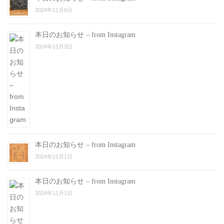
2024年11月6日
本日のお知らせ – from Instagram
2024年11月3日
本日のお知らせ – from Instagram
2024年11月1日
本日のお知らせ – from Instagram
2024年11月1日