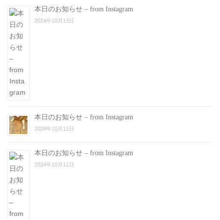
本日のお知らせ – from Instagram
2024年10月13日
本日のお知らせ – from Instagram
2024年10月11日
本日のお知らせ – from Instagram
2024年10月11日