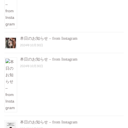
本日のお知らせ – from Instagram
2024年10月30日
本日のお知らせ – from Instagram
2024年10月30日
本日のお知らせ – from Instagram