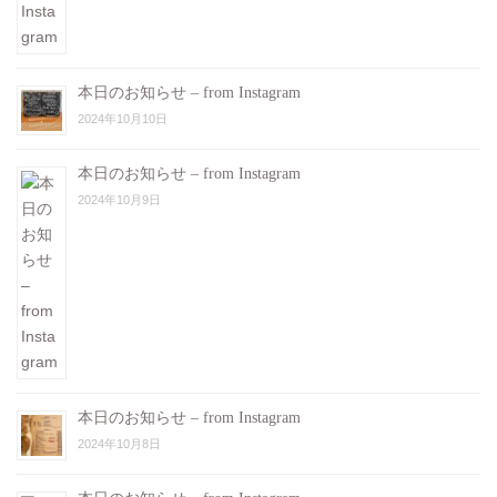
本日のお知らせ – from Instagram
2024年10月10日
本日のお知らせ – from Instagram
2024年10月9日
本日のお知らせ – from Instagram
2024年10月8日