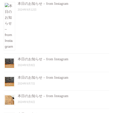
本日のお知らせ – from Instagram
2024年9月12日
本日のお知らせ – from Instagram
2024年9月8日
本日のお知らせ – from Instagram
2024年9月7日
本日のお知らせ – from Instagram
2024年9月6日