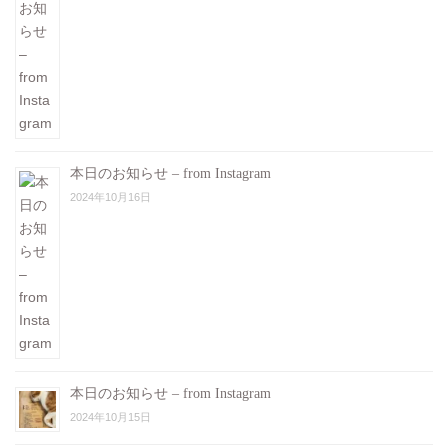
本日のお知らせ – from Instagram
2024年10月16日
本日のお知らせ – from Instagram
2024年10月15日