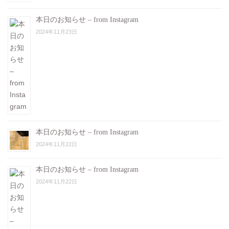
本日のお知らせ – from Instagram
2024年11月23日
本日のお知らせ – from Instagram
2024年11月22日
本日のお知らせ – from Instagram
2024年11月22日