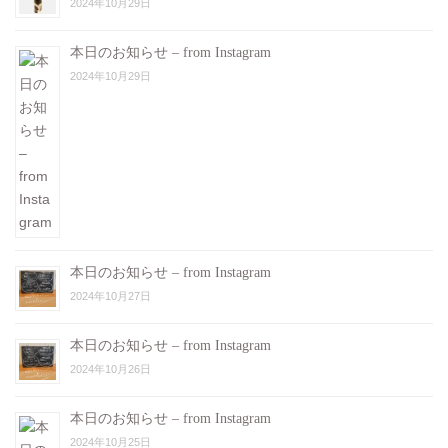
2024年10月29日
本日のお知らせ – from Instagram
2024年10月29日
本日のお知らせ – from Instagram
2024年10月27日
本日のお知らせ – from Instagram
2024年10月26日
本日のお知らせ – from Instagram
2024年10月25日