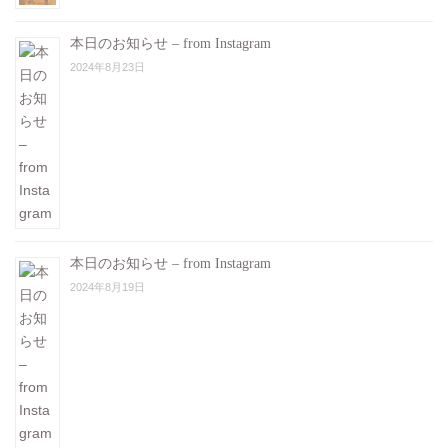
本日のお知らせ – from Instagram
2024年8月23日
本日のお知らせ – from Instagram
2024年8月19日