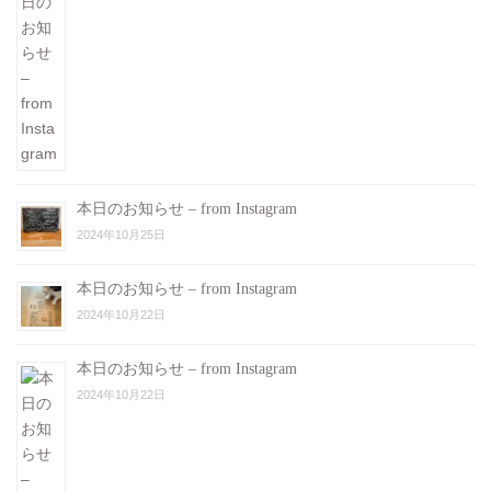
本日のお知らせ – from Instagram
2024年10月25日
本日のお知らせ – from Instagram
2024年10月22日
本日のお知らせ – from Instagram
2024年10月22日