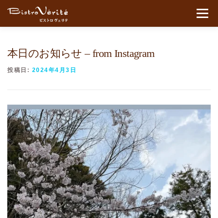
コンテンツへスキップ
メニュ
本日のお知らせ – from Instagram
投稿日:
2024年4月3日