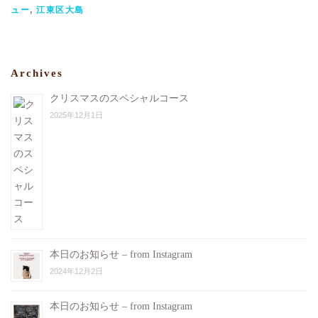
ュー
,
江東区大島
Archives
クリスマスのスペシャルコース
2025年12月1日
本日のお知らせ – from Instagram
2024年12月2日
本日のお知らせ – from Instagram