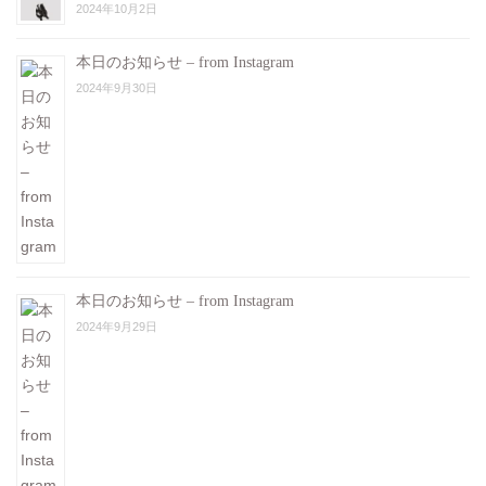
2024年10月2日
本日のお知らせ – from Instagram
2024年9月30日
本日のお知らせ – from Instagram
2024年9月29日