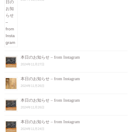
本日のお知らせ – from Instagram
2024年11月27日
本日のお知らせ – from Instagram
2024年11月26日
本日のお知らせ – from Instagram
2024年11月26日
本日のお知らせ – from Instagram
2024年11月24日