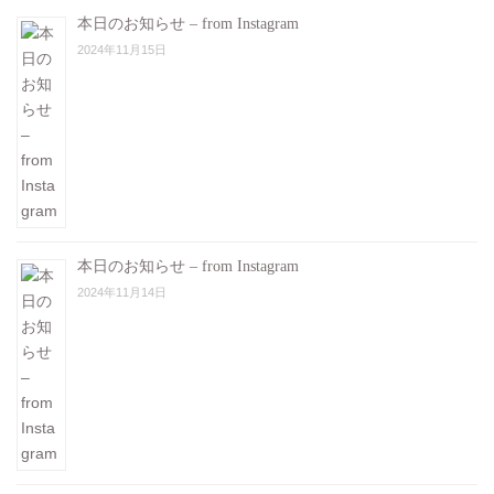
本日のお知らせ – from Instagram
2024年11月15日
本日のお知らせ – from Instagram
2024年11月14日