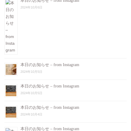
本日のお知らせ – from Instagram
2024年10月6日
本日のお知らせ – from Instagram
2024年10月5日
本日のお知らせ – from Instagram
2024年10月5日
本日のお知らせ – from Instagram
2024年10月4日
本日のお知らせ – from Instagram