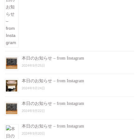
本日のお知らせ – from Instagram
2024年9月25日
本日のお知らせ – from Instagram
2024年9月24日
本日のお知らせ – from Instagram
2024年9月22日
本日のお知らせ – from Instagram
2024年9月20日