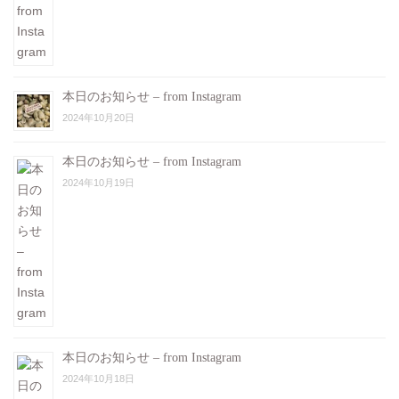
本日のお知らせ – from Instagram
2024年10月20日
本日のお知らせ – from Instagram
2024年10月19日
本日のお知らせ – from Instagram
2024年10月18日