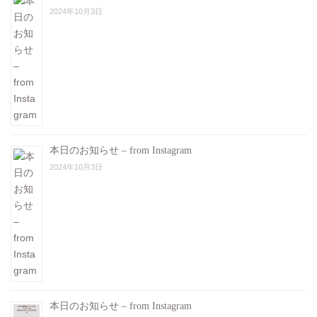
2024年10月3日
本日のお知らせ – from Instagram
2024年10月3日
本日のお知らせ – from Instagram