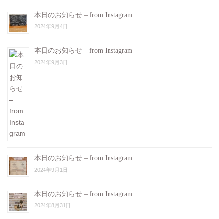
本日のお知らせ – from Instagram
2024年9月4日
本日のお知らせ – from Instagram
2024年9月3日
本日のお知らせ – from Instagram
2024年9月1日
本日のお知らせ – from Instagram
2024年8月31日