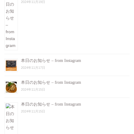
2024年11月19日
本日のお知らせ – from Instagram
2024年11月17日
本日のお知らせ – from Instagram
2024年11月15日
本日のお知らせ – from Instagram
2024年11月15日