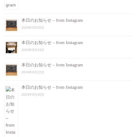
本日のお知らせ – from Instagram
2024年9月25日
本日のお知らせ – from Instagram
2024年9月24日
本日のお知らせ – from Instagram
2024年9月22日
本日のお知らせ – from Instagram
2024年9月20日