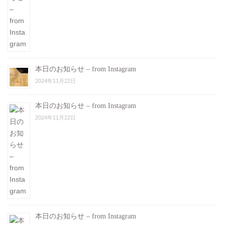
本日のお知らせ – from Instagram
2024年11月22日
本日のお知らせ – from Instagram
2024年11月22日
本日のお知らせ – from Instagram