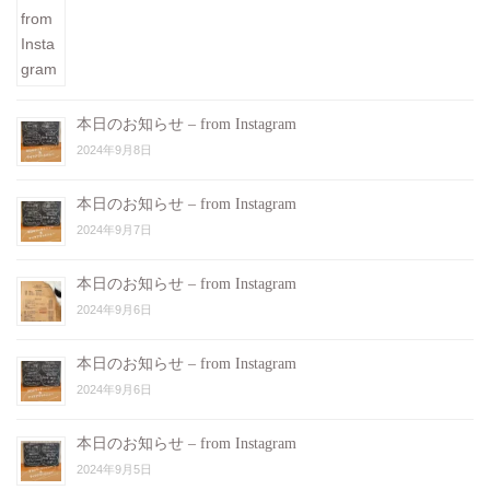
本日のお知らせ – from Instagram
2024年9月8日
本日のお知らせ – from Instagram
2024年9月7日
本日のお知らせ – from Instagram
2024年9月6日
本日のお知らせ – from Instagram
2024年9月6日
本日のお知らせ – from Instagram
2024年9月5日