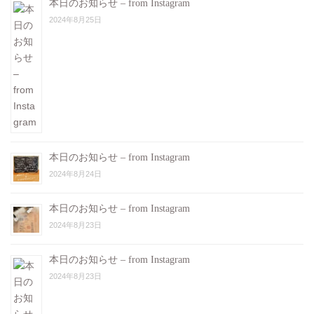
本日のお知らせ – from Instagram
2024年8月25日
本日のお知らせ – from Instagram
2024年8月24日
本日のお知らせ – from Instagram
2024年8月23日
本日のお知らせ – from Instagram
2024年8月23日