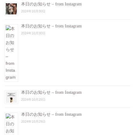
本日のお知らせ – from Instagram
2024年10月30日
本日のお知らせ – from Instagram
2024年10月30日
本日のお知らせ – from Instagram
2024年10月29日
本日のお知らせ – from Instagram
2024年10月29日