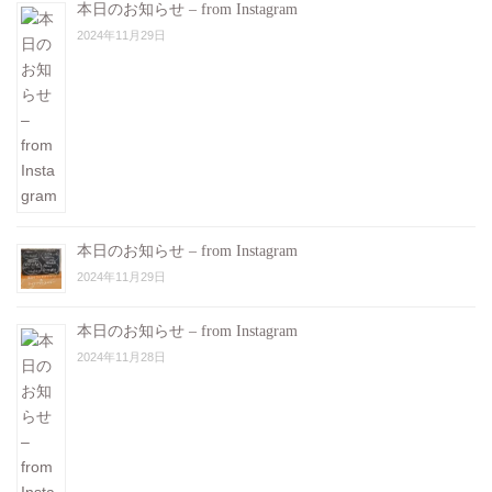
本日のお知らせ – from Instagram
2024年11月29日
本日のお知らせ – from Instagram
2024年11月29日
本日のお知らせ – from Instagram
2024年11月28日