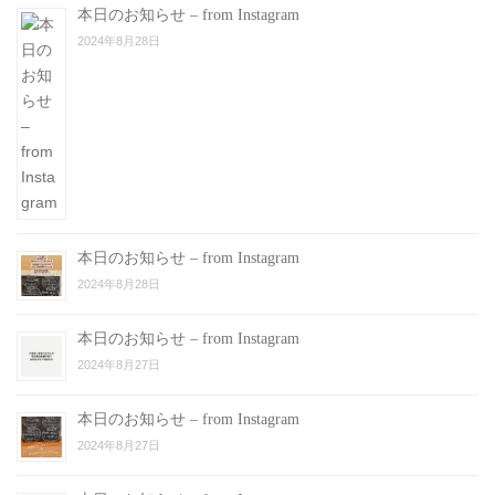
本日のお知らせ – from Instagram
2024年8月28日
本日のお知らせ – from Instagram
2024年8月28日
本日のお知らせ – from Instagram
2024年8月27日
本日のお知らせ – from Instagram
2024年8月27日