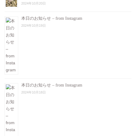
2024年10月20日
本日のお知らせ – from Instagram
2024年10月19日
本日のお知らせ – from Instagram
2024年10月18日