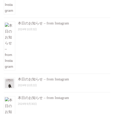
本日のお知らせ – from Instagram
2024年10月3日
本日のお知らせ – from Instagram
2024年10月2日
本日のお知らせ – from Instagram
2024年9月30日