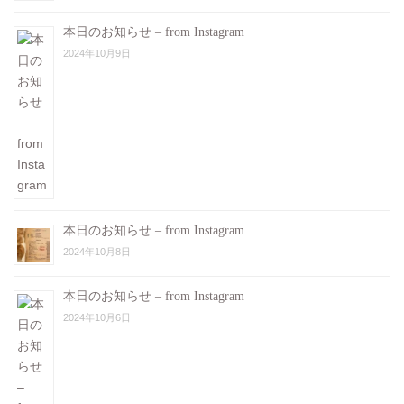
本日のお知らせ – from Instagram
2024年10月9日
本日のお知らせ – from Instagram
2024年10月8日
本日のお知らせ – from Instagram
2024年10月6日