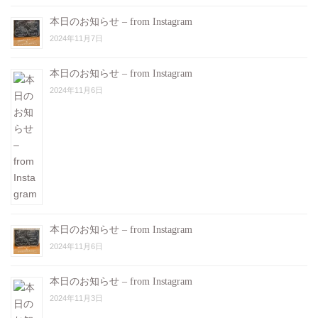
本日のお知らせ – from Instagram
2024年11月7日
本日のお知らせ – from Instagram
2024年11月6日
本日のお知らせ – from Instagram
2024年11月6日
本日のお知らせ – from Instagram
2024年11月3日