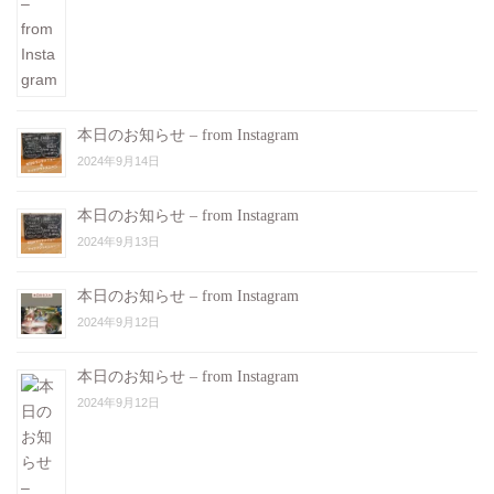
本日のお知らせ – from Instagram
2024年9月14日
本日のお知らせ – from Instagram
2024年9月13日
本日のお知らせ – from Instagram
2024年9月12日
本日のお知らせ – from Instagram
2024年9月12日