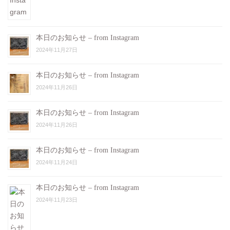
本日のお知らせ – from Instagram
2024年11月27日
本日のお知らせ – from Instagram
2024年11月26日
本日のお知らせ – from Instagram
2024年11月26日
本日のお知らせ – from Instagram
2024年11月24日
本日のお知らせ – from Instagram
2024年11月23日