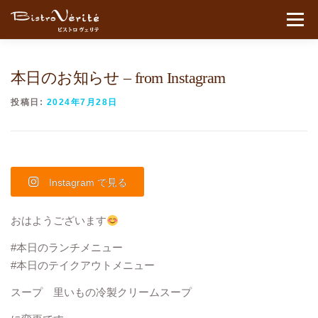
コンテンツへスキップ
メニュ
本日のお知らせ – from Instagram
投稿日:
2024年7月28日
Instagram で見る
おはようございます
#本日のランチメニュー
#本日のテイクアウトメニュー
スープ 里いもの冷製クリームスープ