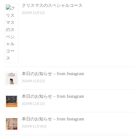
クリスマスのスペシャルコース
2025年12月1日
本日のお知らせ – from Instagram
2024年12月2日
本日のお知らせ – from Instagram
2024年12月1日
本日のお知らせ – from Instagram
2024年11月30日