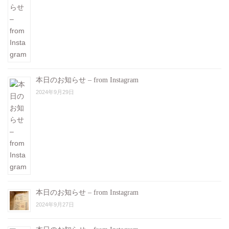
本日のお知らせ – from Instagram
2024年9月29日
本日のお知らせ – from Instagram
2024年9月27日