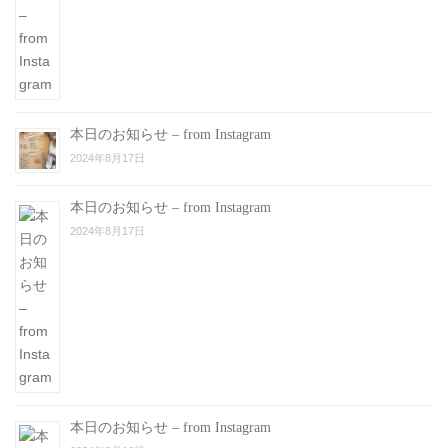
本日のお知らせ – from Instagram
2024年8月17日
本日のお知らせ – from Instagram
2024年8月17日
本日のお知らせ – from Instagram