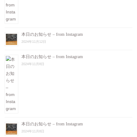
本日のお知らせ – from Instagram
2024年11月12日
本日のお知らせ – from Instagram
2024年11月8日
本日のお知らせ – from Instagram
2024年11月8日