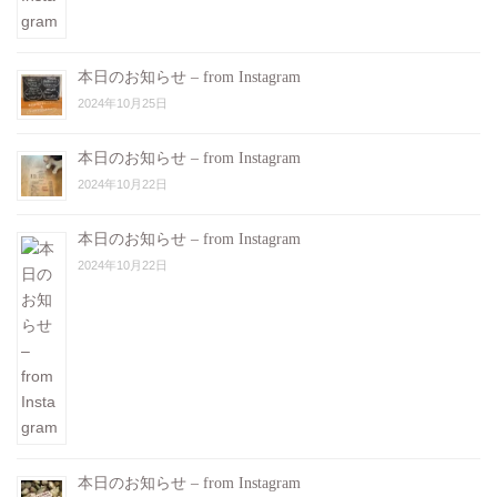
本日のお知らせ – from Instagram
2024年10月25日
本日のお知らせ – from Instagram
2024年10月22日
本日のお知らせ – from Instagram
2024年10月22日
本日のお知らせ – from Instagram