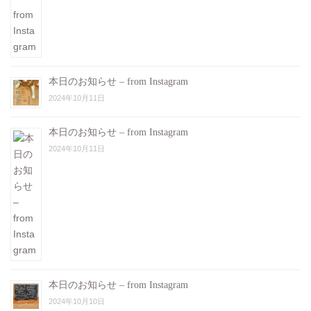
本日のお知らせ – from Instagram
2024年10月11日
本日のお知らせ – from Instagram
2024年10月11日
本日のお知らせ – from Instagram
2024年10月10日