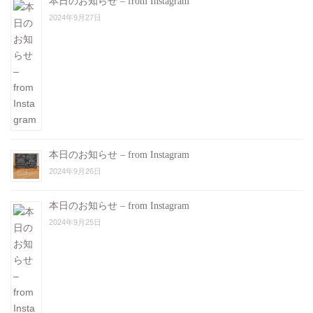
本日のお知らせ – from Instagram
2024年9月27日
本日のお知らせ – from Instagram
2024年9月26日
本日のお知らせ – from Instagram
2024年9月25日