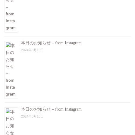
本日のお知らせ – from Instagram
2024年8月19日
本日のお知らせ – from Instagram
2024年8月18日