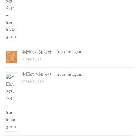
本日のお知らせ – from Instagram
2024年11月1日
本日のお知らせ – from Instagram
2024年11月1日