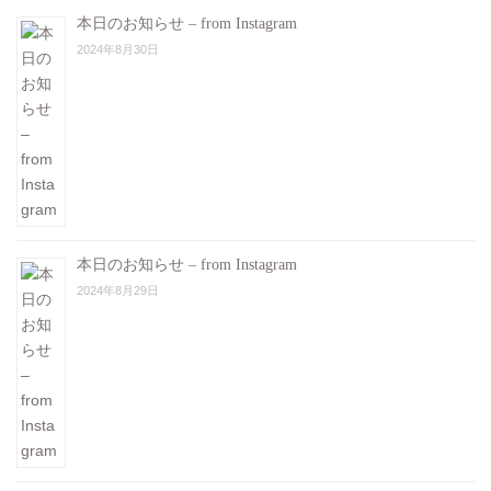
本日のお知らせ – from Instagram
2024年8月30日
本日のお知らせ – from Instagram
2024年8月29日