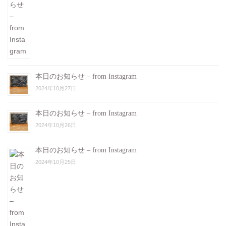
本日のお知らせ – from Instagram
2024年10月27日
本日のお知らせ – from Instagram
2024年10月26日
本日のお知らせ – from Instagram
2024年10月25日