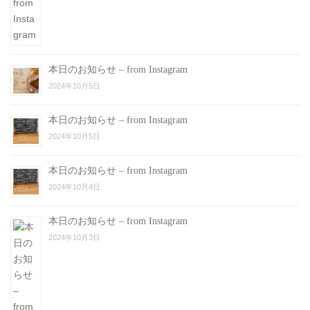
本日のお知らせ – from Instagram
2024年10月5日
本日のお知らせ – from Instagram
2024年10月5日
本日のお知らせ – from Instagram
2024年10月4日
本日のお知らせ – from Instagram
2024年10月3日