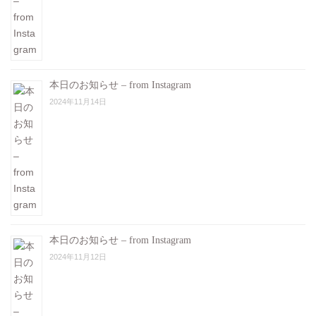
本日のお知らせ – from Instagram
2024年11月14日
本日のお知らせ – from Instagram
2024年11月12日