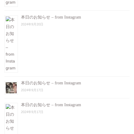
本日のお知らせ – from Instagram
2024年9月20日
本日のお知らせ – from Instagram
2024年9月17日
本日のお知らせ – from Instagram
2024年9月17日