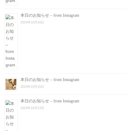
本日のお知らせ – from Instagram
2024年10月16日
本日のお知らせ – from Instagram
2024年10月15日
本日のお知らせ – from Instagram
2024年10月13日