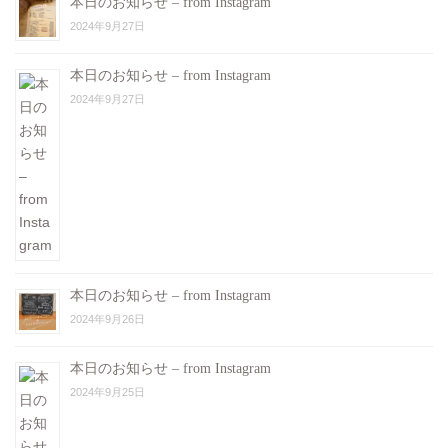
本日のお知らせ – from Instagram
2024年9月27日
本日のお知らせ – from Instagram
2024年9月27日
本日のお知らせ – from Instagram
2024年9月26日
本日のお知らせ – from Instagram
2024年9月25日