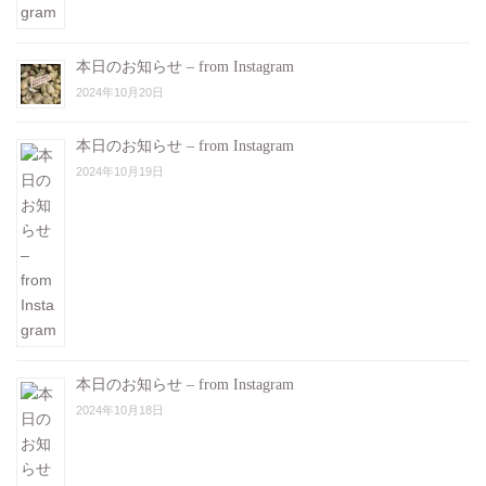
本日のお知らせ – from Instagram
2024年10月20日
本日のお知らせ – from Instagram
2024年10月19日
本日のお知らせ – from Instagram
2024年10月18日