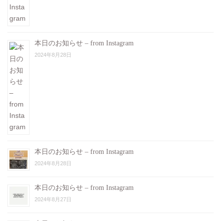
本日のお知らせ – from Instagram
2024年8月28日
本日のお知らせ – from Instagram
2024年8月28日
本日のお知らせ – from Instagram
2024年8月27日