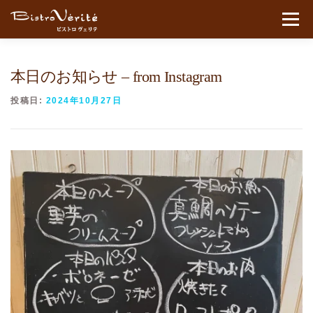
コンテンツへスキップ
メニュ
本日のお知らせ – from Instagram
投稿日:
2024年10月27日