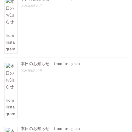
2024年8月23日
本日のお知らせ – from Instagram
2024年8月19日
本日のお知らせ – from Instagram