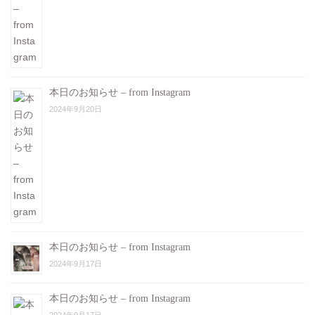
本日のお知らせ – from Instagram
2024年9月20日
本日のお知らせ – from Instagram
2024年9月17日
本日のお知らせ – from Instagram