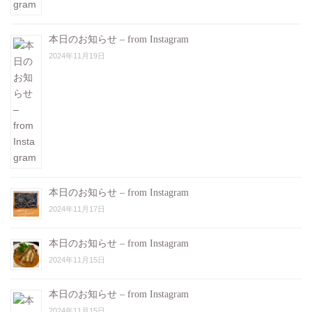
本日のお知らせ – from Instagram
2024年11月19日
本日のお知らせ – from Instagram
2024年11月17日
本日のお知らせ – from Instagram
2024年11月15日
本日のお知らせ – from Instagram
2024年11月15日