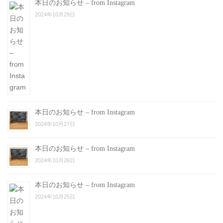
本日のお知らせ – from Instagram
2024年10月29日
本日のお知らせ – from Instagram
2024年10月27日
本日のお知らせ – from Instagram
2024年10月26日
本日のお知らせ – from Instagram
2024年10月25日