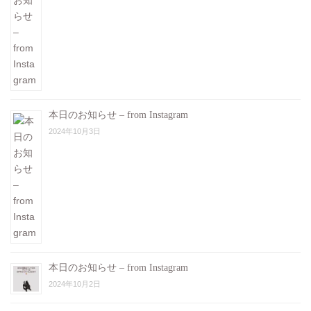
本日のお知らせ – from Instagram
2024年10月3日
本日のお知らせ – from Instagram
2024年10月2日