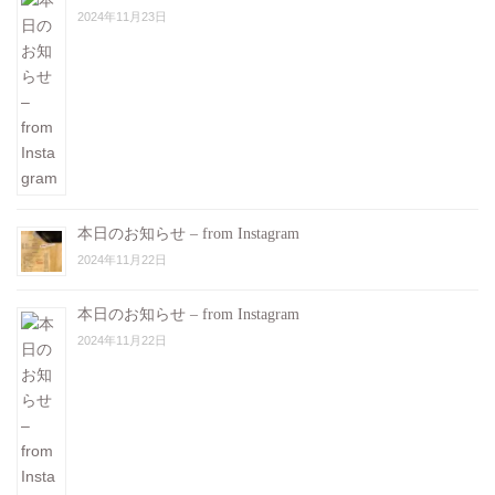
2024年11月23日
本日のお知らせ – from Instagram
2024年11月22日
本日のお知らせ – from Instagram
2024年11月22日