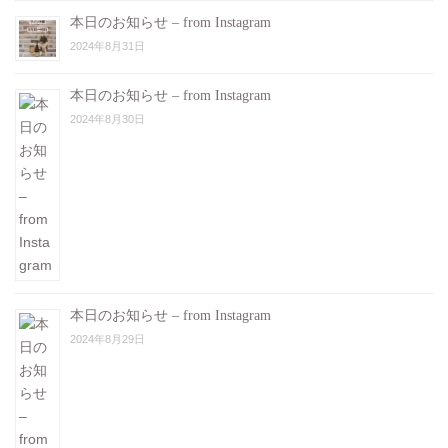
本日のお知らせ – from Instagram
2024年8月31日
本日のお知らせ – from Instagram
2024年8月30日
本日のお知らせ – from Instagram
2024年8月29日