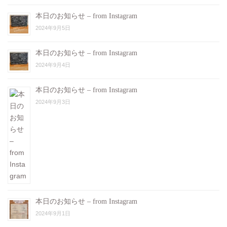
本日のお知らせ – from Instagram
2024年9月5日
本日のお知らせ – from Instagram
2024年9月4日
本日のお知らせ – from Instagram
2024年9月3日
本日のお知らせ – from Instagram
2024年9月1日