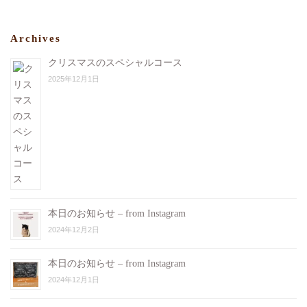
Archives
クリスマスのスペシャルコース
2025年12月1日
本日のお知らせ – from Instagram
2024年12月2日
本日のお知らせ – from Instagram
2024年12月1日