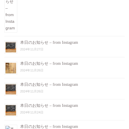
本日のお知らせ – from Instagram
2024年11月27日
本日のお知らせ – from Instagram
2024年11月26日
本日のお知らせ – from Instagram
2024年11月26日
本日のお知らせ – from Instagram
2024年11月24日
本日のお知らせ – from Instagram