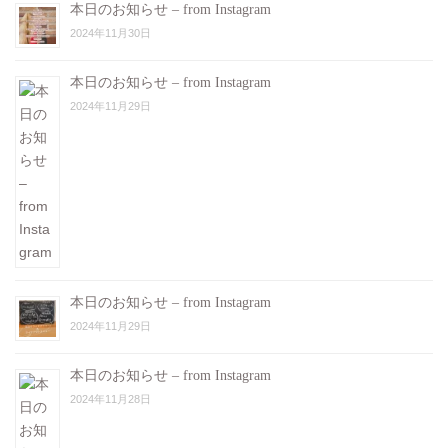
本日のお知らせ – from Instagram
2024年11月30日
本日のお知らせ – from Instagram
2024年11月29日
本日のお知らせ – from Instagram
2024年11月29日
本日のお知らせ – from Instagram
2024年11月28日