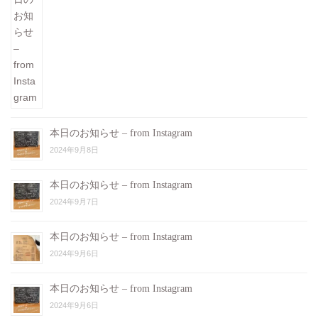
本日のお知らせ – from Instagram
2024年9月8日
本日のお知らせ – from Instagram
2024年9月7日
本日のお知らせ – from Instagram
2024年9月6日
本日のお知らせ – from Instagram
2024年9月6日