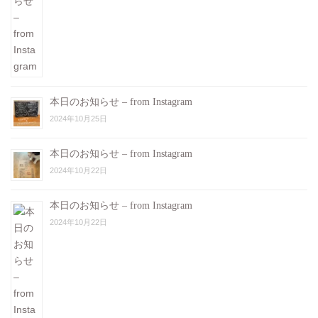
本日のお知らせ – from Instagram
2024年10月25日
本日のお知らせ – from Instagram
2024年10月22日
本日のお知らせ – from Instagram
2024年10月22日