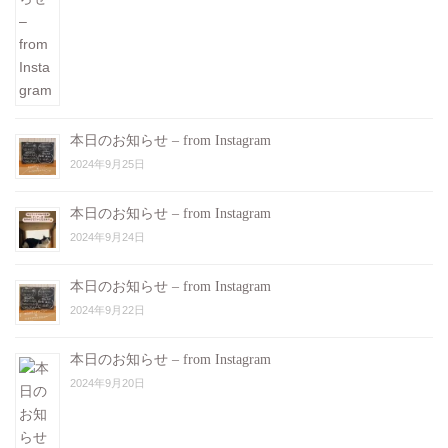
本日のお知らせ – from Instagram
2024年9月25日
本日のお知らせ – from Instagram
2024年9月24日
本日のお知らせ – from Instagram
2024年9月22日
本日のお知らせ – from Instagram
2024年9月20日