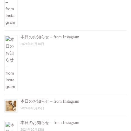
本日のお知らせ – from Instagram
2024年10月16日
本日のお知らせ – from Instagram
2024年10月15日
本日のお知らせ – from Instagram
2024年10月13日