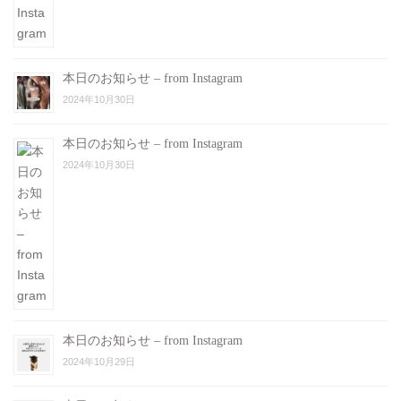
本日のお知らせ – from Instagram
2024年10月30日
本日のお知らせ – from Instagram
2024年10月30日
本日のお知らせ – from Instagram
2024年10月29日