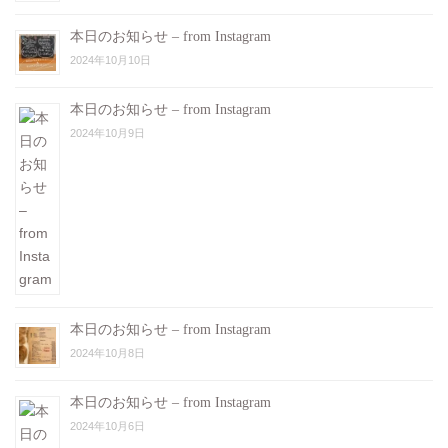
本日のお知らせ – from Instagram
2024年10月10日
本日のお知らせ – from Instagram
2024年10月9日
本日のお知らせ – from Instagram
2024年10月8日
本日のお知らせ – from Instagram
2024年10月6日