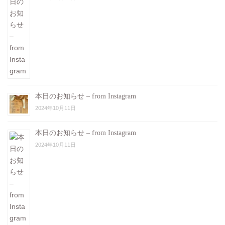
本日のお知らせ – from Instagram
2024年10月11日
本日のお知らせ – from Instagram
2024年10月11日