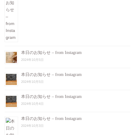
本日のお知らせ – from Instagram
2024年10月5日
本日のお知らせ – from Instagram
2024年10月5日
本日のお知らせ – from Instagram
2024年10月4日
本日のお知らせ – from Instagram
2024年10月3日