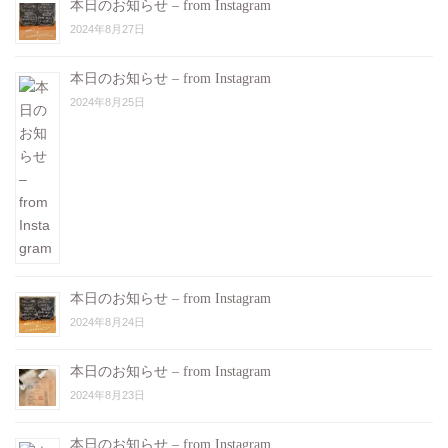
本日のお知らせ – from Instagram
2024年8月27日
本日のお知らせ – from Instagram
2024年8月25日
本日のお知らせ – from Instagram
2024年8月24日
本日のお知らせ – from Instagram
2024年8月23日
本日のお知らせ – from Instagram