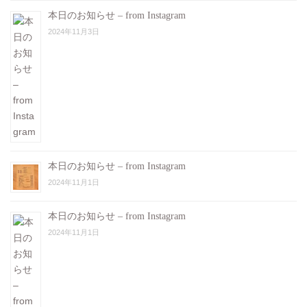
本日のお知らせ – from Instagram
2024年11月3日
本日のお知らせ – from Instagram
2024年11月1日
本日のお知らせ – from Instagram
2024年11月1日