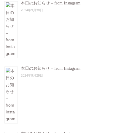
本日のお知らせ – from Instagram
2024年9月30日
本日のお知らせ – from Instagram
2024年9月29日