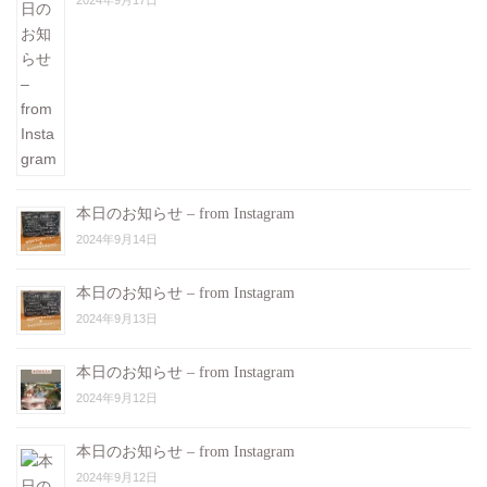
2024年9月17日
本日のお知らせ – from Instagram
2024年9月14日
本日のお知らせ – from Instagram
2024年9月13日
本日のお知らせ – from Instagram
2024年9月12日
本日のお知らせ – from Instagram
2024年9月12日