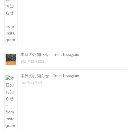
本日のお知らせ – from Instagram
2024年11月12日
本日のお知らせ – from Instagram
2024年11月8日