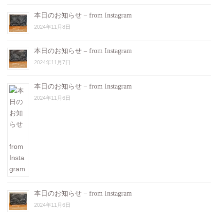
本日のお知らせ – from Instagram
2024年11月8日
本日のお知らせ – from Instagram
2024年11月7日
本日のお知らせ – from Instagram
2024年11月6日
本日のお知らせ – from Instagram
2024年11月6日