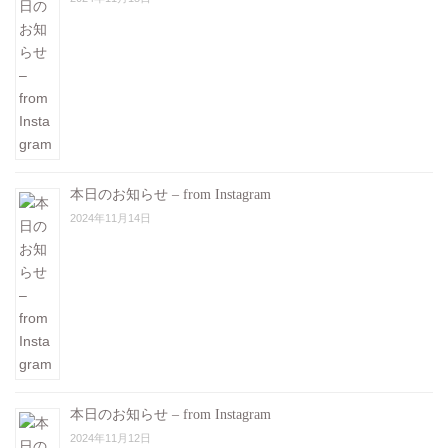
本日のお知らせ – from Instagram
2024年11月14日
本日のお知らせ – from Instagram
2024年11月12日