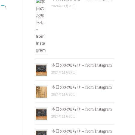
ュー
,
2024年11月28日
本日のお知らせ – from Instagram
2024年11月27日
本日のお知らせ – from Instagram
2024年11月26日
本日のお知らせ – from Instagram
2024年11月26日
本日のお知らせ – from Instagram