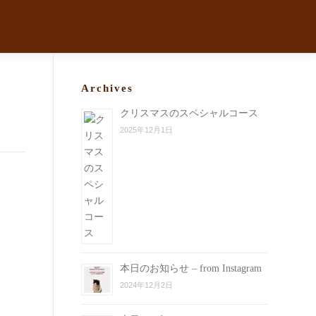
Archives
クリスマスのスペシャルコース
2025年12月1日
本日のお知らせ – from Instagram
2024年12月2日