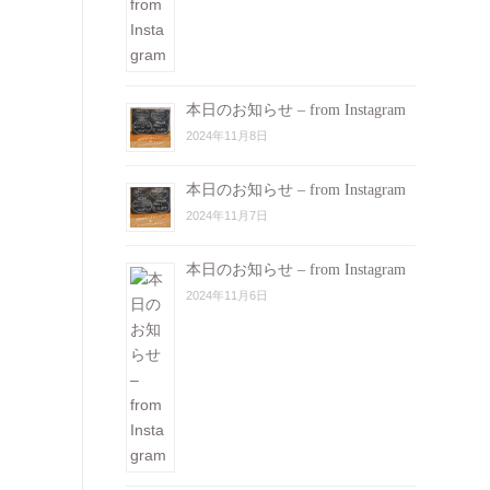
本日のお知らせ – from Instagram
2024年11月8日
本日のお知らせ – from Instagram
2024年11月7日
本日のお知らせ – from Instagram
2024年11月6日