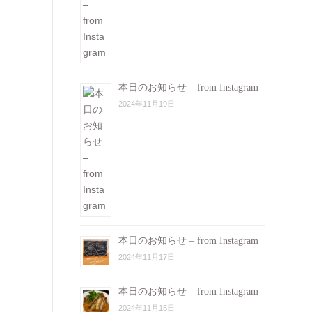
本日のお知らせ – from Instagram
2024年11月19日
本日のお知らせ – from Instagram
2024年11月17日
本日のお知らせ – from Instagram
2024年11月15日