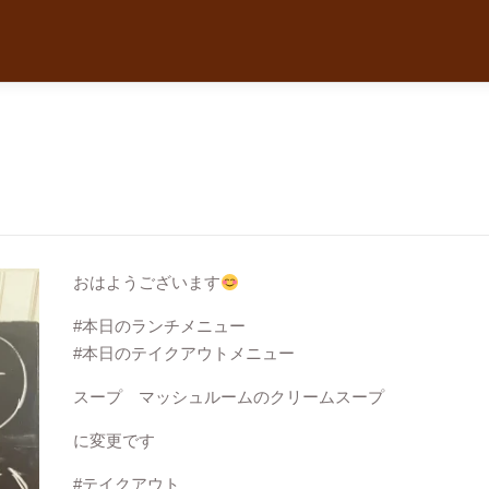
おはようございます
#本日のランチメニュー
#本日のテイクアウトメニュー
スープ マッシュルームのクリームスープ
に変更です
#テイクアウト