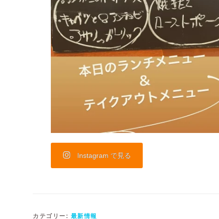
Instagram で見る
カテゴリー:
最新情報