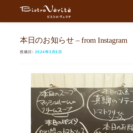
コンテンツへスキップ
本日のお知らせ – from Instagram
投稿日:
2024年3月6日