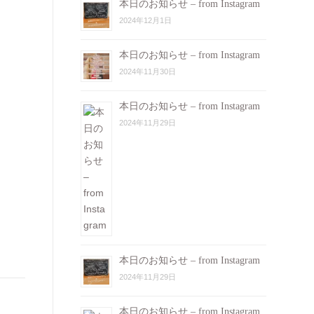
本日のお知らせ – from Instagram
2024年12月1日
本日のお知らせ – from Instagram
2024年11月30日
本日のお知らせ – from Instagram
2024年11月29日
本日のお知らせ – from Instagram
2024年11月29日
本日のお知らせ – from Instagram