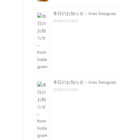
本日のお知らせ – from Instagram
2024年11月15日
本日のお知らせ – from Instagram
2024年11月14日