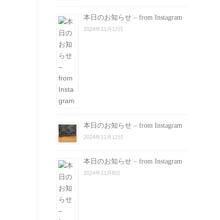
本日のお知らせ – from Instagram
2024年11月12日
本日のお知らせ – from Instagram
2024年11月12日
本日のお知らせ – from Instagram
2024年11月8日