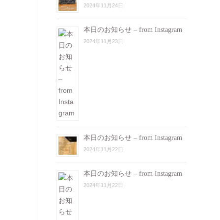
2024年11月24日
本日のお知らせ – from Instagram
2024年11月23日
本日のお知らせ – from Instagram
2024年11月22日
本日のお知らせ – from Instagram
2024年11月22日