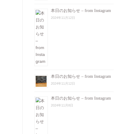
本日のお知らせ – from Instagram
2024年11月12日
本日のお知らせ – from Instagram
2024年11月12日
本日のお知らせ – from Instagram
2024年11月8日