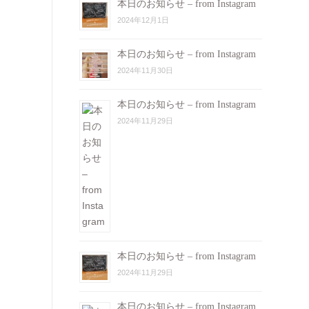
本日のお知らせ – from Instagram
2024年12月1日
本日のお知らせ – from Instagram
2024年11月30日
本日のお知らせ – from Instagram
2024年11月29日
本日のお知らせ – from Instagram
2024年11月29日
本日のお知らせ – from Instagram