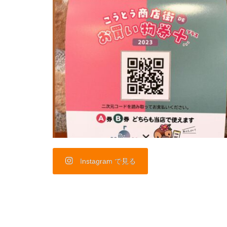
Instagram で見る