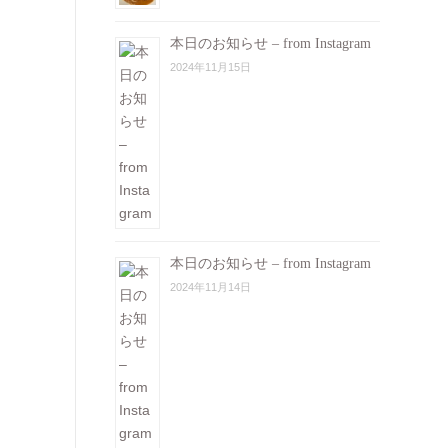
本日のお知らせ – from Instagram
2024年11月15日
本日のお知らせ – from Instagram
2024年11月14日