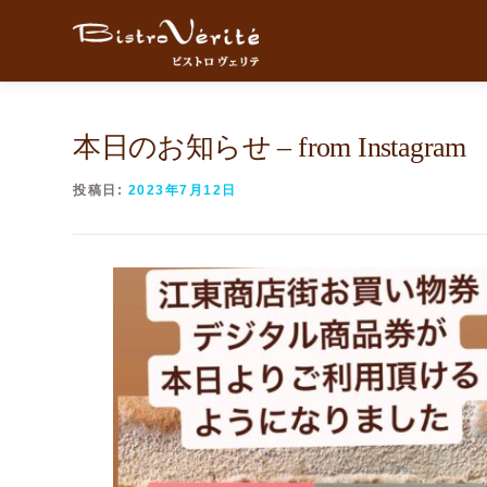
コンテンツへスキップ
本日のお知らせ – from Instagram
投稿日:
2023年7月12日