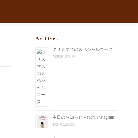
Archives
クリスマスのスペシャルコース
2025年12月1日
本日のお知らせ – from Instagram
2024年12月2日