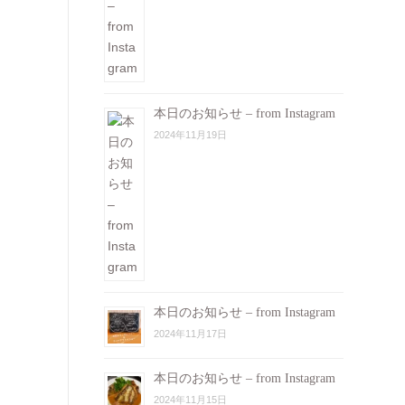
本日のお知らせ – from Instagram
2024年11月19日
本日のお知らせ – from Instagram
2024年11月17日
本日のお知らせ – from Instagram
2024年11月15日