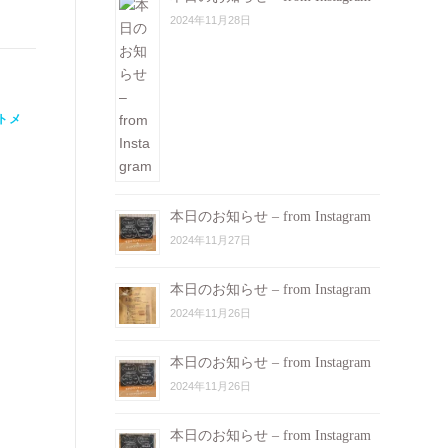
2024年11月28日
トメ
本日のお知らせ – from Instagram
2024年11月27日
本日のお知らせ – from Instagram
2024年11月26日
本日のお知らせ – from Instagram
2024年11月26日
本日のお知らせ – from Instagram