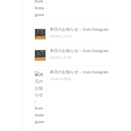
本日のお知らせ – from Instagram
2024年11月8日
本日のお知らせ – from Instagram
2024年11月7日
本日のお知らせ – from Instagram
2024年11月6日