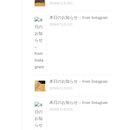
2024年11月24日
本日のお知らせ – from Instagram
2024年11月23日
本日のお知らせ – from Instagram
2024年11月22日
本日のお知らせ – from Instagram
2024年11月22日