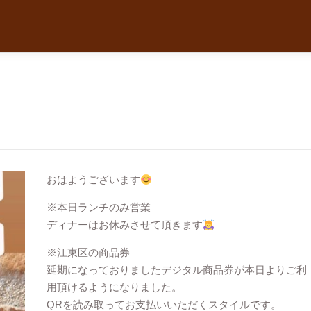
おはようございます
※本日ランチのみ営業
ディナーはお休みさせて頂きます
※江東区の商品券
延期になっておりましたデジタル商品券が本日よりご利
用頂けるようになりました。
QRを読み取ってお支払いいただくスタイルです。