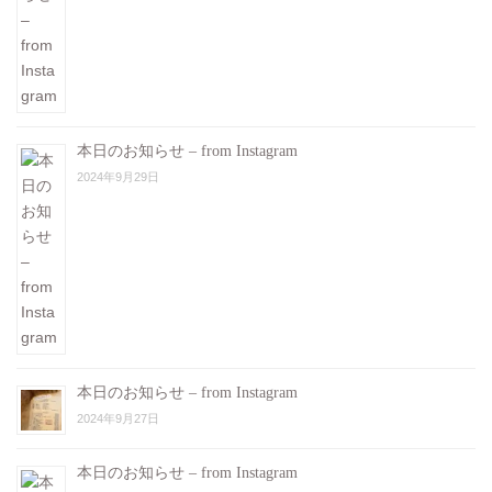
本日のお知らせ – from Instagram
2024年9月29日
本日のお知らせ – from Instagram
2024年9月27日
本日のお知らせ – from Instagram