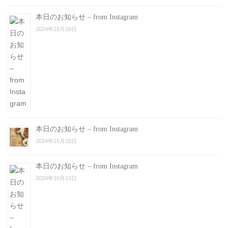
本日のお知らせ – from Instagram
2024年10月16日
本日のお知らせ – from Instagram
2024年10月15日
本日のお知らせ – from Instagram
2024年10月13日