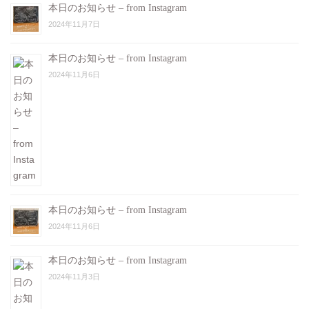
本日のお知らせ – from Instagram
2024年11月7日
本日のお知らせ – from Instagram
2024年11月6日
本日のお知らせ – from Instagram
2024年11月6日
本日のお知らせ – from Instagram
2024年11月3日