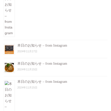
本日のお知らせ – from Instagram
2024年11月17日
本日のお知らせ – from Instagram
2024年11月15日
本日のお知らせ – from Instagram
2024年11月15日