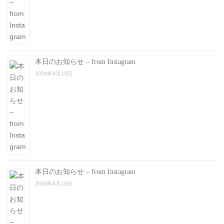
本日のお知らせ – from Instagram
2024年8月19日
本日のお知らせ – from Instagram
2024年8月18日