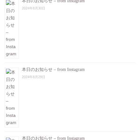
本日のお知らせ – from Instagram
2024年8月30日
本日のお知らせ – from Instagram
2024年8月29日
本日のお知らせ – from Instagram