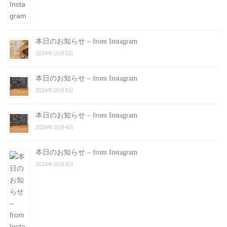
本日のお知らせ – from Instagram
2024年10月5日
本日のお知らせ – from Instagram
2024年10月5日
本日のお知らせ – from Instagram
2024年10月4日
本日のお知らせ – from Instagram
2024年10月3日