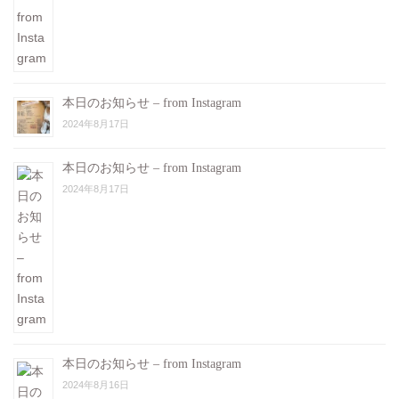
本日のお知らせ – from Instagram
2024年8月17日
本日のお知らせ – from Instagram
2024年8月17日
本日のお知らせ – from Instagram
2024年8月16日