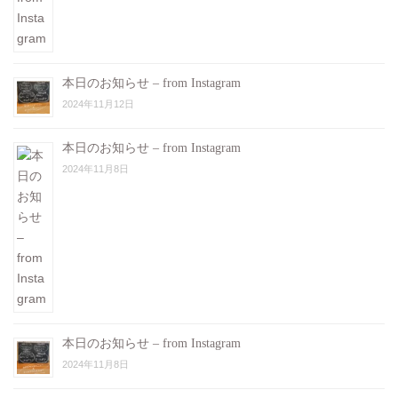
本日のお知らせ – from Instagram
2024年11月12日
本日のお知らせ – from Instagram
2024年11月8日
本日のお知らせ – from Instagram
2024年11月8日