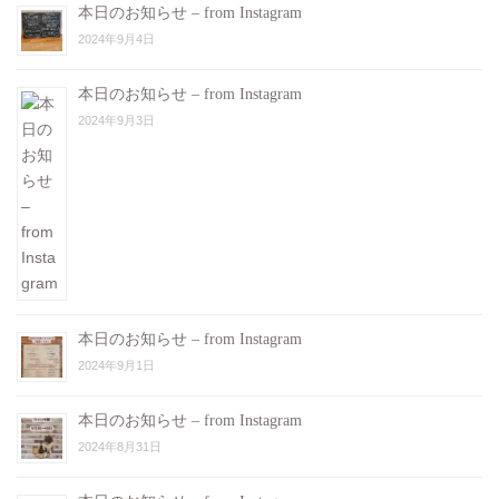
本日のお知らせ – from Instagram
2024年9月4日
本日のお知らせ – from Instagram
2024年9月3日
本日のお知らせ – from Instagram
2024年9月1日
本日のお知らせ – from Instagram
2024年8月31日