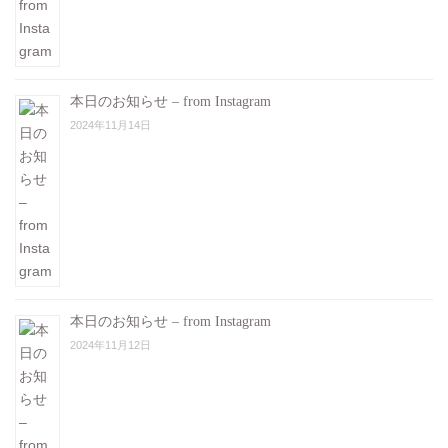
本日のお知らせ – from Instagram
2024年11月14日
本日のお知らせ – from Instagram
2024年11月12日