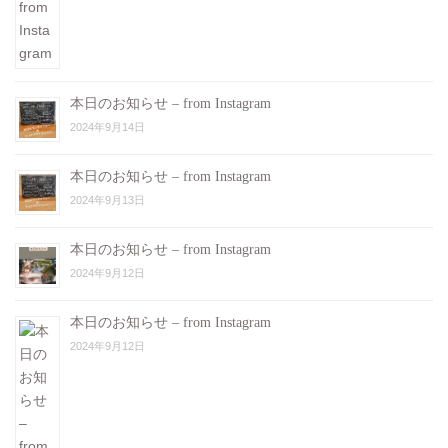
本日のお知らせ – from Instagram
2024年9月14日
本日のお知らせ – from Instagram
2024年9月13日
本日のお知らせ – from Instagram
2024年9月12日
本日のお知らせ – from Instagram
2024年9月12日