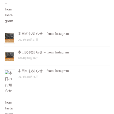
本日のお知らせ – from Instagram
2024年10月27日
本日のお知らせ – from Instagram
2024年10月26日
本日のお知らせ – from Instagram
2024年10月25日