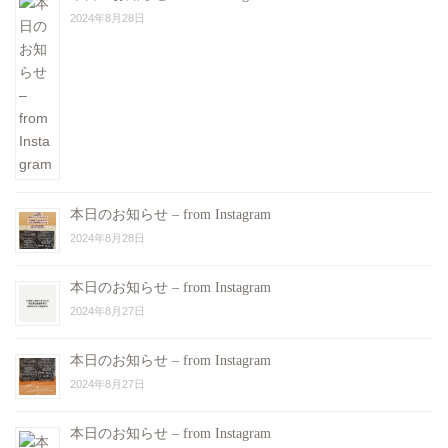
2024年8月28日
本日のお知らせ – from Instagram
2024年8月28日
本日のお知らせ – from Instagram
2024年8月27日
本日のお知らせ – from Instagram
2024年8月27日
本日のお知らせ – from Instagram