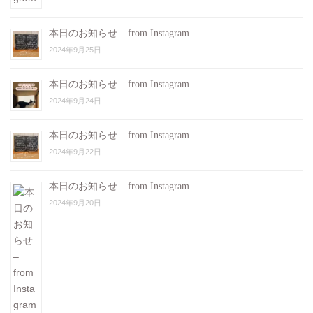
本日のお知らせ – from Instagram
2024年9月25日
本日のお知らせ – from Instagram
2024年9月24日
本日のお知らせ – from Instagram
2024年9月22日
本日のお知らせ – from Instagram
2024年9月20日