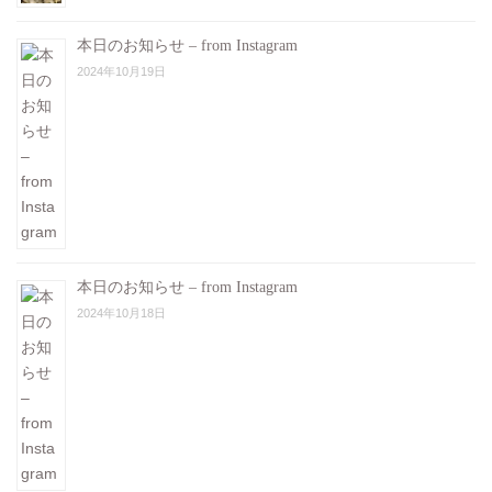
本日のお知らせ – from Instagram
2024年10月19日
本日のお知らせ – from Instagram
2024年10月18日