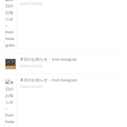
2024年11月29日
本日のお知らせ – from Instagram
2024年11月29日
本日のお知らせ – from Instagram
2024年11月28日