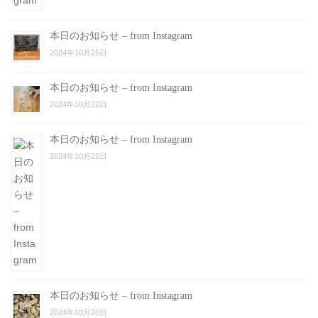
本日のお知らせ – from Instagram
2024年10月25日
本日のお知らせ – from Instagram
2024年10月22日
本日のお知らせ – from Instagram
2024年10月22日
本日のお知らせ – from Instagram
2024年10月20日