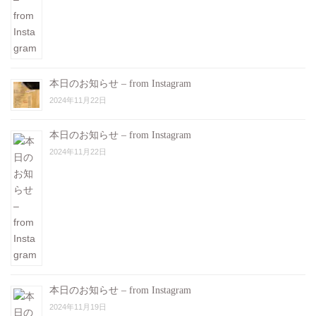
本日のお知らせ – from Instagram
2024年11月22日
本日のお知らせ – from Instagram
2024年11月22日
本日のお知らせ – from Instagram
2024年11月19日