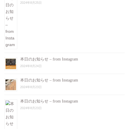
2024年8月25日
本日のお知らせ – from Instagram
2024年8月24日
本日のお知らせ – from Instagram
2024年8月23日
本日のお知らせ – from Instagram
2024年8月23日