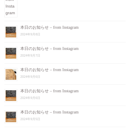
本日のお知らせ – from Instagram
2024年9月8日
本日のお知らせ – from Instagram
2024年9月7日
本日のお知らせ – from Instagram
2024年9月6日
本日のお知らせ – from Instagram
2024年9月6日
本日のお知らせ – from Instagram
2024年9月5日