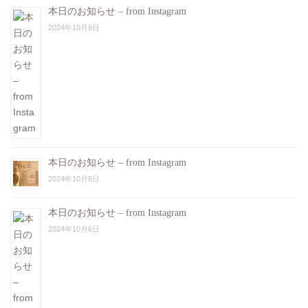
本日のお知らせ – from Instagram
2024年10月9日
本日のお知らせ – from Instagram
2024年10月8日
本日のお知らせ – from Instagram
2024年10月6日