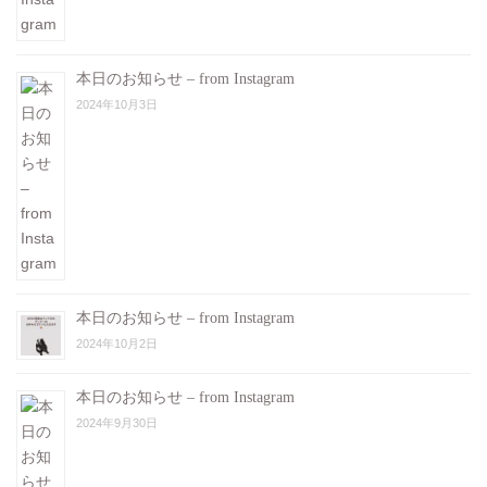
本日のお知らせ – from Instagram
2024年10月3日
本日のお知らせ – from Instagram
2024年10月2日
本日のお知らせ – from Instagram
2024年9月30日