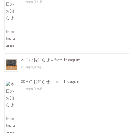
2024年9月27日
本日のお知らせ – from Instagram
2024年9月26日
本日のお知らせ – from Instagram
2024年9月25日