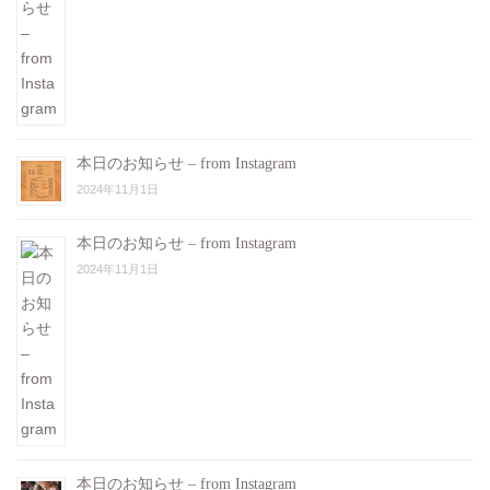
本日のお知らせ – from Instagram
2024年11月1日
本日のお知らせ – from Instagram
2024年11月1日
本日のお知らせ – from Instagram