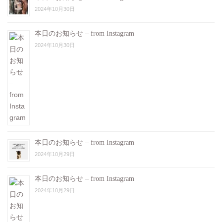
2024年10月30日
本日のお知らせ – from Instagram
2024年10月30日
本日のお知らせ – from Instagram
2024年10月29日
本日のお知らせ – from Instagram
2024年10月29日