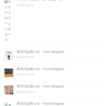
2025年12月1日
本日のお知らせ – from Instagram
2024年12月2日
本日のお知らせ – from Instagram
2024年12月1日
本日のお知らせ – from Instagram
2024年11月30日
本日のお知らせ – from Instagram