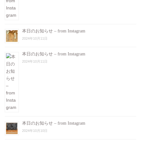
本日のお知らせ – from Instagram
2024年10月11日
本日のお知らせ – from Instagram
2024年10月11日
本日のお知らせ – from Instagram
2024年10月10日