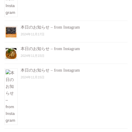
本日のお知らせ – from Instagram
2024年11月17日
本日のお知らせ – from Instagram
2024年11月15日
本日のお知らせ – from Instagram
2024年11月15日