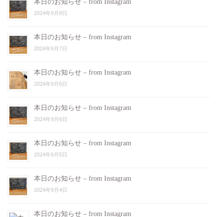
本日のお知らせ – from Instagram
2024年9月8日
本日のお知らせ – from Instagram
2024年9月7日
本日のお知らせ – from Instagram
2024年9月6日
本日のお知らせ – from Instagram
2024年9月6日
本日のお知らせ – from Instagram
2024年9月5日
本日のお知らせ – from Instagram
2024年9月4日
本日のお知らせ – from Instagram