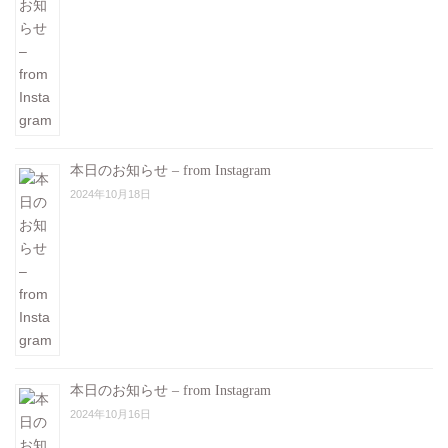
本日のお知らせ – from Instagram
2024年10月18日
本日のお知らせ – from Instagram
2024年10月16日