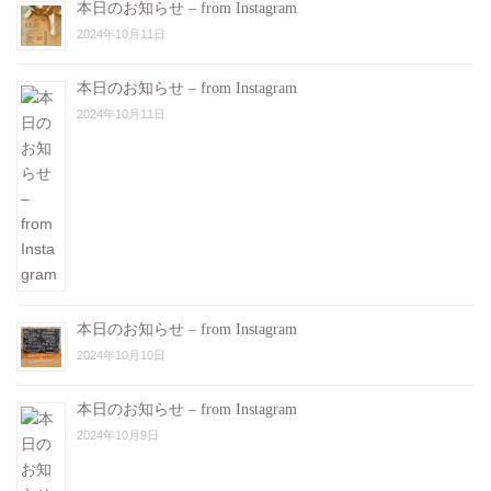
本日のお知らせ – from Instagram
2024年10月11日
本日のお知らせ – from Instagram
2024年10月11日
本日のお知らせ – from Instagram
2024年10月10日
本日のお知らせ – from Instagram
2024年10月9日