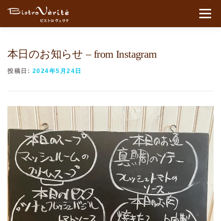
コンテンツへスキップ
メニュ
本日のお知らせ – from Instagram
投稿日:
2024年5月24日