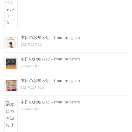
本日のお知らせ – from Instagram
2024年12月2日
本日のお知らせ – from Instagram
2024年12月1日
本日のお知らせ – from Instagram
2024年11月30日
本日のお知らせ – from Instagram
2024年11月29日