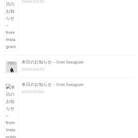
2024年10月3日
本日のお知らせ – from Instagram
2024年10月2日
本日のお知らせ – from Instagram
2024年9月30日