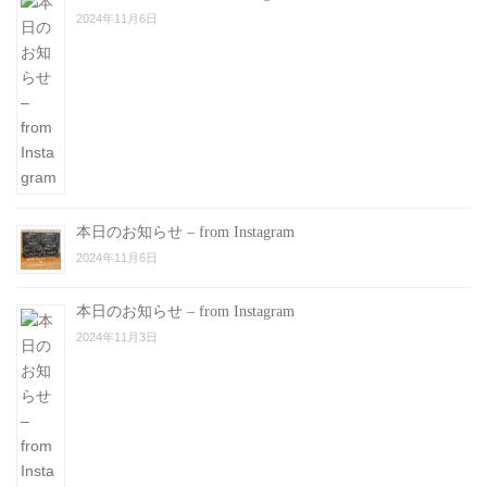
2024年11月6日
本日のお知らせ – from Instagram
2024年11月6日
本日のお知らせ – from Instagram
2024年11月3日