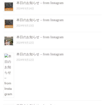
本日のお知らせ – from Instagram
2024年9月14日
本日のお知らせ – from Instagram
2024年9月13日
本日のお知らせ – from Instagram
2024年9月12日
本日のお知らせ – from Instagram
2024年9月12日