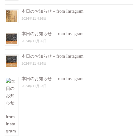
本日のお知らせ – from Instagram
2024年11月26日
本日のお知らせ – from Instagram
2024年11月26日
本日のお知らせ – from Instagram
2024年11月24日
本日のお知らせ – from Instagram
2024年11月23日