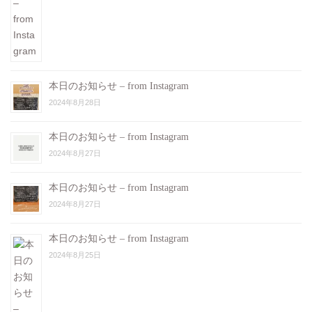
本日のお知らせ – from Instagram
2024年8月28日
本日のお知らせ – from Instagram
2024年8月27日
本日のお知らせ – from Instagram
2024年8月27日
本日のお知らせ – from Instagram
2024年8月25日