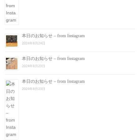
本日のお知らせ – from Instagram
2024年8月24日
本日のお知らせ – from Instagram
2024年8月23日
本日のお知らせ – from Instagram
2024年8月23日