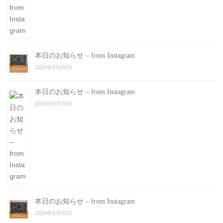
本日のお知らせ – from Instagram
2024年9月26日
本日のお知らせ – from Instagram
2024年9月25日
本日のお知らせ – from Instagram
2024年9月25日