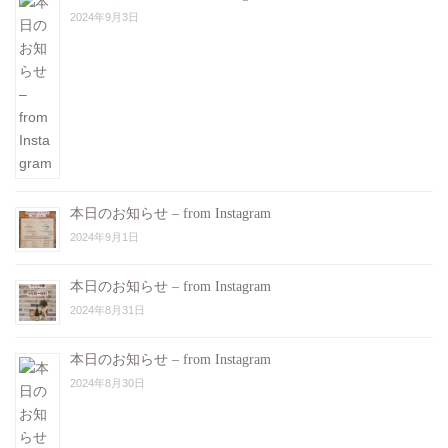
2024年9月3日
本日のお知らせ – from Instagram
2024年9月1日
本日のお知らせ – from Instagram
2024年8月31日
本日のお知らせ – from Instagram
2024年8月30日