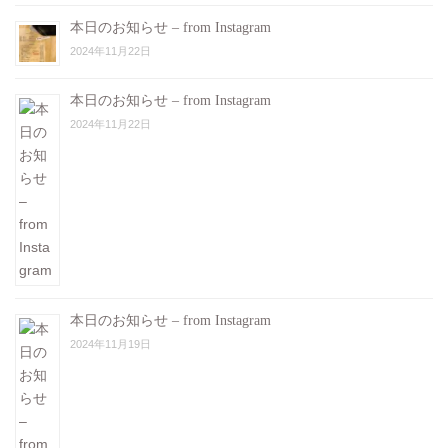
本日のお知らせ – from Instagram
2024年11月22日
本日のお知らせ – from Instagram
2024年11月22日
本日のお知らせ – from Instagram
2024年11月19日