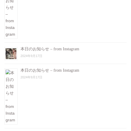
本日のお知らせ – from Instagram
2024年9月17日
本日のお知らせ – from Instagram
2024年9月17日