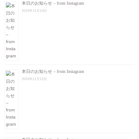
本日のお知らせ – from Instagram
2024年11月14日
本日のお知らせ – from Instagram
2024年11月12日