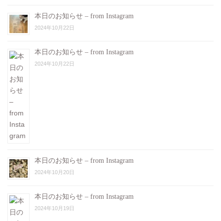
本日のお知らせ – from Instagram
2024年10月22日
本日のお知らせ – from Instagram
2024年10月22日
本日のお知らせ – from Instagram
2024年10月20日
本日のお知らせ – from Instagram
2024年10月19日