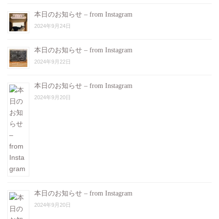
本日のお知らせ – from Instagram
2024年9月24日
本日のお知らせ – from Instagram
2024年9月22日
本日のお知らせ – from Instagram
2024年9月20日
本日のお知らせ – from Instagram
2024年9月20日