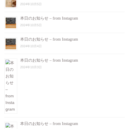
2024年10月5日
本日のお知らせ – from Instagram
2024年10月5日
本日のお知らせ – from Instagram
2024年10月4日
本日のお知らせ – from Instagram
2024年10月3日
本日のお知らせ – from Instagram