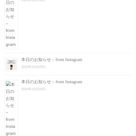
本日のお知らせ – from Instagram
2024年10月29日
本日のお知らせ – from Instagram
2024年10月29日