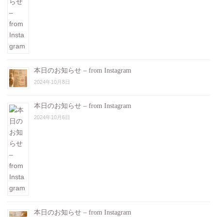
本日のお知らせ – from Instagram
2024年10月8日
本日のお知らせ – from Instagram
2024年10月6日
本日のお知らせ – from Instagram