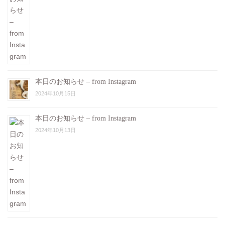
本日のお知らせ – from Instagram
2024年10月15日
本日のお知らせ – from Instagram
2024年10月13日