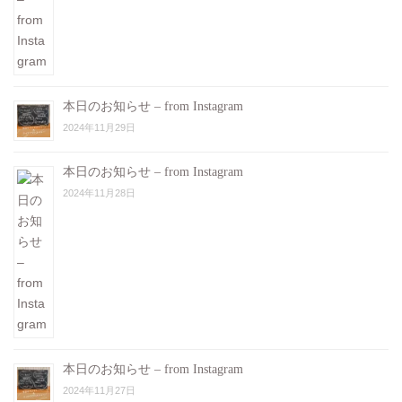
本日のお知らせ – from Instagram
2024年11月29日
本日のお知らせ – from Instagram
2024年11月28日
本日のお知らせ – from Instagram
2024年11月27日