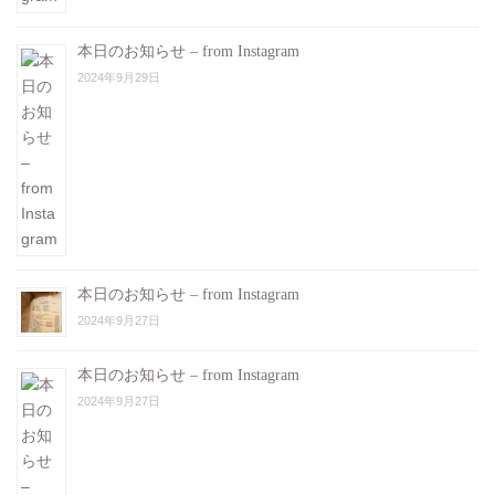
本日のお知らせ – from Instagram
2024年9月29日
本日のお知らせ – from Instagram
2024年9月27日
本日のお知らせ – from Instagram
2024年9月27日