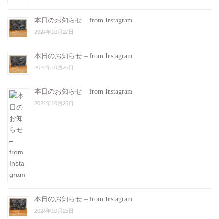
本日のお知らせ – from Instagram
2024年10月27日
本日のお知らせ – from Instagram
2024年10月26日
本日のお知らせ – from Instagram
2024年10月25日
本日のお知らせ – from Instagram
2024年10月25日