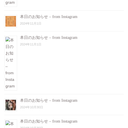
本日のお知らせ – from Instagram
2024年11月1日
本日のお知らせ – from Instagram
2024年11月1日
本日のお知らせ – from Instagram
2024年10月30日
本日のお知らせ – from Instagram
2024年10月30日