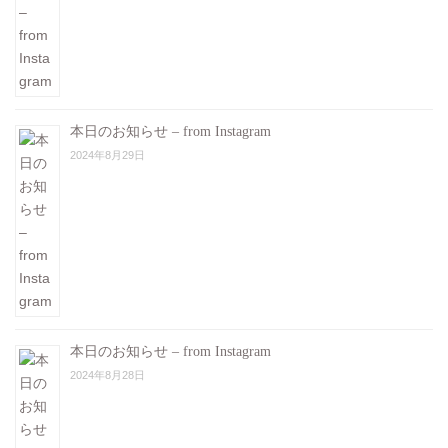
本日のお知らせ – from Instagram
2024年8月29日
本日のお知らせ – from Instagram
2024年8月28日