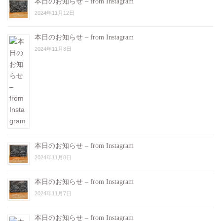
本日のお知らせ – from Instagram
2024年11月12日
本日のお知らせ – from Instagram
2024年11月8日
本日のお知らせ – from Instagram
2024年11月8日
本日のお知らせ – from Instagram
2024年11月7日
本日のお知らせ – from Instagram