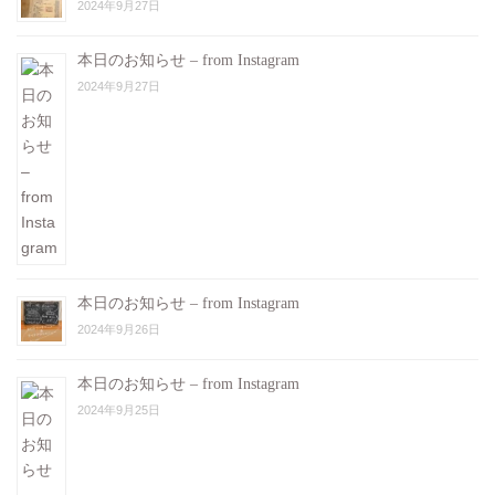
2024年9月27日
本日のお知らせ – from Instagram
2024年9月27日
本日のお知らせ – from Instagram
2024年9月26日
本日のお知らせ – from Instagram
2024年9月25日