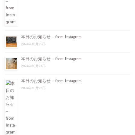
本日のお知らせ – from Instagram
2024年10月25日
本日のお知らせ – from Instagram
2024年10月22日
本日のお知らせ – from Instagram
2024年10月22日