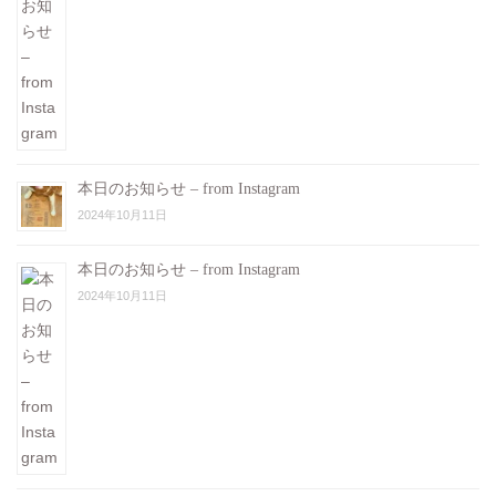
本日のお知らせ – from Instagram
2024年10月11日
本日のお知らせ – from Instagram
2024年10月11日