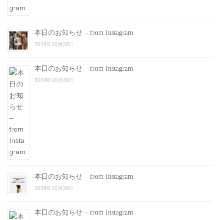
本日のお知らせ – from Instagram
2024年10月30日
本日のお知らせ – from Instagram
2024年10月30日
本日のお知らせ – from Instagram
2024年10月29日
本日のお知らせ – from Instagram