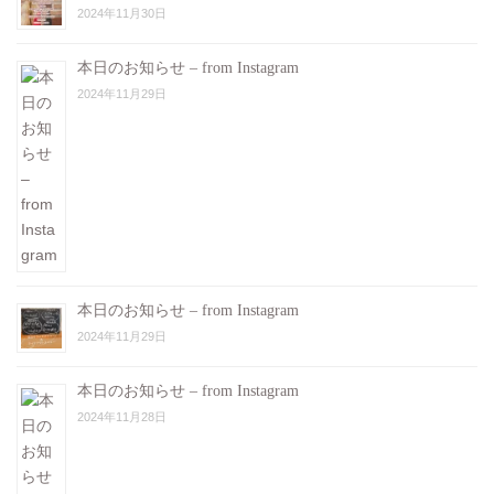
2024年11月30日
本日のお知らせ – from Instagram
2024年11月29日
本日のお知らせ – from Instagram
2024年11月29日
本日のお知らせ – from Instagram
2024年11月28日