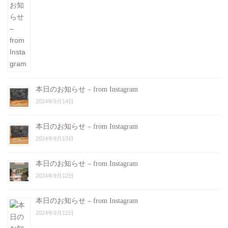
本日のお知らせ – from Instagram
2024年9月14日
本日のお知らせ – from Instagram
2024年9月13日
本日のお知らせ – from Instagram
2024年9月12日
本日のお知らせ – from Instagram
2024年9月12日