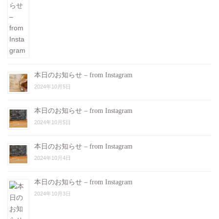
本日のお知らせ – from Instagram
2024年10月5日
本日のお知らせ – from Instagram
2024年10月5日
本日のお知らせ – from Instagram
2024年10月4日
本日のお知らせ – from Instagram
2024年10月3日