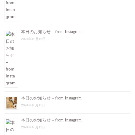
本日のお知らせ – from Instagram
2024年10月16日
本日のお知らせ – from Instagram
2024年10月15日
本日のお知らせ – from Instagram
2024年10月13日