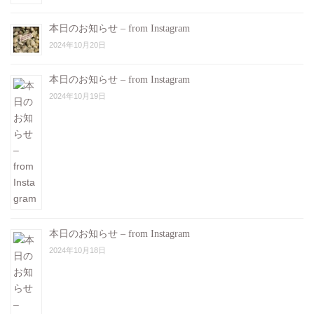
本日のお知らせ – from Instagram
2024年10月20日
本日のお知らせ – from Instagram
2024年10月19日
本日のお知らせ – from Instagram
2024年10月18日