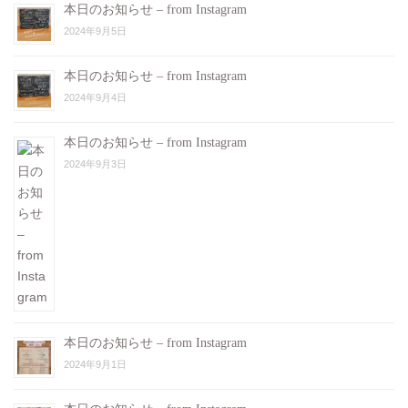
本日のお知らせ – from Instagram
2024年9月5日
本日のお知らせ – from Instagram
2024年9月4日
本日のお知らせ – from Instagram
2024年9月3日
本日のお知らせ – from Instagram
2024年9月1日