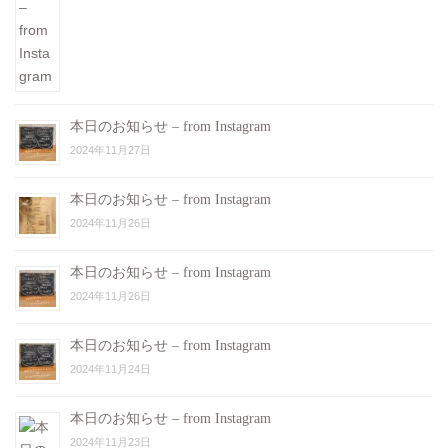
本日のお知らせ – from Instagram
2024年11月27日
本日のお知らせ – from Instagram
2024年11月26日
本日のお知らせ – from Instagram
2024年11月26日
本日のお知らせ – from Instagram
2024年11月24日
本日のお知らせ – from Instagram
2024年11月23日