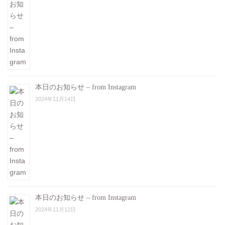
本日のお知らせ – from Instagram
2024年11月14日
本日のお知らせ – from Instagram
2024年11月12日