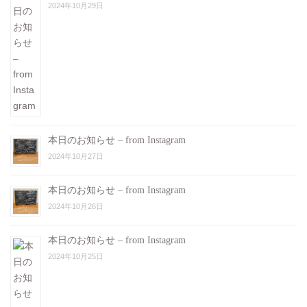
2024年10月29日
本日のお知らせ – from Instagram
2024年10月27日
本日のお知らせ – from Instagram
2024年10月26日
本日のお知らせ – from Instagram
2024年10月25日