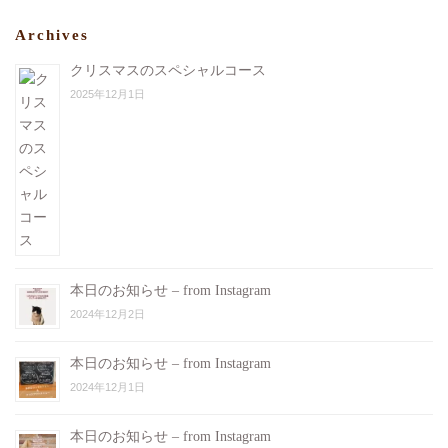
Archives
クリスマスのスペシャルコース
2025年12月1日
本日のお知らせ – from Instagram
2024年12月2日
本日のお知らせ – from Instagram
2024年12月1日
本日のお知らせ – from Instagram