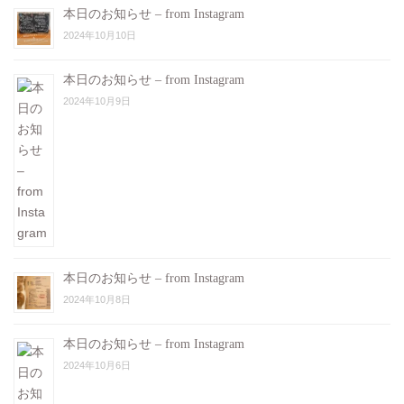
本日のお知らせ – from Instagram
2024年10月10日
本日のお知らせ – from Instagram
2024年10月9日
本日のお知らせ – from Instagram
2024年10月8日
本日のお知らせ – from Instagram
2024年10月6日