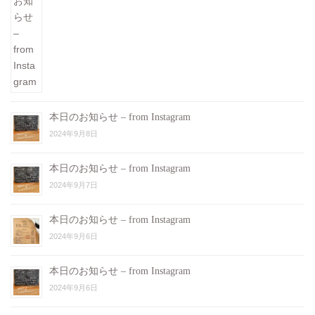
本日のお知らせ – from Instagram
2024年9月8日
本日のお知らせ – from Instagram
2024年9月7日
本日のお知らせ – from Instagram
2024年9月6日
本日のお知らせ – from Instagram
2024年9月6日