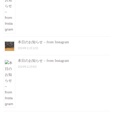
本日のお知らせ – from Instagram
2024年11月12日
本日のお知らせ – from Instagram
2024年11月8日