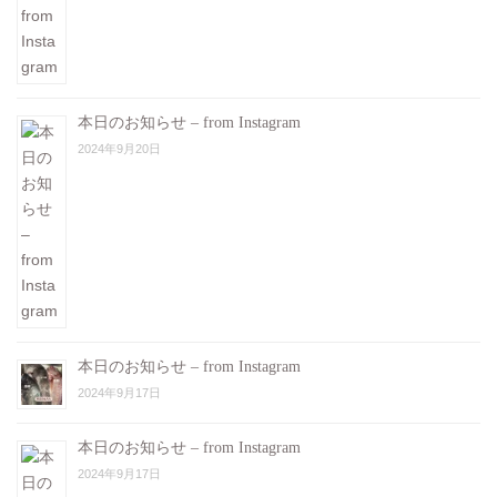
本日のお知らせ – from Instagram
2024年9月20日
本日のお知らせ – from Instagram
2024年9月17日
本日のお知らせ – from Instagram
2024年9月17日