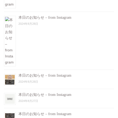
本日のお知らせ – from Instagram
2024年8月28日
本日のお知らせ – from Instagram
2024年8月28日
本日のお知らせ – from Instagram
2024年8月27日
本日のお知らせ – from Instagram