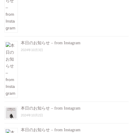
本日のお知らせ – from Instagram
2024年10月3日
本日のお知らせ – from Instagram
2024年10月2日
本日のお知らせ – from Instagram