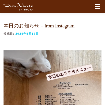
コンテンツへスキップ
メニュ
本日のお知らせ – from Instagram
投稿日:
2024年5月17日