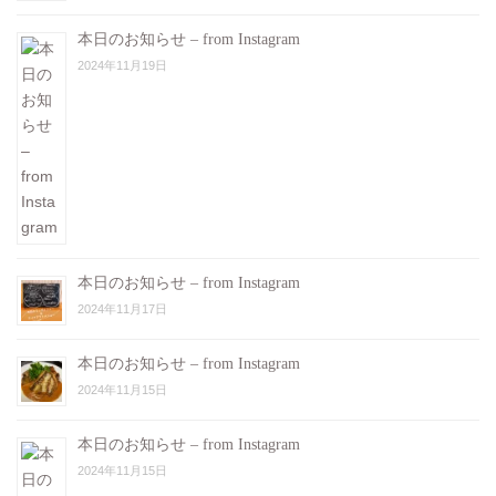
本日のお知らせ – from Instagram
2024年11月19日
本日のお知らせ – from Instagram
2024年11月17日
本日のお知らせ – from Instagram
2024年11月15日
本日のお知らせ – from Instagram
2024年11月15日