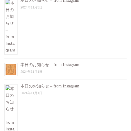
本日のお知らせ – from Instagram
2024年11月3日
本日のお知らせ – from Instagram
2024年11月1日
本日のお知らせ – from Instagram
2024年11月1日