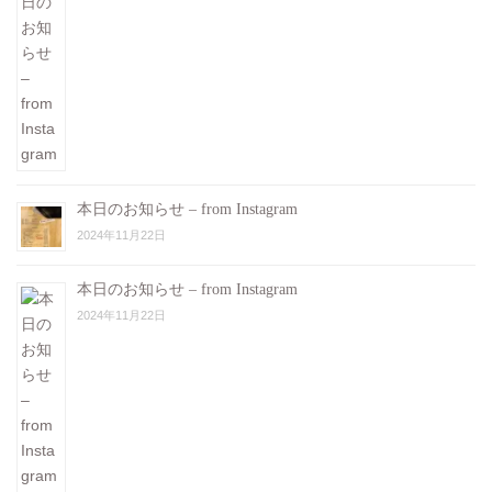
本日のお知らせ – from Instagram
2024年11月22日
本日のお知らせ – from Instagram
2024年11月22日