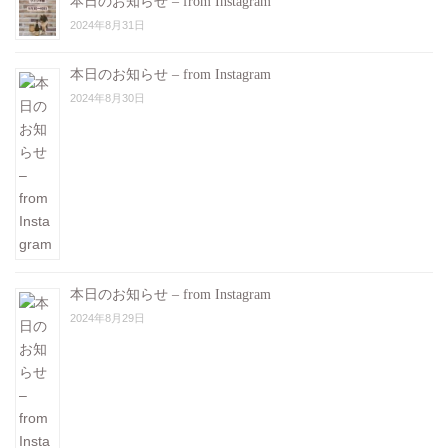
本日のお知らせ – from Instagram
2024年8月31日
本日のお知らせ – from Instagram
2024年8月30日
本日のお知らせ – from Instagram
2024年8月29日