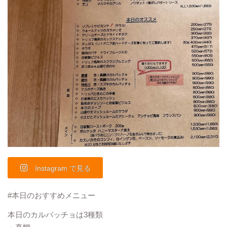
Instagram で見る
#本日のおすすめメニュー
本日のカルパッチョは3種類