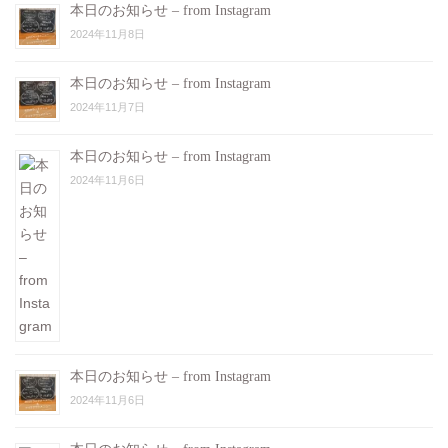
本日のお知らせ – from Instagram
2024年11月8日
本日のお知らせ – from Instagram
2024年11月7日
本日のお知らせ – from Instagram
2024年11月6日
本日のお知らせ – from Instagram
2024年11月6日