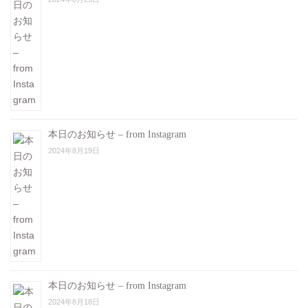
本日のお知らせ – from Instagram
2024年8月19日
本日のお知らせ – from Instagram
2024年8月18日