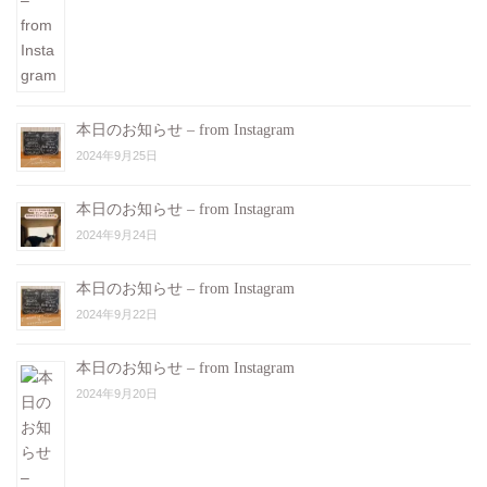
本日のお知らせ – from Instagram
2024年9月25日
本日のお知らせ – from Instagram
2024年9月24日
本日のお知らせ – from Instagram
2024年9月22日
本日のお知らせ – from Instagram
2024年9月20日