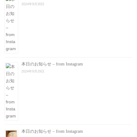
2024年9月30日
本日のお知らせ – from Instagram
2024年9月29日
本日のお知らせ – from Instagram