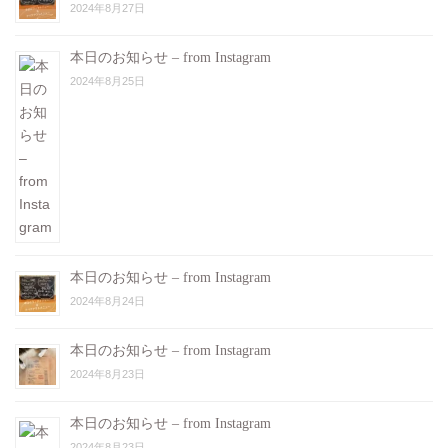
2024年8月27日
本日のお知らせ – from Instagram
2024年8月25日
本日のお知らせ – from Instagram
2024年8月24日
本日のお知らせ – from Instagram
2024年8月23日
本日のお知らせ – from Instagram
2024年8月23日