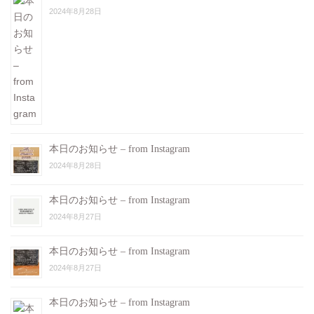
2024年8月28日
本日のお知らせ – from Instagram
2024年8月28日
本日のお知らせ – from Instagram
2024年8月27日
本日のお知らせ – from Instagram
2024年8月27日
本日のお知らせ – from Instagram