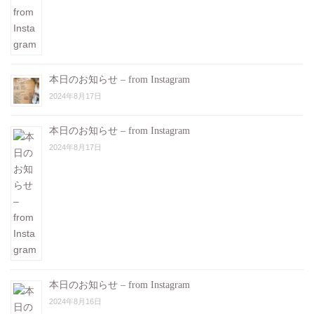
本日のお知らせ – from Instagram
2024年8月17日
本日のお知らせ – from Instagram
2024年8月17日
本日のお知らせ – from Instagram
2024年8月16日