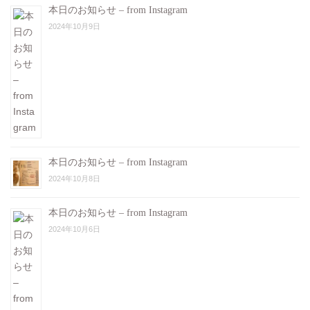
本日のお知らせ – from Instagram
2024年10月9日
本日のお知らせ – from Instagram
2024年10月8日
本日のお知らせ – from Instagram
2024年10月6日