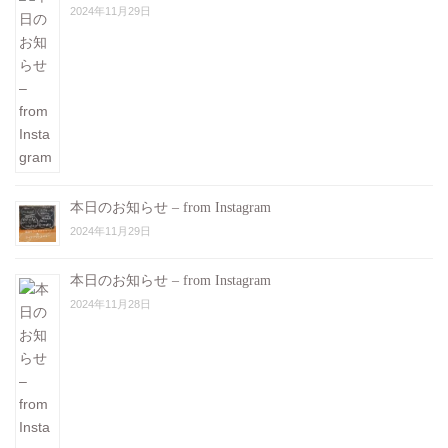
2024年11月29日
本日のお知らせ – from Instagram
2024年11月29日
本日のお知らせ – from Instagram
2024年11月28日