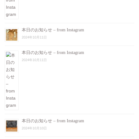
本日のお知らせ – from Instagram
2024年10月11日
本日のお知らせ – from Instagram
2024年10月11日
本日のお知らせ – from Instagram
2024年10月10日