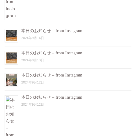
本日のお知らせ – from Instagram
2024年9月14日
本日のお知らせ – from Instagram
2024年9月13日
本日のお知らせ – from Instagram
2024年9月12日
本日のお知らせ – from Instagram
2024年9月12日