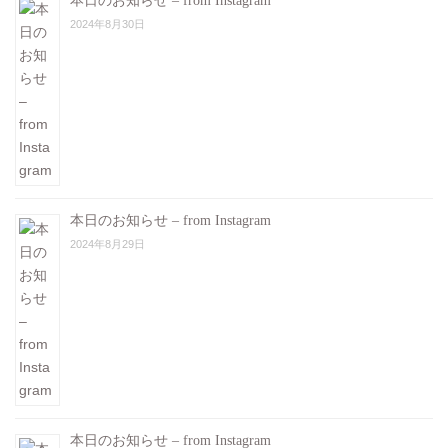
本日のお知らせ – from Instagram
2024年8月30日
本日のお知らせ – from Instagram
2024年8月29日
本日のお知らせ – from Instagram