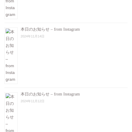
本日のお知らせ – from Instagram
2024年11月14日
本日のお知らせ – from Instagram
2024年11月12日