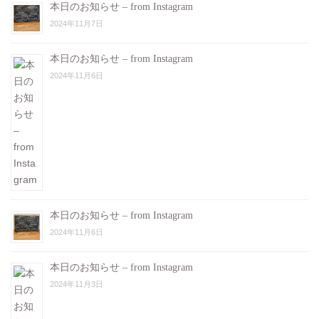
本日のお知らせ – from Instagram
2024年11月7日
本日のお知らせ – from Instagram
2024年11月6日
本日のお知らせ – from Instagram
2024年11月6日
本日のお知らせ – from Instagram
2024年11月3日