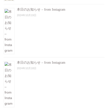
本日のお知らせ – from Instagram
2024年10月19日
本日のお知らせ – from Instagram
2024年10月18日