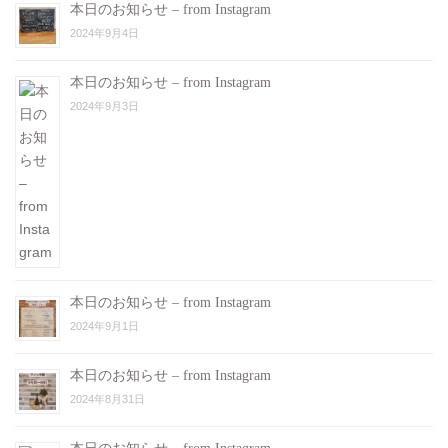
本日のお知らせ – from Instagram
2024年9月4日
本日のお知らせ – from Instagram
2024年9月3日
本日のお知らせ – from Instagram
2024年9月1日
本日のお知らせ – from Instagram
2024年8月31日