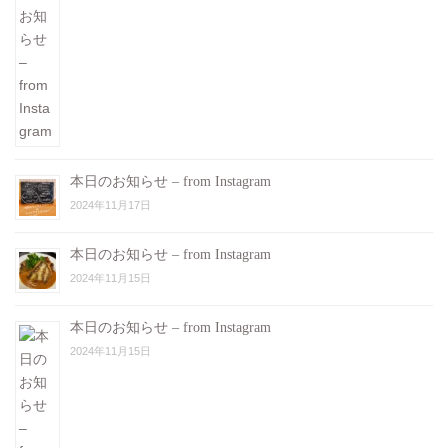
本日のお知らせ – from Instagram
2024年11月17日
本日のお知らせ – from Instagram
2024年11月15日
本日のお知らせ – from Instagram
2024年11月15日