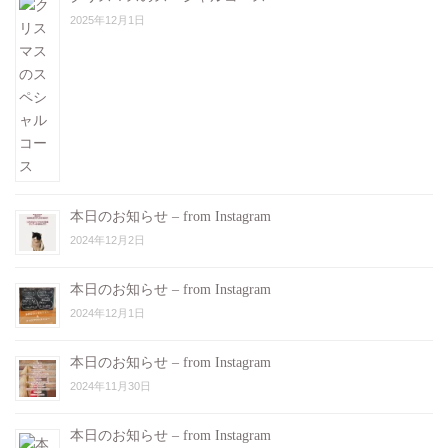
2025年12月1日
本日のお知らせ – from Instagram
2024年12月2日
本日のお知らせ – from Instagram
2024年12月1日
本日のお知らせ – from Instagram
2024年11月30日
本日のお知らせ – from Instagram