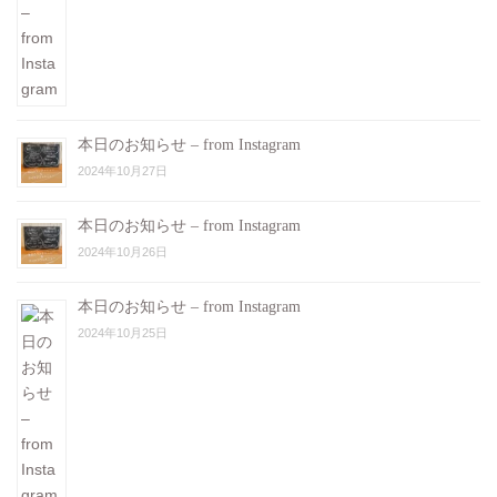
本日のお知らせ – from Instagram
2024年10月27日
本日のお知らせ – from Instagram
2024年10月26日
本日のお知らせ – from Instagram
2024年10月25日