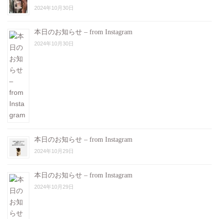
2024年10月30日
本日のお知らせ – from Instagram
2024年10月30日
本日のお知らせ – from Instagram
2024年10月29日
本日のお知らせ – from Instagram
2024年10月29日