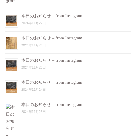
本日のお知らせ – from Instagram
2024年11月27日
本日のお知らせ – from Instagram
2024年11月26日
本日のお知らせ – from Instagram
2024年11月26日
本日のお知らせ – from Instagram
2024年11月24日
本日のお知らせ – from Instagram
2024年11月23日