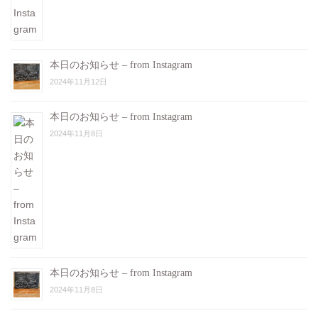
本日のお知らせ – from Instagram
2024年11月12日
本日のお知らせ – from Instagram
2024年11月8日
本日のお知らせ – from Instagram
2024年11月8日