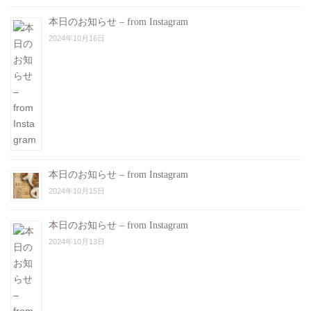
本日のお知らせ – from Instagram
2024年10月16日
本日のお知らせ – from Instagram
2024年10月15日
本日のお知らせ – from Instagram
2024年10月13日