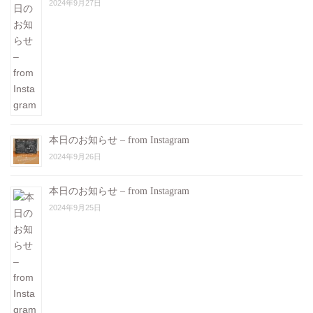
2024年9月27日
本日のお知らせ – from Instagram
2024年9月26日
本日のお知らせ – from Instagram
2024年9月25日