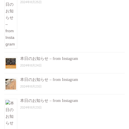
2024年8月25日
本日のお知らせ – from Instagram
2024年8月24日
本日のお知らせ – from Instagram
2024年8月23日
本日のお知らせ – from Instagram
2024年8月23日