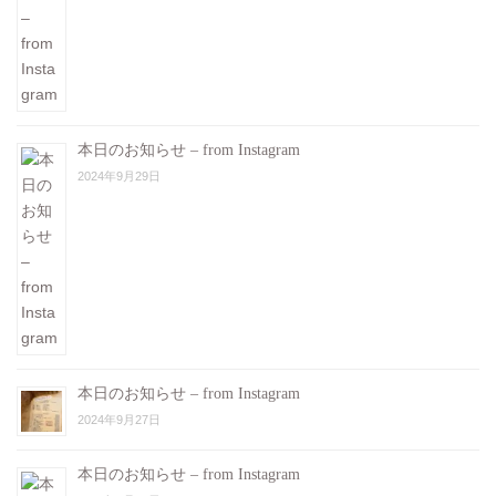
本日のお知らせ – from Instagram
2024年9月29日
本日のお知らせ – from Instagram
2024年9月27日
本日のお知らせ – from Instagram