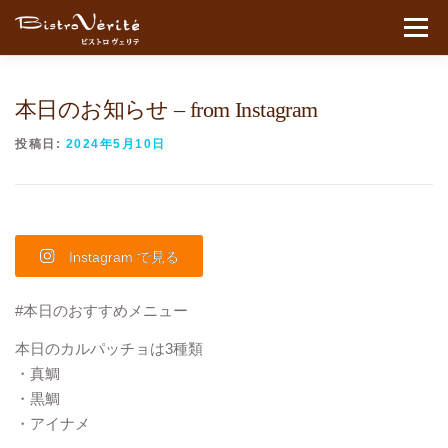
コンテンツへスキップ
メニュ
本日のお知らせ – from Instagram
投稿日:
2024年5月10日
Instagram で見る
#本日のおすすめメニュー
本日のカルパッチョは3種類
・真鯛
・黒鯛
・アイナメ