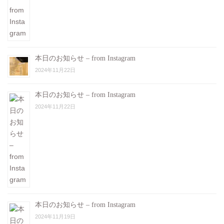
本日のお知らせ – from Instagram
2024年11月22日
本日のお知らせ – from Instagram
2024年11月22日
本日のお知らせ – from Instagram
2024年11月19日