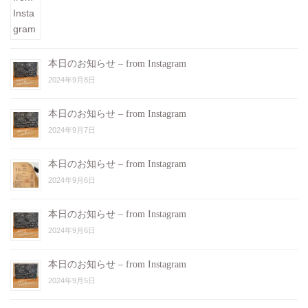
本日のお知らせ – from Instagram
2024年9月8日
本日のお知らせ – from Instagram
2024年9月7日
本日のお知らせ – from Instagram
2024年9月6日
本日のお知らせ – from Instagram
2024年9月6日
本日のお知らせ – from Instagram
2024年9月5日