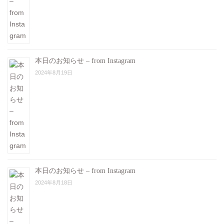
本日のお知らせ – from Instagram
2024年8月19日
本日のお知らせ – from Instagram
2024年8月18日