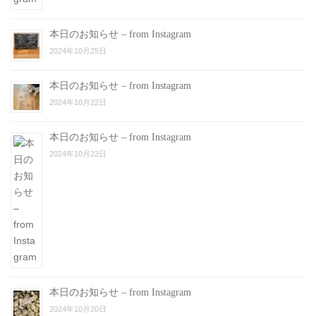
本日のお知らせ – from Instagram
2024年10月25日
本日のお知らせ – from Instagram
2024年10月22日
本日のお知らせ – from Instagram
2024年10月22日
本日のお知らせ – from Instagram
2024年10月20日