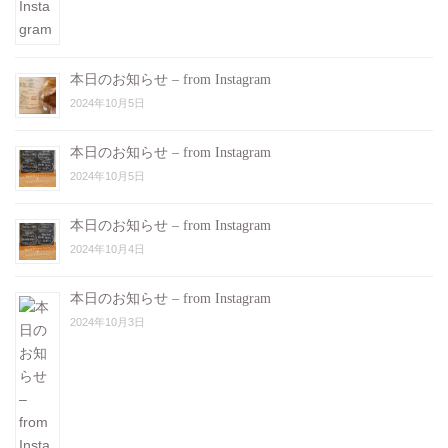
本日のお知らせ – from Instagram
2024年10月5日
本日のお知らせ – from Instagram
2024年10月5日
本日のお知らせ – from Instagram
2024年10月4日
本日のお知らせ – from Instagram
2024年10月3日