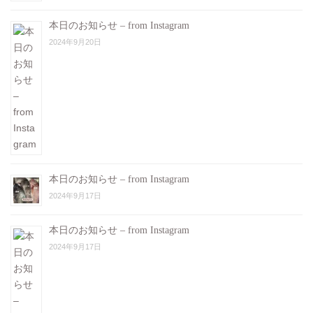
本日のお知らせ – from Instagram
2024年9月20日
本日のお知らせ – from Instagram
2024年9月17日
本日のお知らせ – from Instagram
2024年9月17日