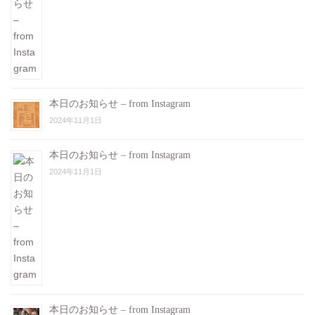
本日のお知らせ – from Instagram
2024年11月1日
本日のお知らせ – from Instagram
2024年11月1日
本日のお知らせ – from Instagram