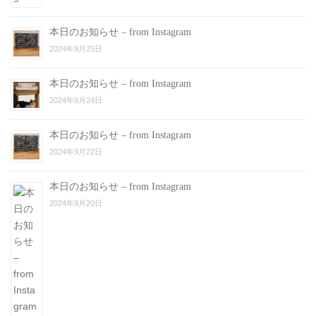
本日のお知らせ – from Instagram
2024年9月25日
本日のお知らせ – from Instagram
2024年9月24日
本日のお知らせ – from Instagram
2024年9月22日
本日のお知らせ – from Instagram
2024年9月20日