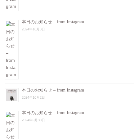
本日のお知らせ – from Instagram
2024年10月3日
本日のお知らせ – from Instagram
2024年10月2日
本日のお知らせ – from Instagram
2024年9月30日