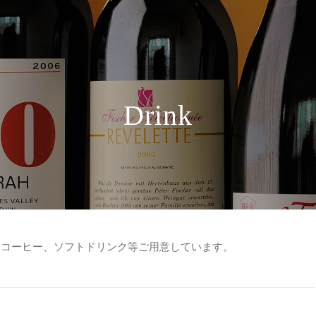
Drink
、コーヒー、ソフトドリンク等ご用意しています。