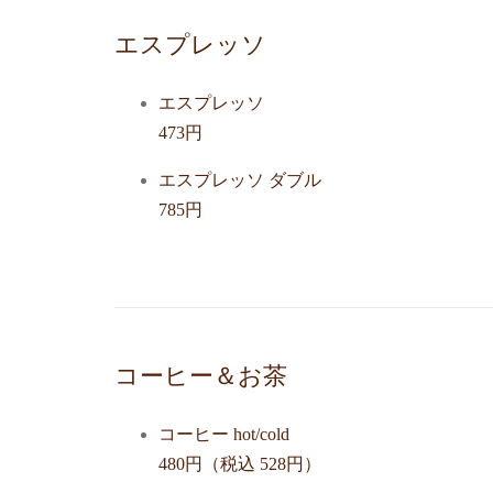
エスプレッソ
エスプレッソ
473円
エスプレッソ ダブル
785円
コーヒー＆お茶
コーヒー hot/cold
480円（税込 528円）