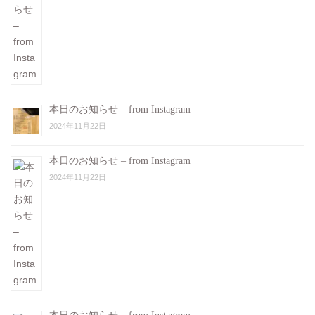
本日のお知らせ – from Instagram
2024年11月22日
本日のお知らせ – from Instagram
2024年11月22日