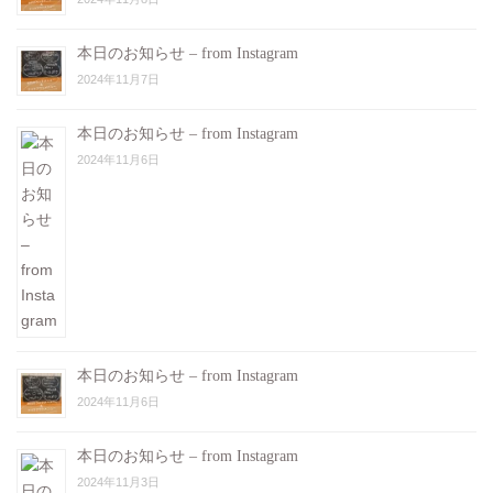
本日のお知らせ – from Instagram
2024年11月7日
本日のお知らせ – from Instagram
2024年11月6日
本日のお知らせ – from Instagram
2024年11月6日
本日のお知らせ – from Instagram
2024年11月3日