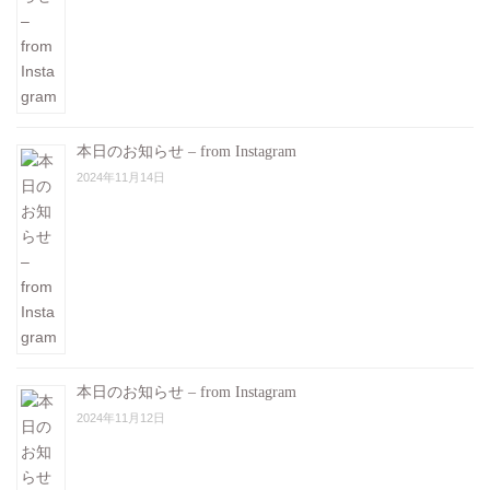
本日のお知らせ – from Instagram
2024年11月14日
本日のお知らせ – from Instagram
2024年11月12日