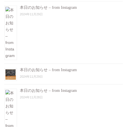
本日のお知らせ – from Instagram
2024年11月29日
本日のお知らせ – from Instagram
2024年11月29日
本日のお知らせ – from Instagram
2024年11月28日