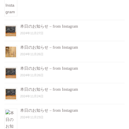
本日のお知らせ – from Instagram
2024年11月27日
本日のお知らせ – from Instagram
2024年11月26日
本日のお知らせ – from Instagram
2024年11月26日
本日のお知らせ – from Instagram
2024年11月24日
本日のお知らせ – from Instagram
2024年11月23日