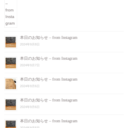
本日のお知らせ – from Instagram
2024年9月8日
本日のお知らせ – from Instagram
2024年9月7日
本日のお知らせ – from Instagram
2024年9月6日
本日のお知らせ – from Instagram
2024年9月6日
本日のお知らせ – from Instagram
2024年9月5日