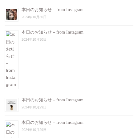
本日のお知らせ – from Instagram
2024年10月30日
本日のお知らせ – from Instagram
2024年10月30日
本日のお知らせ – from Instagram
2024年10月29日
本日のお知らせ – from Instagram
2024年10月29日