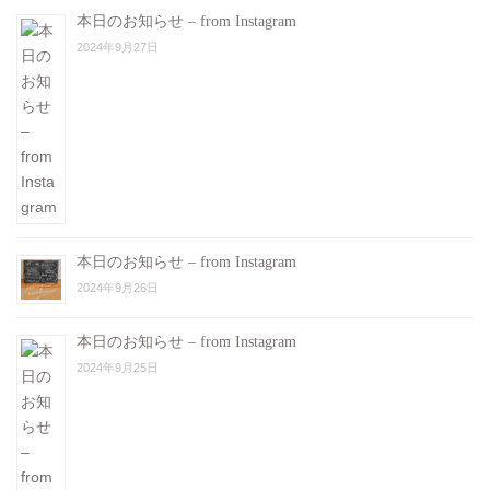
本日のお知らせ – from Instagram
2024年9月27日
本日のお知らせ – from Instagram
2024年9月26日
本日のお知らせ – from Instagram
2024年9月25日