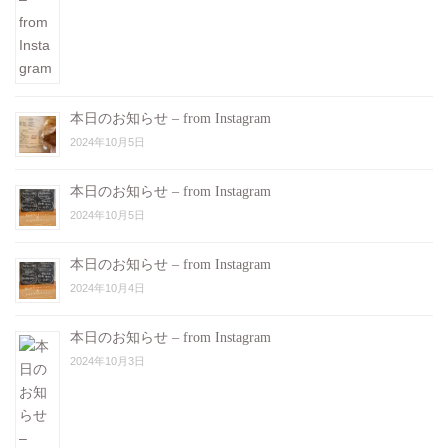
本日のお知らせ – from Instagram
2024年10月5日
本日のお知らせ – from Instagram
2024年10月5日
本日のお知らせ – from Instagram
2024年10月4日
本日のお知らせ – from Instagram
2024年10月3日