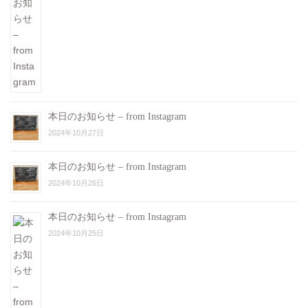
本日のお知らせ – from Instagram
2024年10月27日
本日のお知らせ – from Instagram
2024年10月26日
本日のお知らせ – from Instagram
2024年10月25日