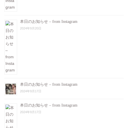
本日のお知らせ – from Instagram
2024年9月20日
本日のお知らせ – from Instagram
2024年9月17日
本日のお知らせ – from Instagram
2024年9月17日