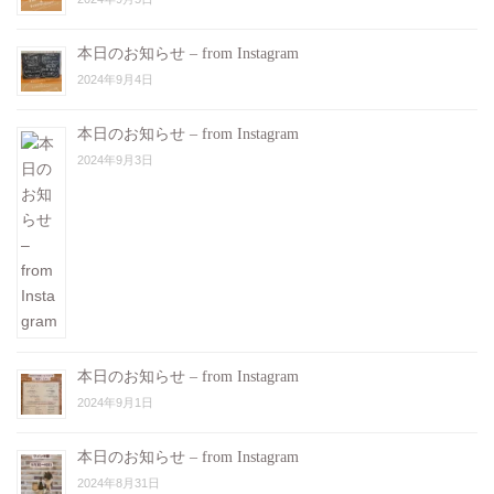
本日のお知らせ – from Instagram
2024年9月4日
本日のお知らせ – from Instagram
2024年9月3日
本日のお知らせ – from Instagram
2024年9月1日
本日のお知らせ – from Instagram
2024年8月31日