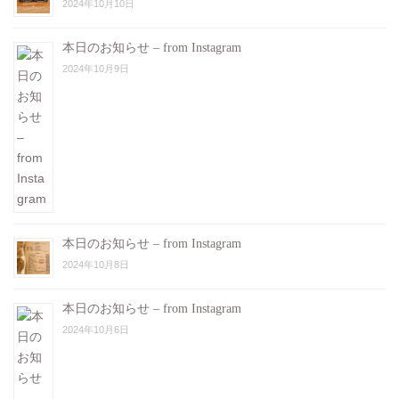
2024年10月10日
本日のお知らせ – from Instagram
2024年10月9日
本日のお知らせ – from Instagram
2024年10月8日
本日のお知らせ – from Instagram
2024年10月6日