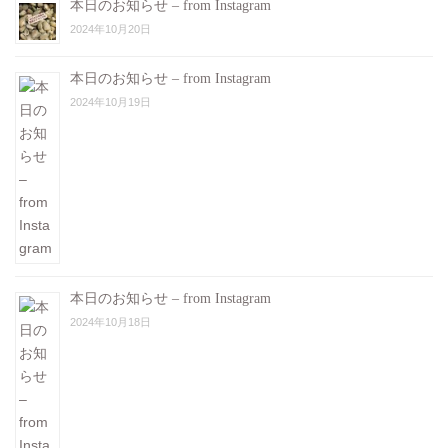
本日のお知らせ – from Instagram
2024年10月20日
本日のお知らせ – from Instagram
2024年10月19日
本日のお知らせ – from Instagram
2024年10月18日