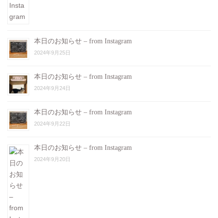
本日のお知らせ – from Instagram
2024年9月25日
本日のお知らせ – from Instagram
2024年9月24日
本日のお知らせ – from Instagram
2024年9月22日
本日のお知らせ – from Instagram
2024年9月20日