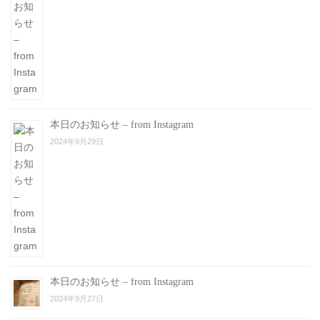
本日のお知らせ – from Instagram
2024年9月29日
本日のお知らせ – from Instagram
2024年9月27日