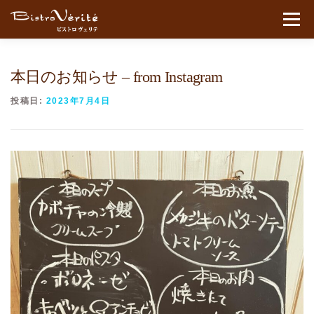
コンテンツへスキップ
メニュ
本日のお知らせ – from Instagram
投稿日:
2023年7月4日