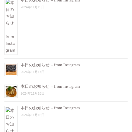
本日のお知らせ – from Instagram
2024年11月19日
本日のお知らせ – from Instagram
2024年11月17日
本日のお知らせ – from Instagram
2024年11月15日
本日のお知らせ – from Instagram
2024年11月15日