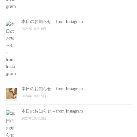
本日のお知らせ – from Instagram
2024年10月16日
本日のお知らせ – from Instagram
2024年10月15日
本日のお知らせ – from Instagram
2024年10月13日