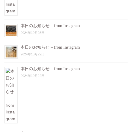
本日のお知らせ – from Instagram
2024年10月25日
本日のお知らせ – from Instagram
2024年10月22日
本日のお知らせ – from Instagram
2024年10月22日