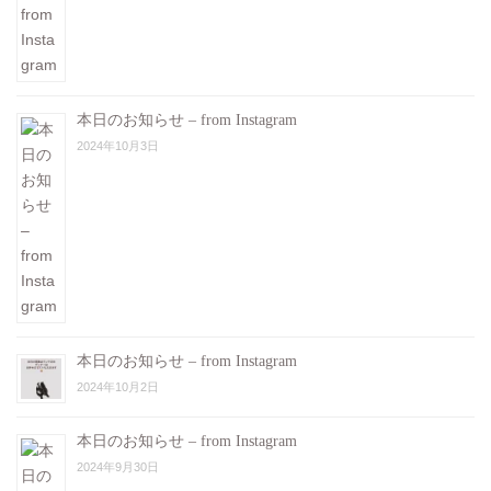
本日のお知らせ – from Instagram
2024年10月3日
本日のお知らせ – from Instagram
2024年10月2日
本日のお知らせ – from Instagram
2024年9月30日