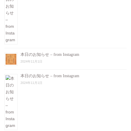
本日のお知らせ – from Instagram
2024年11月1日
本日のお知らせ – from Instagram
2024年11月1日