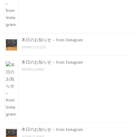
本日のお知らせ – from Instagram
2024年11月12日
本日のお知らせ – from Instagram
2024年11月8日
本日のお知らせ – from Instagram
2024年11月8日