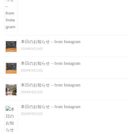
本日のお知らせ – from Instagram
2024年9月14日
本日のお知らせ – from Instagram
2024年9月13日
本日のお知らせ – from Instagram
2024年9月12日
本日のお知らせ – from Instagram
2024年9月12日