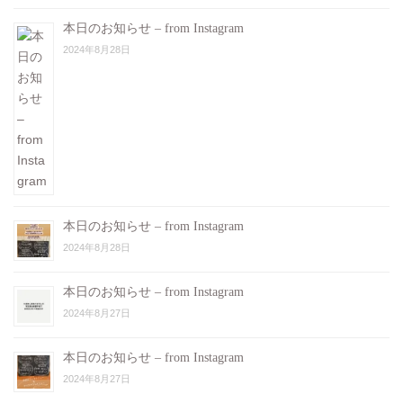
本日のお知らせ – from Instagram
2024年8月28日
本日のお知らせ – from Instagram
2024年8月28日
本日のお知らせ – from Instagram
2024年8月27日
本日のお知らせ – from Instagram
2024年8月27日