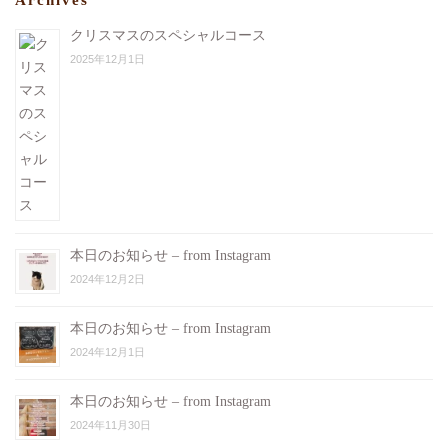
クリスマスのスペシャルコース
2025年12月1日
本日のお知らせ – from Instagram
2024年12月2日
本日のお知らせ – from Instagram
2024年12月1日
本日のお知らせ – from Instagram
2024年11月30日