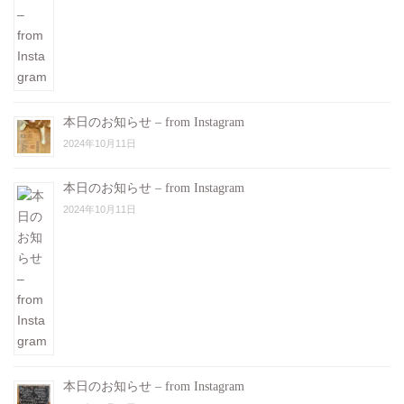
本日のお知らせ – from Instagram
2024年10月11日
本日のお知らせ – from Instagram
2024年10月11日
本日のお知らせ – from Instagram