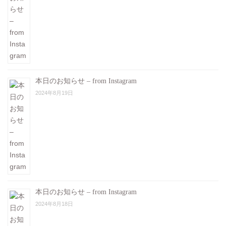
本日のお知らせ – from Instagram
2024年8月19日
本日のお知らせ – from Instagram
2024年8月18日