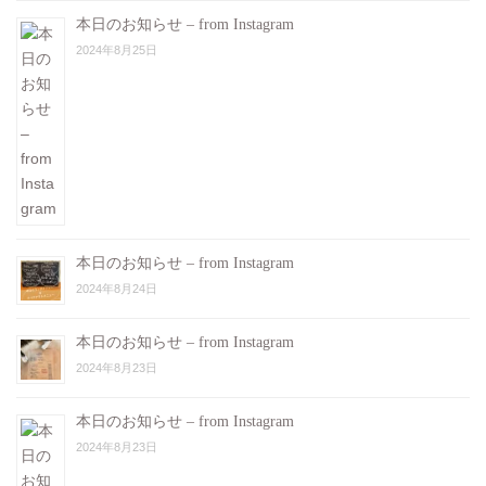
本日のお知らせ – from Instagram
2024年8月25日
本日のお知らせ – from Instagram
2024年8月24日
本日のお知らせ – from Instagram
2024年8月23日
本日のお知らせ – from Instagram
2024年8月23日