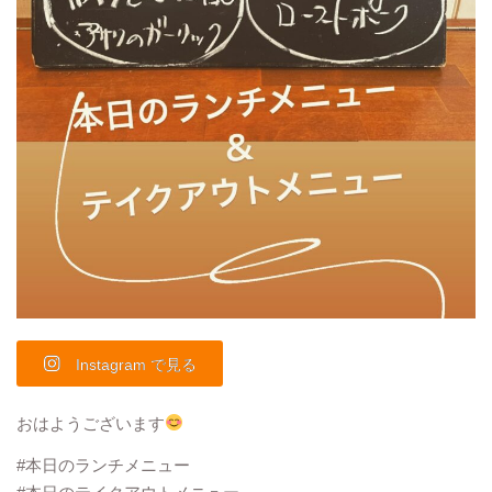
Instagram で見る
おはようございます
#本日のランチメニュー