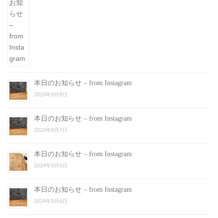
本日のお知らせ – from Instagram
2024年9月8日
本日のお知らせ – from Instagram
2024年9月7日
本日のお知らせ – from Instagram
2024年9月6日
本日のお知らせ – from Instagram
2024年9月6日