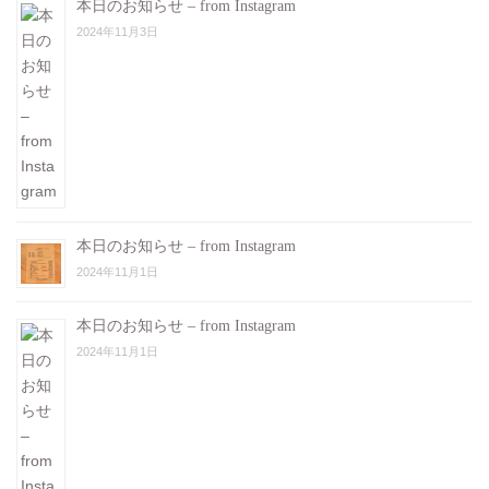
本日のお知らせ – from Instagram
2024年11月3日
本日のお知らせ – from Instagram
2024年11月1日
本日のお知らせ – from Instagram
2024年11月1日