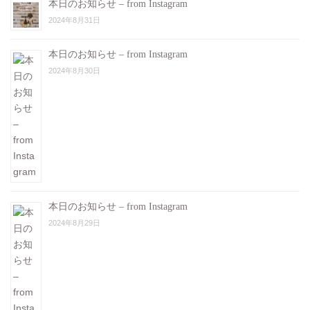
本日のお知らせ – from Instagram
2024年8月31日
本日のお知らせ – from Instagram
2024年8月30日
本日のお知らせ – from Instagram
2024年8月29日