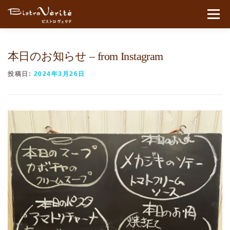
コンテンツへスキップ
メニュ
本日のお知らせ – from Instagram
投稿日:
2024年3月26日