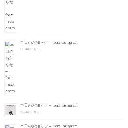
本日のお知らせ – from Instagram
2024年10月3日
本日のお知らせ – from Instagram
2024年10月2日
本日のお知らせ – from Instagram