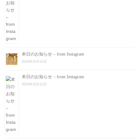
本日のお知らせ – from Instagram
2024年10月11日
本日のお知らせ – from Instagram
2024年10月11日