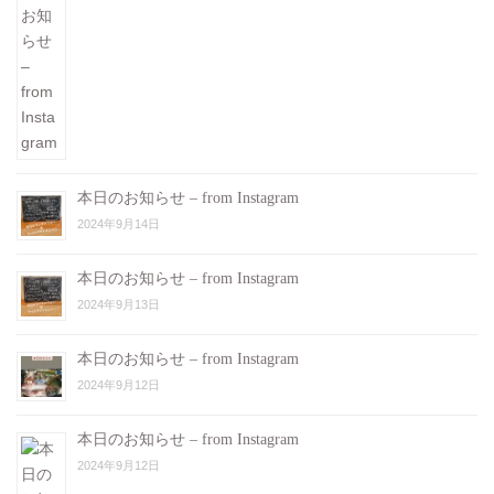
本日のお知らせ – from Instagram
2024年9月14日
本日のお知らせ – from Instagram
2024年9月13日
本日のお知らせ – from Instagram
2024年9月12日
本日のお知らせ – from Instagram
2024年9月12日