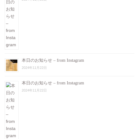
本日のお知らせ – from Instagram
2024年11月22日
本日のお知らせ – from Instagram
2024年11月22日