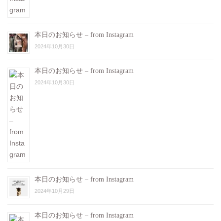
本日のお知らせ – from Instagram
2024年10月30日
本日のお知らせ – from Instagram
2024年10月30日
本日のお知らせ – from Instagram
2024年10月29日
本日のお知らせ – from Instagram