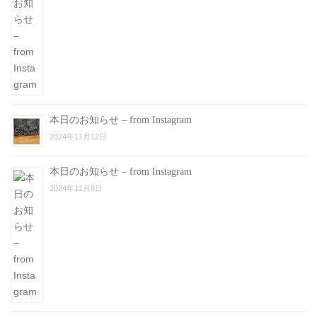
本日のお知らせ – from Instagram
2024年11月12日
本日のお知らせ – from Instagram
2024年11月8日