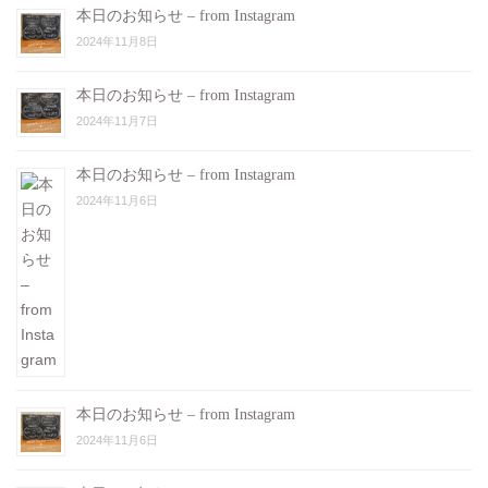
本日のお知らせ – from Instagram
2024年11月8日
本日のお知らせ – from Instagram
2024年11月7日
本日のお知らせ – from Instagram
2024年11月6日
本日のお知らせ – from Instagram
2024年11月6日