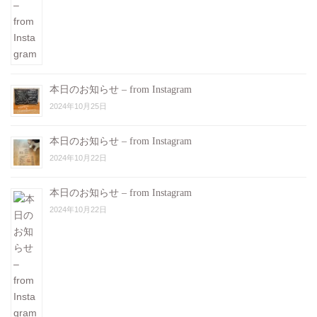
本日のお知らせ – from Instagram
2024年10月25日
本日のお知らせ – from Instagram
2024年10月22日
本日のお知らせ – from Instagram
2024年10月22日