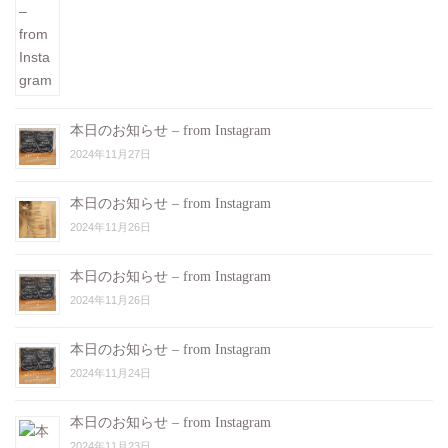
本日のお知らせ – from Instagram
2024年11月27日
本日のお知らせ – from Instagram
2024年11月26日
本日のお知らせ – from Instagram
2024年11月26日
本日のお知らせ – from Instagram
2024年11月24日
本日のお知らせ – from Instagram
2024年11月23日