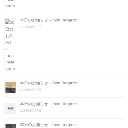
本日のお知らせ – from Instagram
2024年8月28日
本日のお知らせ – from Instagram
2024年8月28日
本日のお知らせ – from Instagram
2024年8月27日
本日のお知らせ – from Instagram