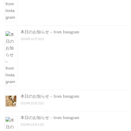
本日のお知らせ – from Instagram
2024年10月16日
本日のお知らせ – from Instagram
2024年10月15日
本日のお知らせ – from Instagram
2024年10月13日