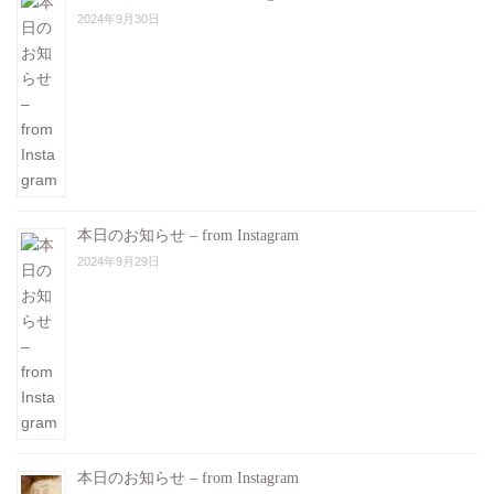
2024年9月30日
本日のお知らせ – from Instagram
2024年9月29日
本日のお知らせ – from Instagram