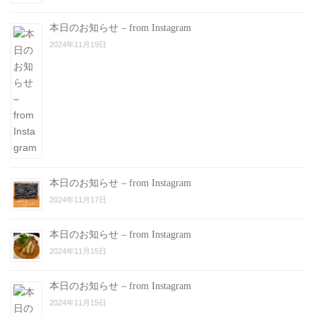
本日のお知らせ – from Instagram
2024年11月19日
本日のお知らせ – from Instagram
2024年11月17日
本日のお知らせ – from Instagram
2024年11月15日
本日のお知らせ – from Instagram
2024年11月15日