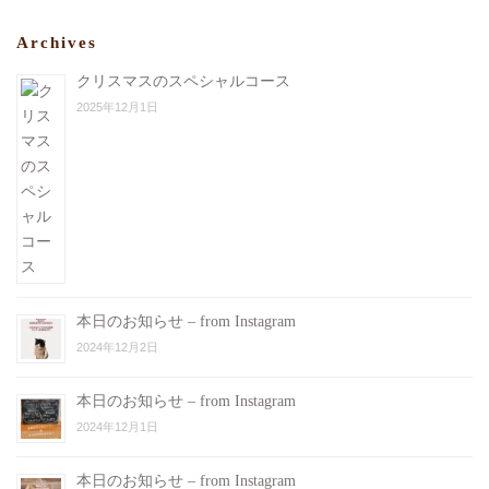
Archives
クリスマスのスペシャルコース
2025年12月1日
本日のお知らせ – from Instagram
2024年12月2日
本日のお知らせ – from Instagram
2024年12月1日
本日のお知らせ – from Instagram