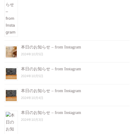
本日のお知らせ – from Instagram
2024年10月5日
本日のお知らせ – from Instagram
2024年10月5日
本日のお知らせ – from Instagram
2024年10月4日
本日のお知らせ – from Instagram
2024年10月3日