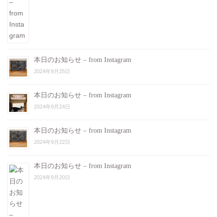
本日のお知らせ – from Instagram
2024年9月25日
本日のお知らせ – from Instagram
2024年9月24日
本日のお知らせ – from Instagram
2024年9月22日
本日のお知らせ – from Instagram
2024年9月20日