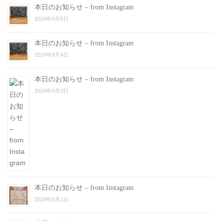
本日のお知らせ – from Instagram
2024年9月5日
本日のお知らせ – from Instagram
2024年9月4日
本日のお知らせ – from Instagram
2024年9月3日
本日のお知らせ – from Instagram
2024年9月1日