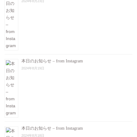
2024年8月23日
本日のお知らせ – from Instagram
2024年8月19日
本日のお知らせ – from Instagram
2024年8月18日