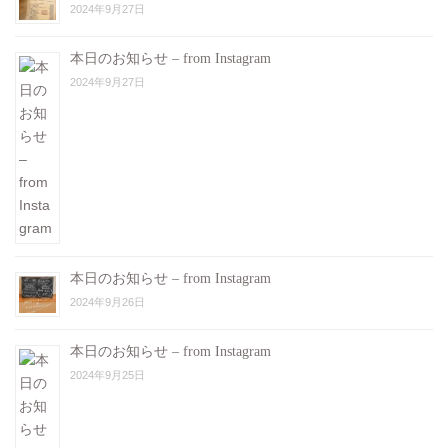
2024年9月27日
本日のお知らせ – from Instagram
2024年9月27日
本日のお知らせ – from Instagram
2024年9月26日
本日のお知らせ – from Instagram
2024年9月25日