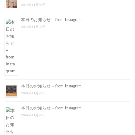
2024年11月30日
本日のお知らせ – from Instagram
2024年11月29日
本日のお知らせ – from Instagram
2024年11月29日
本日のお知らせ – from Instagram
2024年11月28日