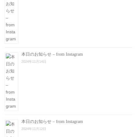
本日のお知らせ – from Instagram
2024年11月14日
本日のお知らせ – from Instagram
2024年11月12日