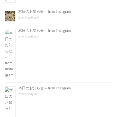
本日のお知らせ – from Instagram
2024年10月20日
本日のお知らせ – from Instagram
2024年10月19日
本日のお知らせ – from Instagram
2024年10月18日