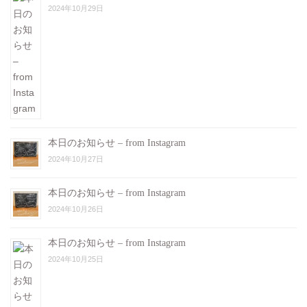
2024年10月29日
本日のお知らせ – from Instagram
2024年10月27日
本日のお知らせ – from Instagram
2024年10月26日
本日のお知らせ – from Instagram
2024年10月25日