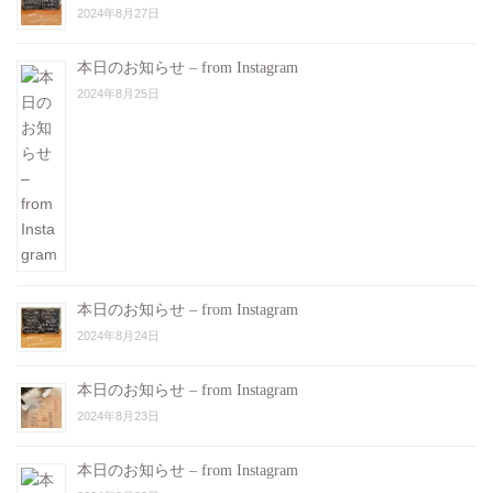
2024年8月27日
本日のお知らせ – from Instagram
2024年8月25日
本日のお知らせ – from Instagram
2024年8月24日
本日のお知らせ – from Instagram
2024年8月23日
本日のお知らせ – from Instagram