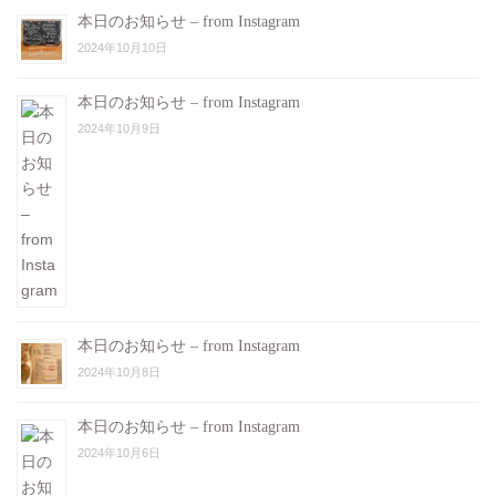
本日のお知らせ – from Instagram
2024年10月10日
本日のお知らせ – from Instagram
2024年10月9日
本日のお知らせ – from Instagram
2024年10月8日
本日のお知らせ – from Instagram
2024年10月6日