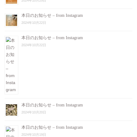
2024年10月25日
本日のお知らせ – from Instagram
2024年10月22日
本日のお知らせ – from Instagram
2024年10月22日
本日のお知らせ – from Instagram
2024年10月20日
本日のお知らせ – from Instagram
2024年10月19日