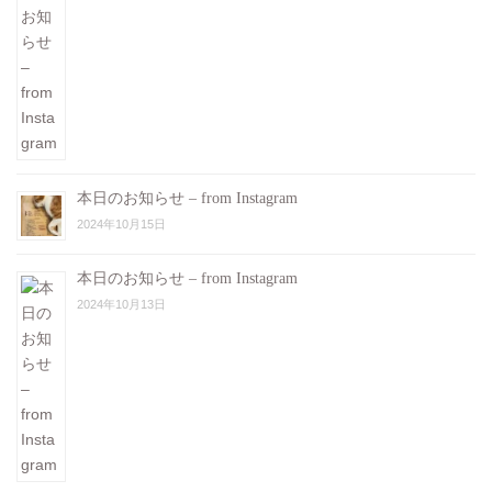
本日のお知らせ – from Instagram
2024年10月15日
本日のお知らせ – from Instagram
2024年10月13日