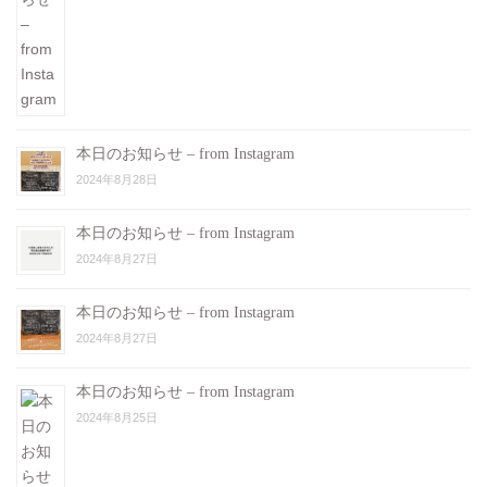
本日のお知らせ – from Instagram
2024年8月28日
本日のお知らせ – from Instagram
2024年8月27日
本日のお知らせ – from Instagram
2024年8月27日
本日のお知らせ – from Instagram
2024年8月25日