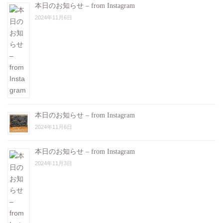
本日のお知らせ – from Instagram
2024年11月6日
本日のお知らせ – from Instagram
2024年11月6日
本日のお知らせ – from Instagram
2024年11月3日