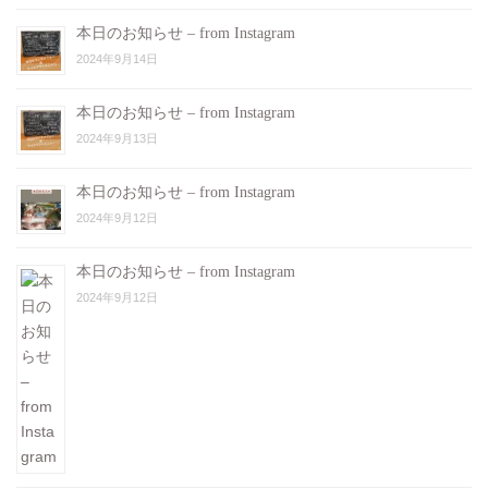
本日のお知らせ – from Instagram
2024年9月14日
本日のお知らせ – from Instagram
2024年9月13日
本日のお知らせ – from Instagram
2024年9月12日
本日のお知らせ – from Instagram
2024年9月12日