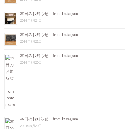
本日のお知らせ – from Instagram
2024年9月24日
本日のお知らせ – from Instagram
2024年9月22日
本日のお知らせ – from Instagram
2024年9月20日
本日のお知らせ – from Instagram
2024年9月20日