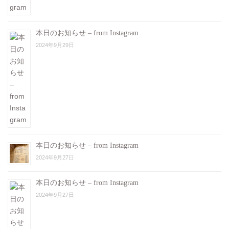
本日のお知らせ – from Instagram
2024年9月29日
本日のお知らせ – from Instagram
2024年9月27日
本日のお知らせ – from Instagram
2024年9月27日