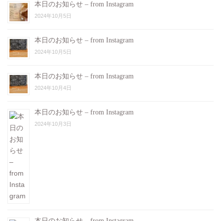
本日のお知らせ – from Instagram
2024年10月5日
本日のお知らせ – from Instagram
2024年10月5日
本日のお知らせ – from Instagram
2024年10月4日
本日のお知らせ – from Instagram
2024年10月3日
本日のお知らせ – from Instagram