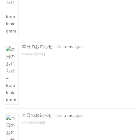
本日のお知らせ – from Instagram
2024年8月29日
本日のお知らせ – from Instagram
2024年8月28日