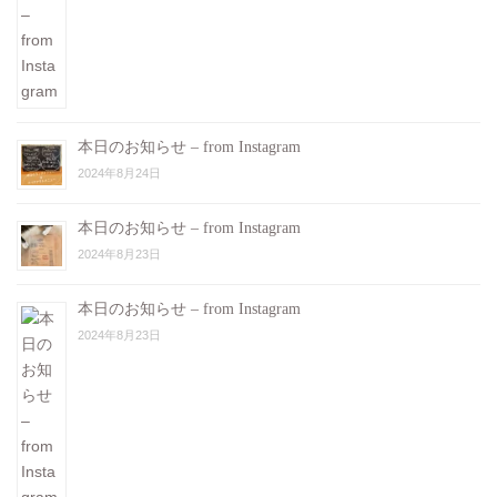
本日のお知らせ – from Instagram
2024年8月24日
本日のお知らせ – from Instagram
2024年8月23日
本日のお知らせ – from Instagram
2024年8月23日