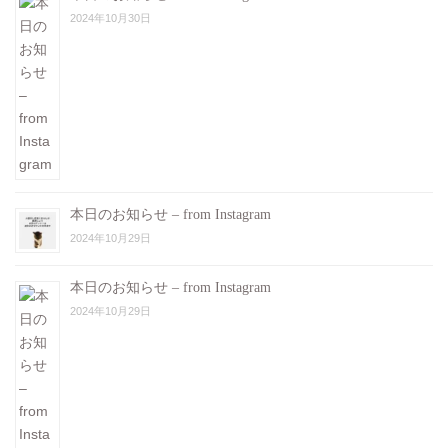
2024年10月30日
本日のお知らせ – from Instagram
2024年10月29日
本日のお知らせ – from Instagram
2024年10月29日