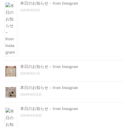
本日のお知らせ – from Instagram
2024年9月3日
本日のお知らせ – from Instagram
2024年9月1日
本日のお知らせ – from Instagram
2024年8月31日
本日のお知らせ – from Instagram
2024年8月30日