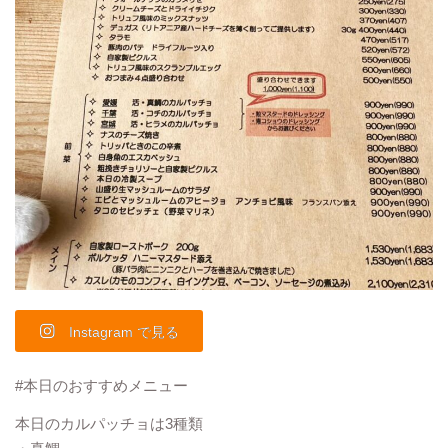
Instagram で見る
#本日のおすすめメニュー
本日のカルパッチョは3種類