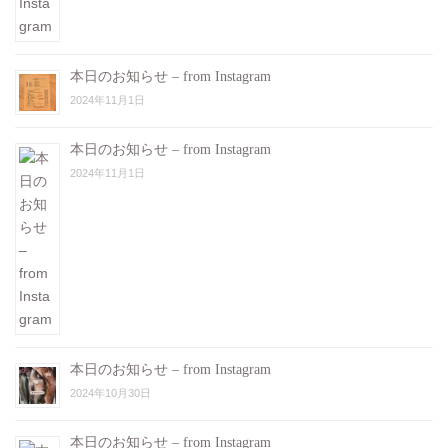
本日のお知らせ – from Instagram
2024年11月1日
本日のお知らせ – from Instagram
2024年11月1日
本日のお知らせ – from Instagram
2024年10月30日
本日のお知らせ – from Instagram