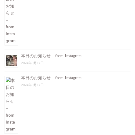
本日のお知らせ – from Instagram
2024年9月17日
本日のお知らせ – from Instagram
2024年9月17日