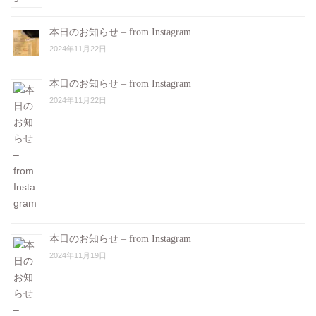
本日のお知らせ – from Instagram
2024年11月22日
本日のお知らせ – from Instagram
2024年11月22日
本日のお知らせ – from Instagram
2024年11月19日