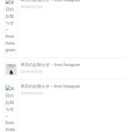
2024年10月3日
本日のお知らせ – from Instagram
2024年10月2日
本日のお知らせ – from Instagram
2024年9月30日