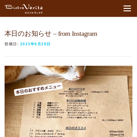
コンテンツへスキップ
メニュ
本日のお知らせ – from Instagram
投稿日:
2023年6月29日