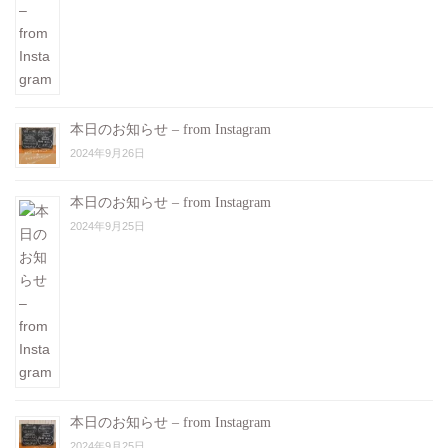
本日のお知らせ – from Instagram
2024年9月26日
本日のお知らせ – from Instagram
2024年9月25日
本日のお知らせ – from Instagram
2024年9月25日