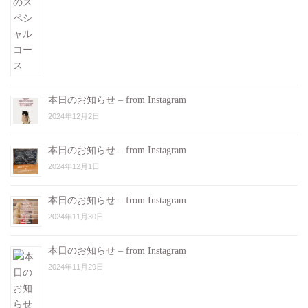
本日のお知らせ – from Instagram
2024年12月2日
本日のお知らせ – from Instagram
2024年12月1日
本日のお知らせ – from Instagram
2024年11月30日
本日のお知らせ – from Instagram
2024年11月29日