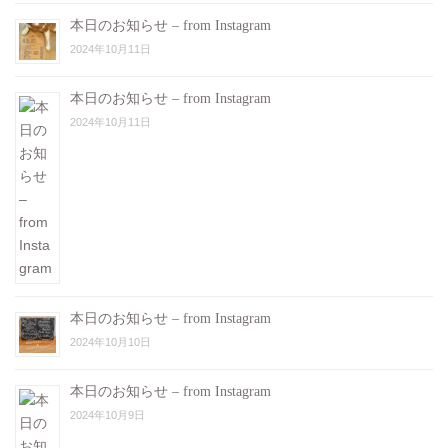
本日のお知らせ – from Instagram
2024年10月11日
本日のお知らせ – from Instagram
2024年10月11日
本日のお知らせ – from Instagram
2024年10月10日
本日のお知らせ – from Instagram
2024年10月9日