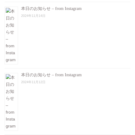
本日のお知らせ – from Instagram
2024年11月14日
本日のお知らせ – from Instagram
2024年11月12日