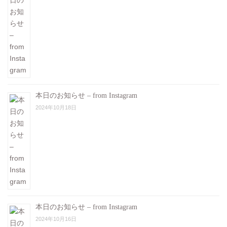
本日のお知らせ – from Instagram
2024年10月18日
本日のお知らせ – from Instagram
2024年10月16日