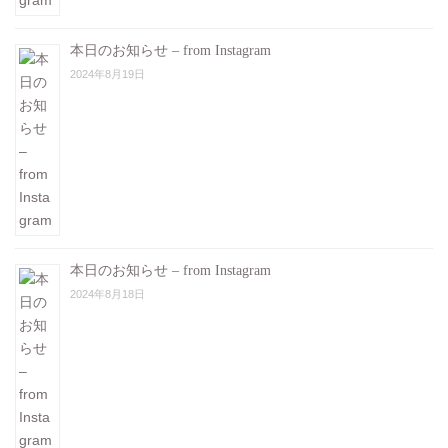
本日のお知らせ – from Instagram
2024年8月19日
本日のお知らせ – from Instagram
2024年8月18日