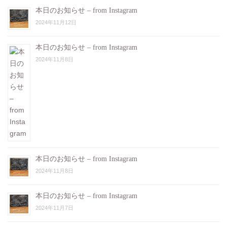
本日のお知らせ – from Instagram
2024年11月12日
本日のお知らせ – from Instagram
2024年11月8日
本日のお知らせ – from Instagram
2024年11月8日
本日のお知らせ – from Instagram
2024年11月7日