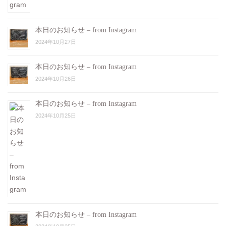
本日のお知らせ – from Instagram
2024年10月27日
本日のお知らせ – from Instagram
2024年10月26日
本日のお知らせ – from Instagram
2024年10月25日
本日のお知らせ – from Instagram