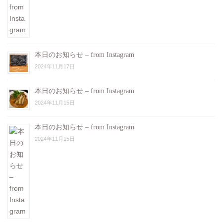
本日のお知らせ – from Instagram
2024年11月17日
本日のお知らせ – from Instagram
2024年11月15日
本日のお知らせ – from Instagram
2024年11月15日