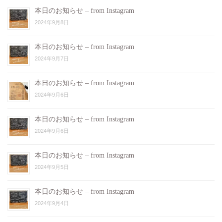
本日のお知らせ – from Instagram
2024年9月8日
本日のお知らせ – from Instagram
2024年9月7日
本日のお知らせ – from Instagram
2024年9月6日
本日のお知らせ – from Instagram
2024年9月6日
本日のお知らせ – from Instagram
2024年9月5日
本日のお知らせ – from Instagram
2024年9月4日