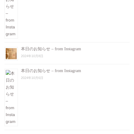
本日のお知らせ – from Instagram
2024年10月8日
本日のお知らせ – from Instagram
2024年10月6日