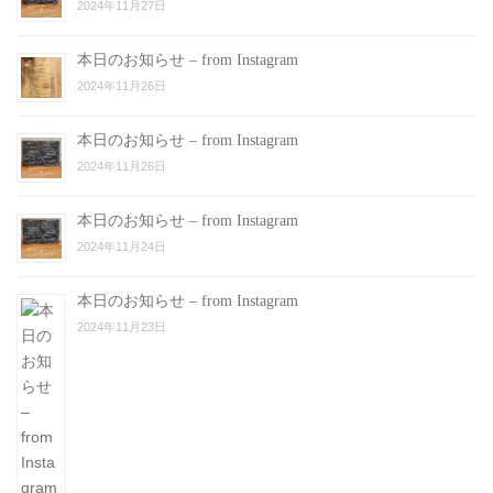
2024年11月27日
本日のお知らせ – from Instagram
2024年11月26日
本日のお知らせ – from Instagram
2024年11月26日
本日のお知らせ – from Instagram
2024年11月24日
本日のお知らせ – from Instagram
2024年11月23日