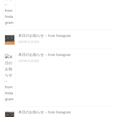
本日のお知らせ – from Instagram
2024年11月29日
本日のお知らせ – from Instagram
2024年11月28日
本日のお知らせ – from Instagram