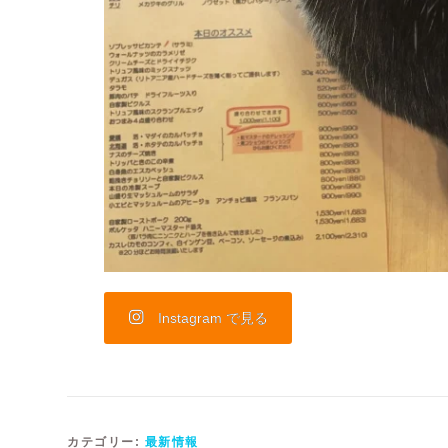
Instagram で見る
カテゴリー:
最新情報