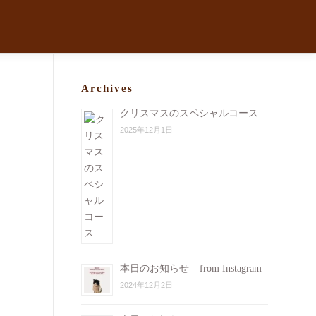
Archives
クリスマスのスペシャルコース
2025年12月1日
本日のお知らせ – from Instagram
2024年12月2日