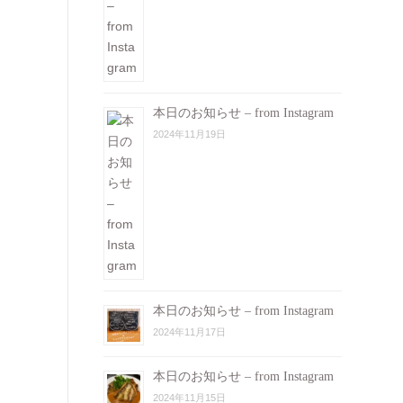
本日のお知らせ – from Instagram
2024年11月19日
本日のお知らせ – from Instagram
2024年11月17日
本日のお知らせ – from Instagram
2024年11月15日