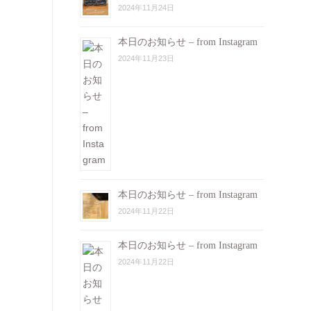
2024年11月24日
本日のお知らせ – from Instagram
2024年11月23日
本日のお知らせ – from Instagram
2024年11月22日
本日のお知らせ – from Instagram
2024年11月22日