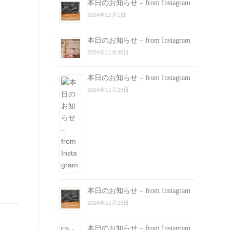
本日のお知らせ – from Instagram
2024年12月1日
本日のお知らせ – from Instagram
2024年11月30日
本日のお知らせ – from Instagram
2024年11月29日
本日のお知らせ – from Instagram
2024年11月29日
本日のお知らせ – from Instagram