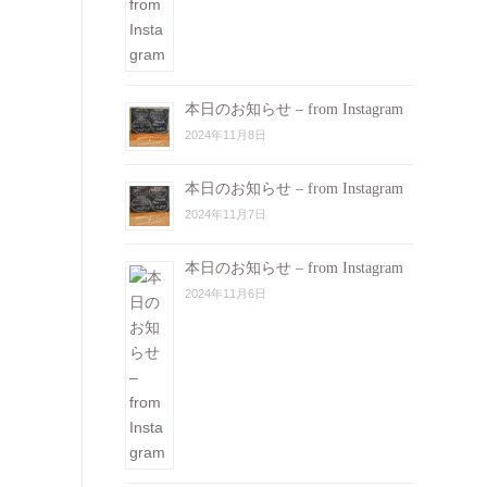
本日のお知らせ – from Instagram
2024年11月8日
本日のお知らせ – from Instagram
2024年11月7日
本日のお知らせ – from Instagram
2024年11月6日