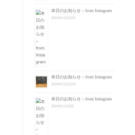
本日のお知らせ – from Instagram
2024年11月12日
本日のお知らせ – from Instagram
2024年11月12日
本日のお知らせ – from Instagram
2024年11月8日