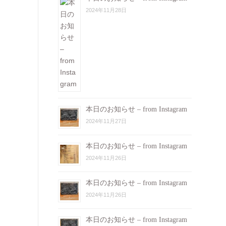
2024年11月28日
本日のお知らせ – from Instagram
2024年11月27日
本日のお知らせ – from Instagram
2024年11月26日
本日のお知らせ – from Instagram
2024年11月26日
本日のお知らせ – from Instagram