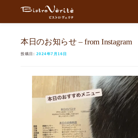
コンテンツへスキップ
本日のお知らせ – from Instagram
投稿日:
2024年7月16日