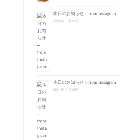
本日のお知らせ – from Instagram
2024年11月15日
本日のお知らせ – from Instagram
2024年11月14日