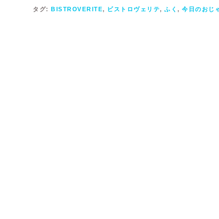
タグ:
BISTROVERITE
,
ビストロヴェリテ
,
ふく
,
今日のおじ