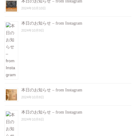
本日のお知らせ – from Instagram
2024年10月10日
本日のお知らせ – from Instagram
2024年10月9日
本日のお知らせ – from Instagram
2024年10月8日
本日のお知らせ – from Instagram
2024年10月6日