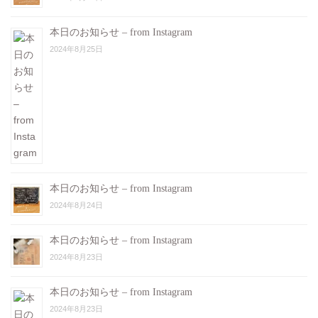
本日のお知らせ – from Instagram
2024年8月25日
本日のお知らせ – from Instagram
2024年8月24日
本日のお知らせ – from Instagram
2024年8月23日
本日のお知らせ – from Instagram
2024年8月23日