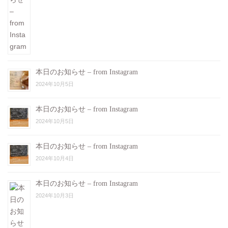
本日のお知らせ – from Instagram
2024年10月5日
本日のお知らせ – from Instagram
2024年10月5日
本日のお知らせ – from Instagram
2024年10月4日
本日のお知らせ – from Instagram
2024年10月3日