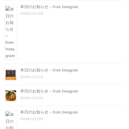
本日のお知らせ – from Instagram
2024年11月19日
本日のお知らせ – from Instagram
2024年11月17日
本日のお知らせ – from Instagram
2024年11月15日
本日のお知らせ – from Instagram
2024年11月15日