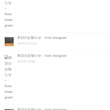
本日のお知らせ – from Instagram
2024年11月12日
本日のお知らせ – from Instagram
2024年11月8日
本日のお知らせ – from Instagram