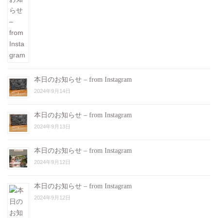
本日のお知らせ – from Instagram
2024年9月14日
本日のお知らせ – from Instagram
2024年9月13日
本日のお知らせ – from Instagram
2024年9月12日
本日のお知らせ – from Instagram
2024年9月12日