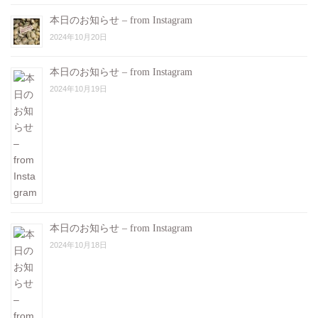
本日のお知らせ – from Instagram
2024年10月20日
本日のお知らせ – from Instagram
2024年10月19日
本日のお知らせ – from Instagram
2024年10月18日