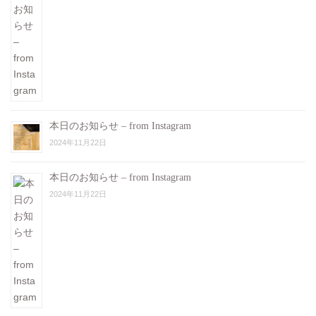
本日のお知らせ – from Instagram
2024年11月22日
本日のお知らせ – from Instagram
2024年11月22日