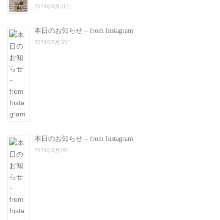
2024年8月31日
本日のお知らせ – from Instagram
2024年8月30日
本日のお知らせ – from Instagram
2024年8月29日