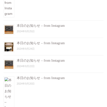
本日のお知らせ – from Instagram
2024年9月25日
本日のお知らせ – from Instagram
2024年9月24日
本日のお知らせ – from Instagram
2024年9月22日
本日のお知らせ – from Instagram
2024年9月20日