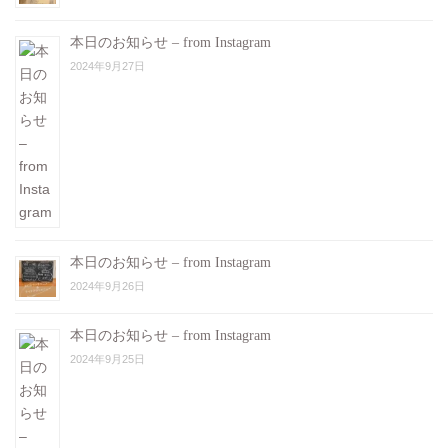
本日のお知らせ – from Instagram
2024年9月27日
本日のお知らせ – from Instagram
2024年9月26日
本日のお知らせ – from Instagram
2024年9月25日