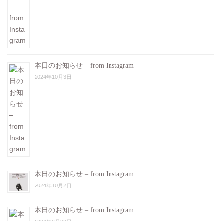
本日のお知らせ – from Instagram
2024年10月3日
本日のお知らせ – from Instagram
2024年10月2日
本日のお知らせ – from Instagram