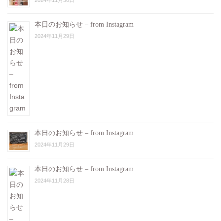
2024年11月30日
本日のお知らせ – from Instagram
2024年11月29日
本日のお知らせ – from Instagram
2024年11月29日
本日のお知らせ – from Instagram
2024年11月28日