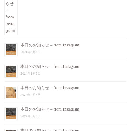
本日のお知らせ – from Instagram
2024年9月8日
本日のお知らせ – from Instagram
2024年9月7日
本日のお知らせ – from Instagram
2024年9月6日
本日のお知らせ – from Instagram
2024年9月6日
本日のお知らせ – from Instagram