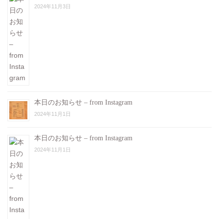
2024年11月3日
本日のお知らせ – from Instagram
2024年11月1日
本日のお知らせ – from Instagram
2024年11月1日