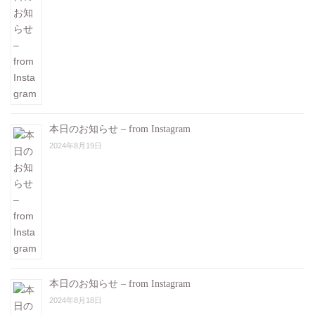
本日のお知らせ – from Instagram
2024年8月19日
本日のお知らせ – from Instagram
2024年8月18日