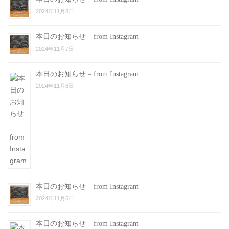
2024年11月8日
本日のお知らせ – from Instagram
2024年11月7日
本日のお知らせ – from Instagram
2024年11月6日
本日のお知らせ – from Instagram
2024年11月6日
本日のお知らせ – from Instagram