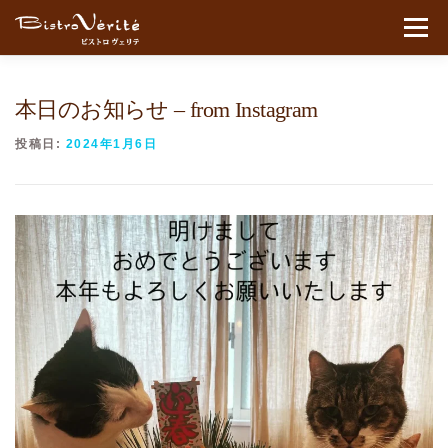
コンテンツへスキップ
メニュ
本日のお知らせ – from Instagram
投稿日:
2024年1月6日