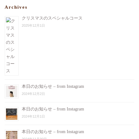
Archives
クリスマスのスペシャルコース
2025年12月1日
本日のお知らせ – from Instagram
2024年12月2日
本日のお知らせ – from Instagram
2024年12月1日
本日のお知らせ – from Instagram