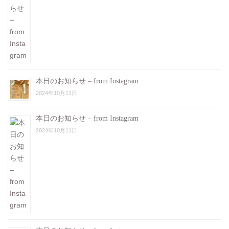
本日のお知らせ – from Instagram
2024年10月11日
本日のお知らせ – from Instagram
2024年10月11日