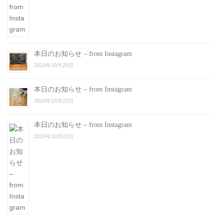
本日のお知らせ – from Instagram
2024年10月25日
本日のお知らせ – from Instagram
2024年10月22日
本日のお知らせ – from Instagram
2024年10月22日