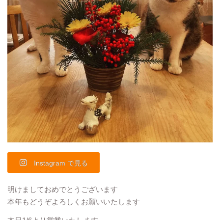
Instagram で見る
明けましておめでとうございます
本年もどうぞよろしくお願いいたします