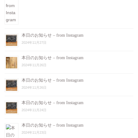
本日のお知らせ – from Instagram
2024年11月27日
本日のお知らせ – from Instagram
2024年11月26日
本日のお知らせ – from Instagram
2024年11月26日
本日のお知らせ – from Instagram
2024年11月24日
本日のお知らせ – from Instagram
2024年11月23日