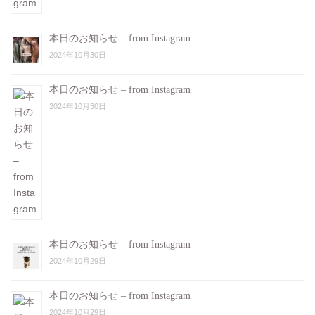
本日のお知らせ – from Instagram
2024年10月30日
本日のお知らせ – from Instagram
2024年10月30日
本日のお知らせ – from Instagram
2024年10月29日
本日のお知らせ – from Instagram
2024年10月29日