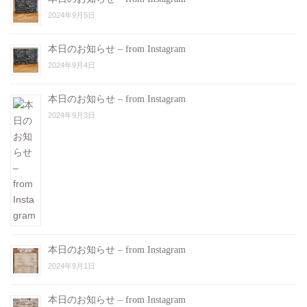
2024年9月5日
本日のお知らせ – from Instagram
2024年9月4日
本日のお知らせ – from Instagram
2024年9月3日
本日のお知らせ – from Instagram
2024年9月1日
本日のお知らせ – from Instagram