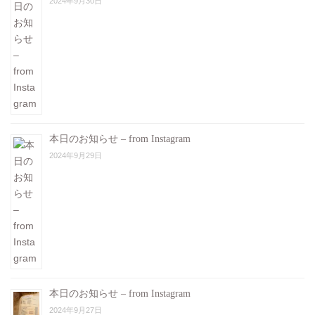
2024年9月30日
本日のお知らせ – from Instagram
2024年9月29日
本日のお知らせ – from Instagram
2024年9月27日