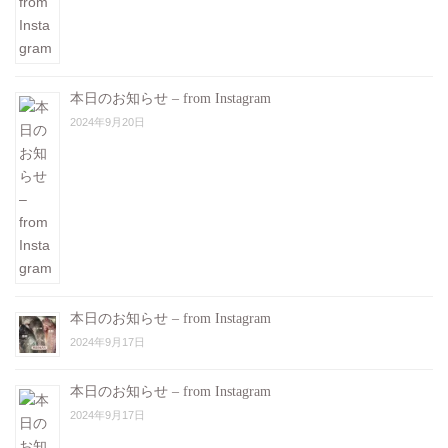
本日のお知らせ – from Instagram
2024年9月20日
本日のお知らせ – from Instagram
2024年9月17日
本日のお知らせ – from Instagram
2024年9月17日