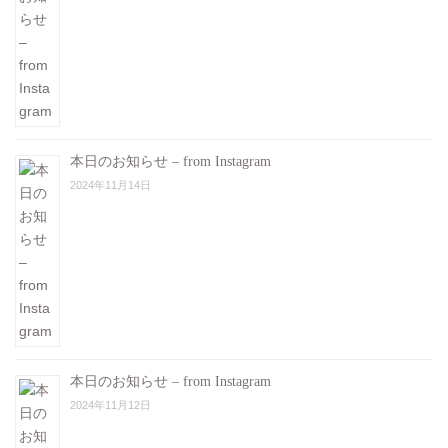
本日のお知らせ – from Instagram
2024年11月14日
本日のお知らせ – from Instagram
2024年11月12日