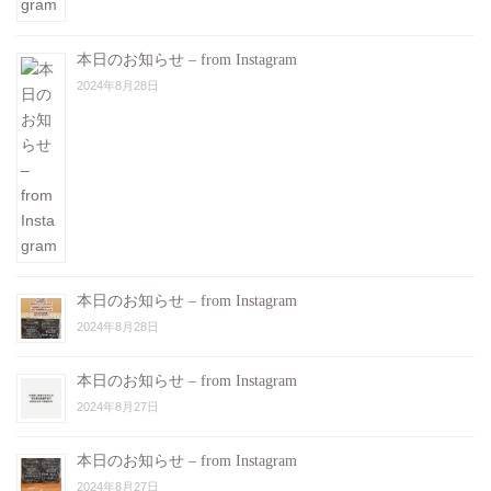
本日のお知らせ – from Instagram
2024年8月28日
本日のお知らせ – from Instagram
2024年8月28日
本日のお知らせ – from Instagram
2024年8月27日
本日のお知らせ – from Instagram
2024年8月27日