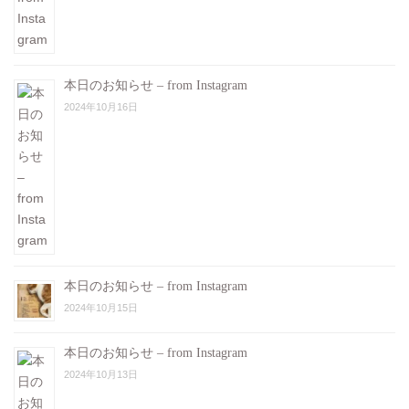
本日のお知らせ – from Instagram
2024年10月16日
本日のお知らせ – from Instagram
2024年10月15日
本日のお知らせ – from Instagram
2024年10月13日