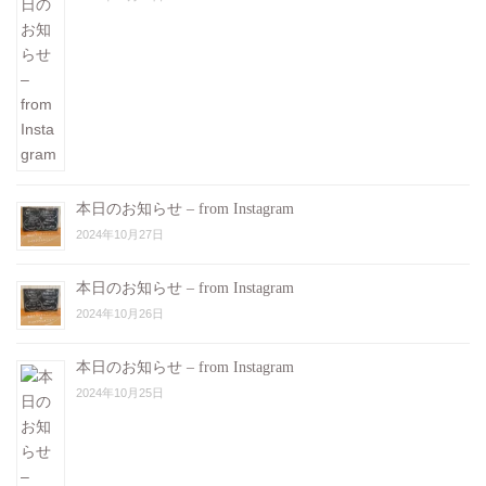
本日のお知らせ – from Instagram
2024年10月27日
本日のお知らせ – from Instagram
2024年10月26日
本日のお知らせ – from Instagram
2024年10月25日