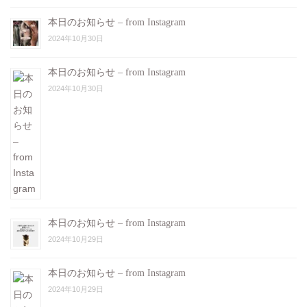
本日のお知らせ – from Instagram
2024年10月30日
本日のお知らせ – from Instagram
2024年10月30日
本日のお知らせ – from Instagram
2024年10月29日
本日のお知らせ – from Instagram
2024年10月29日