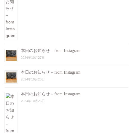
本日のお知らせ – from Instagram
2024年10月27日
本日のお知らせ – from Instagram
2024年10月26日
本日のお知らせ – from Instagram
2024年10月25日