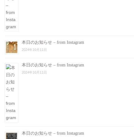
本日のお知らせ – from Instagram
2024年10月11日
本日のお知らせ – from Instagram
2024年10月11日
本日のお知らせ – from Instagram