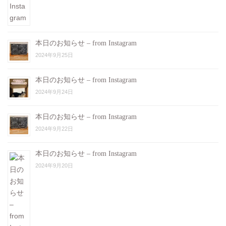
本日のお知らせ – from Instagram
2024年9月25日
本日のお知らせ – from Instagram
2024年9月24日
本日のお知らせ – from Instagram
2024年9月22日
本日のお知らせ – from Instagram
2024年9月20日