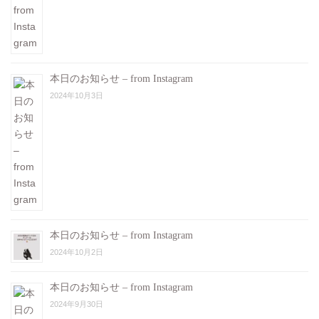
本日のお知らせ – from Instagram
2024年10月3日
本日のお知らせ – from Instagram
2024年10月2日
本日のお知らせ – from Instagram
2024年9月30日