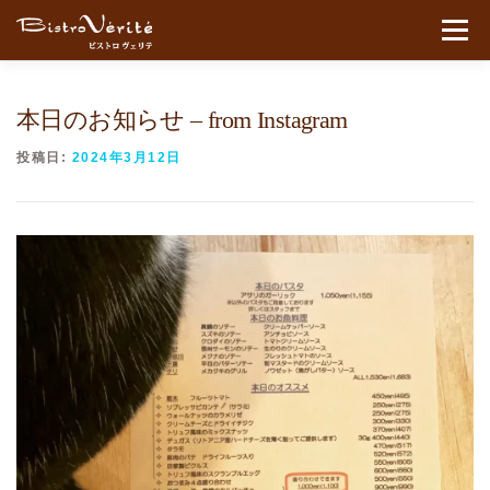
コンテンツへスキップ
メニュ
本日のお知らせ – from Instagram
投稿日:
2024年3月12日