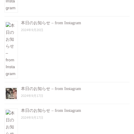
本日のお知らせ – from Instagram
2024年9月20日
本日のお知らせ – from Instagram
2024年9月17日
本日のお知らせ – from Instagram
2024年9月17日