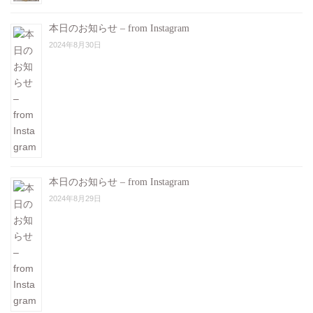
本日のお知らせ – from Instagram
2024年8月30日
本日のお知らせ – from Instagram
2024年8月29日