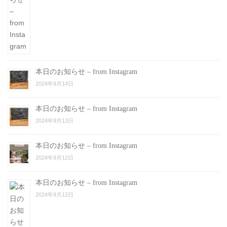
本日のお知らせ – from Instagram
2024年9月14日
本日のお知らせ – from Instagram
2024年9月13日
本日のお知らせ – from Instagram
2024年9月12日
本日のお知らせ – from Instagram
2024年9月12日