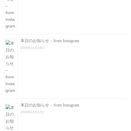
本日のお知らせ – from Instagram
2024年11月14日
本日のお知らせ – from Instagram
2024年11月12日