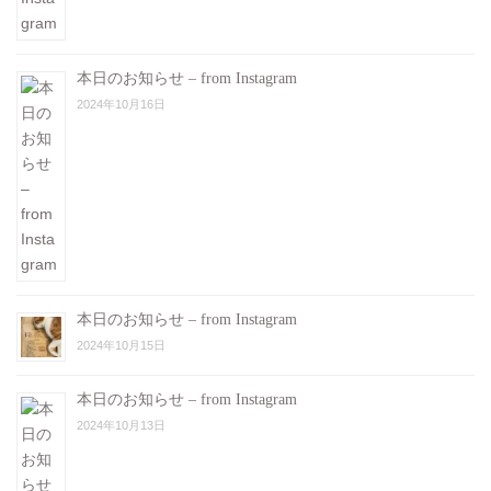
本日のお知らせ – from Instagram
2024年10月16日
本日のお知らせ – from Instagram
2024年10月15日
本日のお知らせ – from Instagram
2024年10月13日