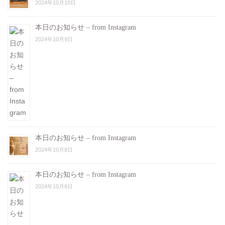
2024年10月10日
本日のお知らせ – from Instagram
2024年10月9日
本日のお知らせ – from Instagram
2024年10月8日
本日のお知らせ – from Instagram
2024年10月6日