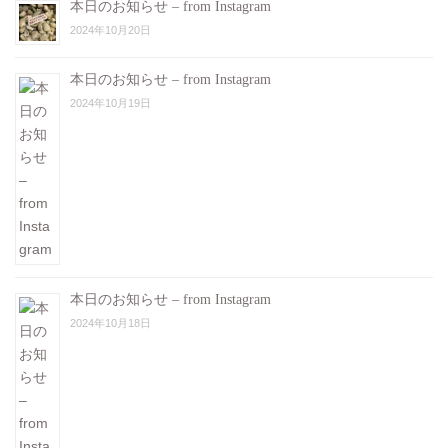
本日のお知らせ – from Instagram
2024年10月20日
本日のお知らせ – from Instagram
2024年10月19日
本日のお知らせ – from Instagram
2024年10月18日