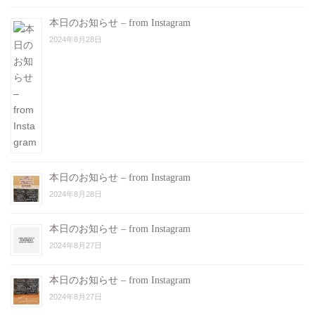
本日のお知らせ – from Instagram
2024年8月28日
本日のお知らせ – from Instagram
2024年8月28日
本日のお知らせ – from Instagram
2024年8月27日
本日のお知らせ – from Instagram
2024年8月27日