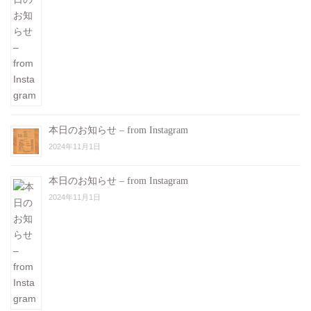
本日のお知らせ – from Instagram
2024年11月1日
本日のお知らせ – from Instagram
2024年11月1日