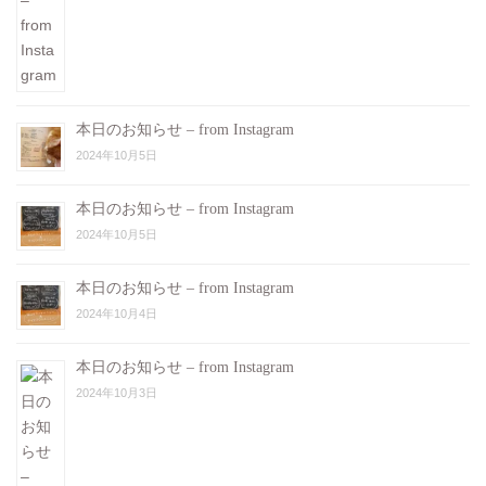
本日のお知らせ – from Instagram
2024年10月5日
本日のお知らせ – from Instagram
2024年10月5日
本日のお知らせ – from Instagram
2024年10月4日
本日のお知らせ – from Instagram
2024年10月3日