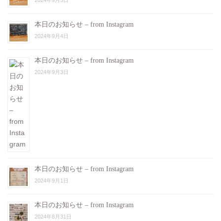
本日のお知らせ – from Instagram
2024年9月4日
本日のお知らせ – from Instagram
2024年9月3日
本日のお知らせ – from Instagram
2024年9月1日
本日のお知らせ – from Instagram
2024年8月31日