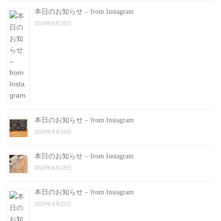
本日のお知らせ – from Instagram
2024年8月25日
本日のお知らせ – from Instagram
2024年8月24日
本日のお知らせ – from Instagram
2024年8月23日
本日のお知らせ – from Instagram
2024年8月23日