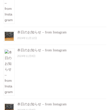
本日のお知らせ – from Instagram
2024年11月12日
本日のお知らせ – from Instagram
2024年11月8日
本日のお知らせ – from Instagram
2024年11月8日