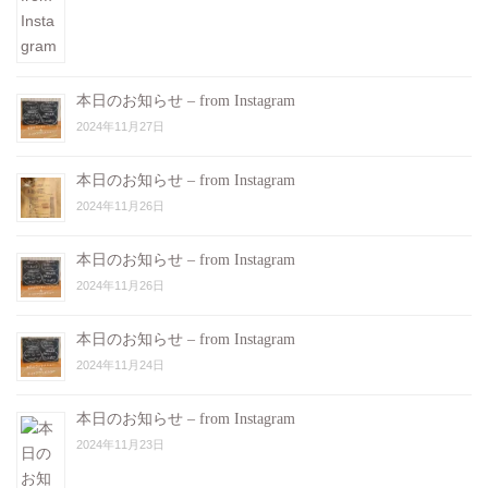
本日のお知らせ – from Instagram
2024年11月27日
本日のお知らせ – from Instagram
2024年11月26日
本日のお知らせ – from Instagram
2024年11月26日
本日のお知らせ – from Instagram
2024年11月24日
本日のお知らせ – from Instagram
2024年11月23日