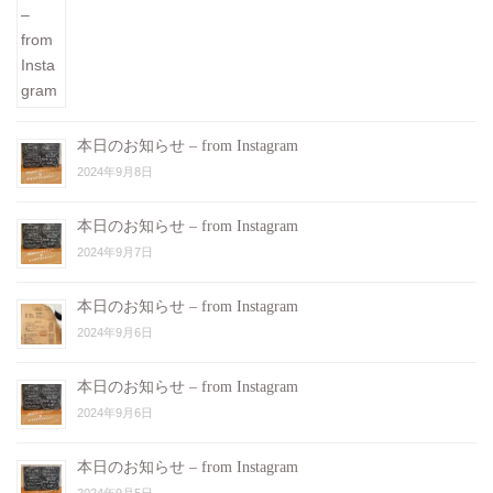
本日のお知らせ – from Instagram
2024年9月8日
本日のお知らせ – from Instagram
2024年9月7日
本日のお知らせ – from Instagram
2024年9月6日
本日のお知らせ – from Instagram
2024年9月6日
本日のお知らせ – from Instagram
2024年9月5日