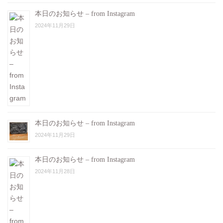
本日のお知らせ – from Instagram
2024年11月29日
本日のお知らせ – from Instagram
2024年11月29日
本日のお知らせ – from Instagram
2024年11月28日