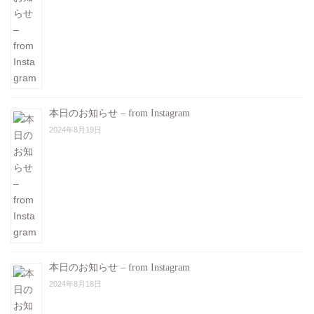
本日のお知らせ – from Instagram
2024年8月19日
本日のお知らせ – from Instagram
2024年8月18日