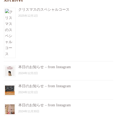
Archives
クリスマスのスペシャルコース
2025年12月1日
本日のお知らせ – from Instagram
2024年12月2日
本日のお知らせ – from Instagram
2024年12月1日
本日のお知らせ – from Instagram
2024年11月30日