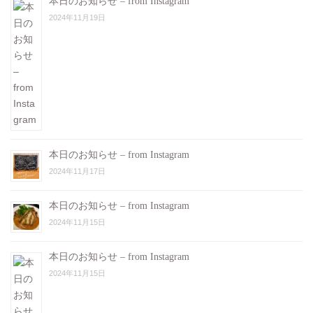
本日のお知らせ – from Instagram
2024年11月19日
本日のお知らせ – from Instagram
2024年11月17日
本日のお知らせ – from Instagram
2024年11月15日
本日のお知らせ – from Instagram
2024年11月15日