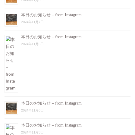
本日のお知らせ – from Instagram
2024年11月7日
本日のお知らせ – from Instagram
2024年11月6日
本日のお知らせ – from Instagram
2024年11月6日
本日のお知らせ – from Instagram
2024年11月3日