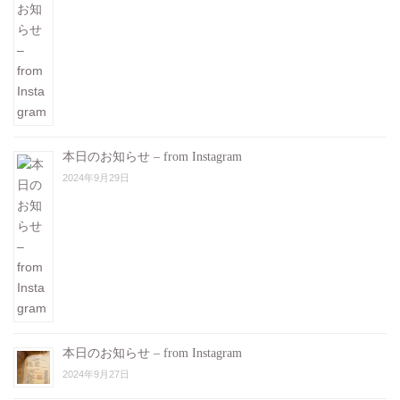
本日のお知らせ – from Instagram
2024年9月29日
本日のお知らせ – from Instagram
2024年9月27日