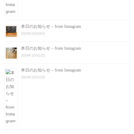
本日のお知らせ – from Instagram
2024年10月25日
本日のお知らせ – from Instagram
2024年10月22日
本日のお知らせ – from Instagram
2024年10月22日