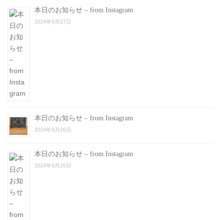
本日のお知らせ – from Instagram
2024年9月27日
本日のお知らせ – from Instagram
2024年9月26日
本日のお知らせ – from Instagram
2024年9月25日