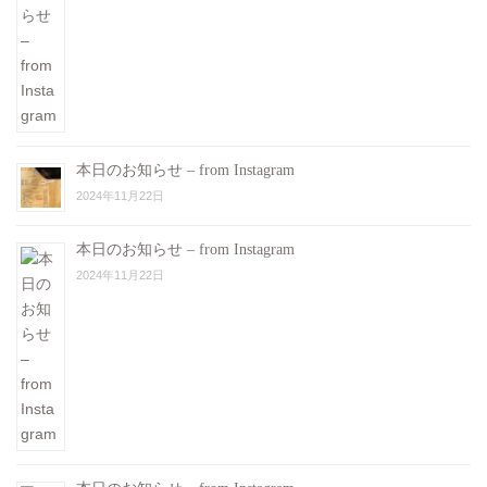
本日のお知らせ – from Instagram
2024年11月22日
本日のお知らせ – from Instagram
2024年11月22日