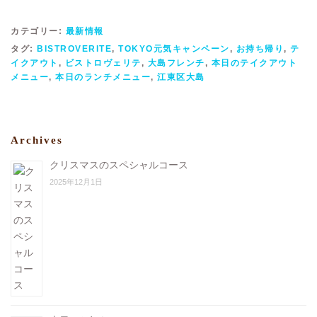
カテゴリー:
最新情報
タグ:
BISTROVERITE
,
TOKYO元気キャンペーン
,
お持ち帰り
,
テ
イクアウト
,
ビストロヴェリテ
,
大島フレンチ
,
本日のテイクアウト
メニュー
,
本日のランチメニュー
,
江東区大島
Archives
クリスマスのスペシャルコース
2025年12月1日