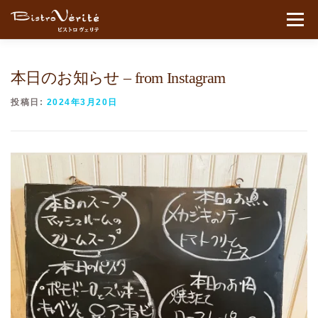
コンテンツへスキップ
メニュ
本日のお知らせ – from Instagram
投稿日:
2024年3月20日