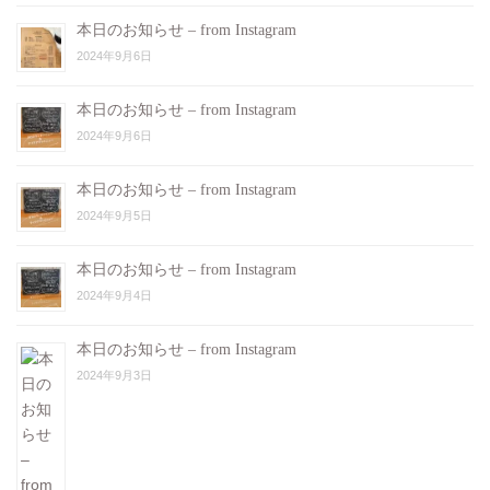
本日のお知らせ – from Instagram
2024年9月6日
本日のお知らせ – from Instagram
2024年9月6日
本日のお知らせ – from Instagram
2024年9月5日
本日のお知らせ – from Instagram
2024年9月4日
本日のお知らせ – from Instagram
2024年9月3日