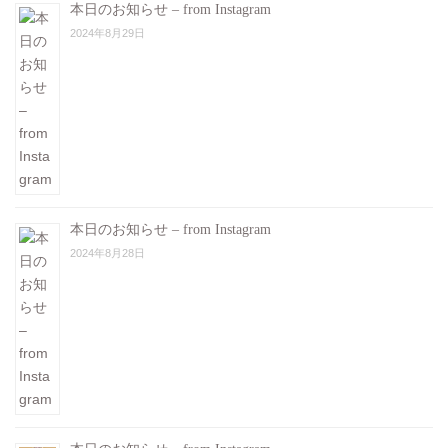
本日のお知らせ – from Instagram
2024年8月29日
本日のお知らせ – from Instagram
2024年8月28日