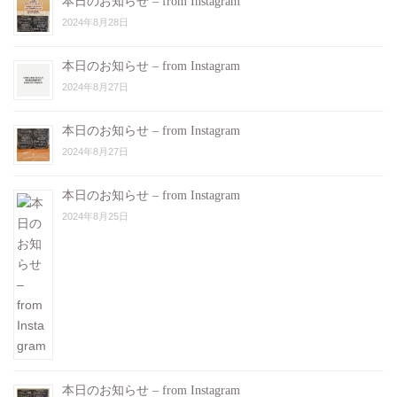
本日のお知らせ – from Instagram
2024年8月28日
本日のお知らせ – from Instagram
2024年8月27日
本日のお知らせ – from Instagram
2024年8月27日
本日のお知らせ – from Instagram
2024年8月25日
本日のお知らせ – from Instagram