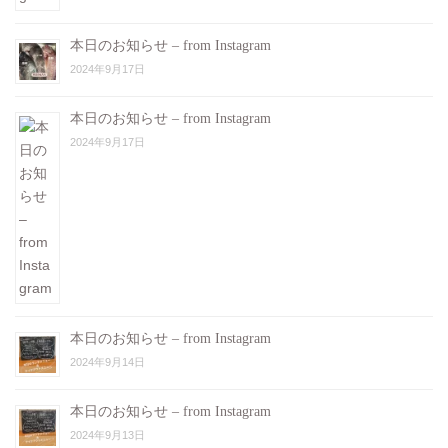
本日のお知らせ – from Instagram
2024年9月17日
本日のお知らせ – from Instagram
2024年9月17日
本日のお知らせ – from Instagram
2024年9月14日
本日のお知らせ – from Instagram
2024年9月13日