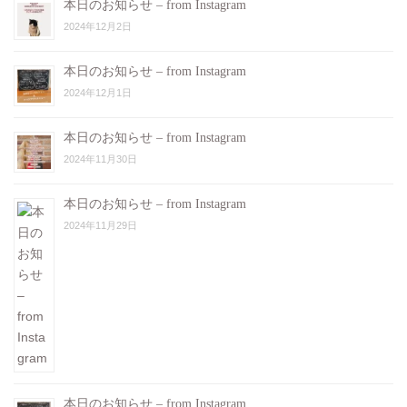
本日のお知らせ – from Instagram
2024年12月2日
本日のお知らせ – from Instagram
2024年12月1日
本日のお知らせ – from Instagram
2024年11月30日
本日のお知らせ – from Instagram
2024年11月29日
本日のお知らせ – from Instagram