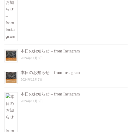
本日のお知らせ – from Instagram
2024年11月8日
本日のお知らせ – from Instagram
2024年11月7日
本日のお知らせ – from Instagram
2024年11月6日