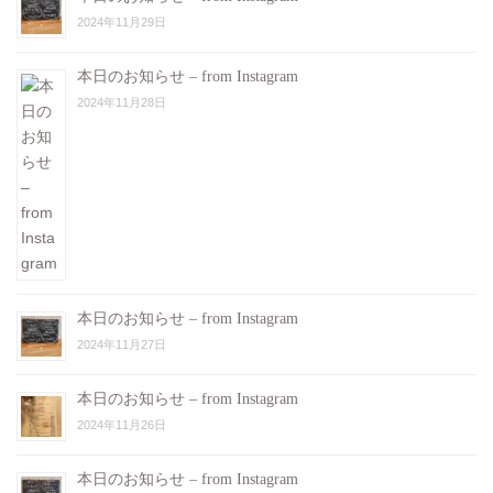
2024年11月29日
本日のお知らせ – from Instagram
2024年11月28日
本日のお知らせ – from Instagram
2024年11月27日
本日のお知らせ – from Instagram
2024年11月26日
本日のお知らせ – from Instagram