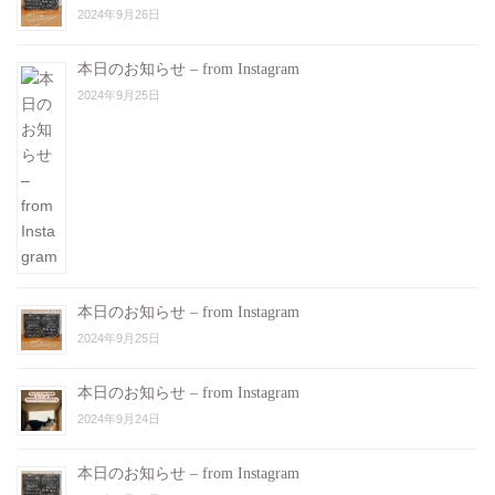
2024年9月26日
本日のお知らせ – from Instagram
2024年9月25日
本日のお知らせ – from Instagram
2024年9月25日
本日のお知らせ – from Instagram
2024年9月24日
本日のお知らせ – from Instagram