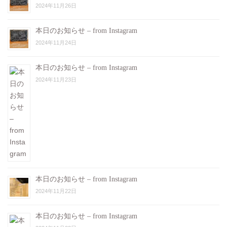
2024年11月26日
本日のお知らせ – from Instagram
2024年11月24日
本日のお知らせ – from Instagram
2024年11月23日
本日のお知らせ – from Instagram
2024年11月22日
本日のお知らせ – from Instagram