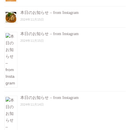
本日のお知らせ – from Instagram
2024年11月15日
本日のお知らせ – from Instagram
2024年11月15日
本日のお知らせ – from Instagram
2024年11月14日