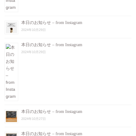
本日のお知らせ – from Instagram
2024年10月29日
本日のお知らせ – from Instagram
2024年10月29日
本日のお知らせ – from Instagram
2024年10月27日
本日のお知らせ – from Instagram