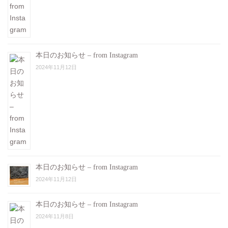
本日のお知らせ – from Instagram
2024年11月12日
本日のお知らせ – from Instagram
2024年11月12日
本日のお知らせ – from Instagram
2024年11月8日