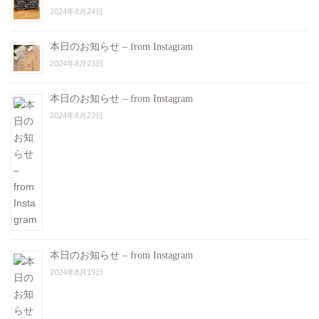
2024年8月24日
本日のお知らせ – from Instagram
2024年8月23日
本日のお知らせ – from Instagram
2024年8月23日
本日のお知らせ – from Instagram
2024年8月19日