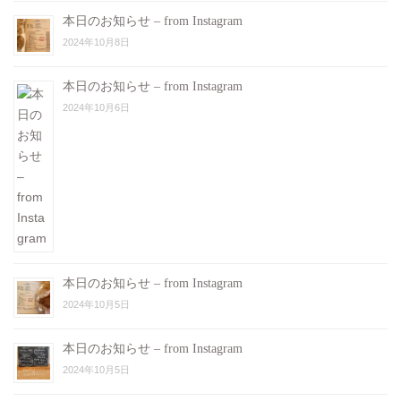
本日のお知らせ – from Instagram
2024年10月8日
本日のお知らせ – from Instagram
2024年10月6日
本日のお知らせ – from Instagram
2024年10月5日
本日のお知らせ – from Instagram
2024年10月5日