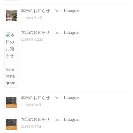
本日のお知らせ – from Instagram
2024年9月12日
本日のお知らせ – from Instagram
2024年9月12日
本日のお知らせ – from Instagram
2024年9月8日
本日のお知らせ – from Instagram
2024年9月7日