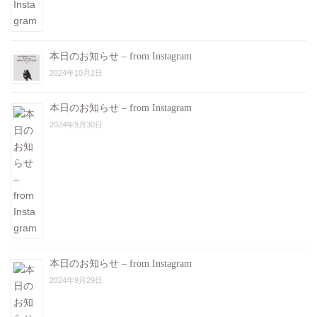
本日のお知らせ – from Instagram
2024年10月2日
本日のお知らせ – from Instagram
2024年9月30日
本日のお知らせ – from Instagram
2024年9月29日