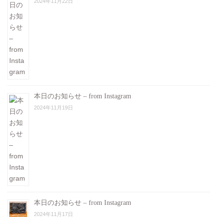
2024年11月22日
本日のお知らせ – from Instagram
2024年11月19日
本日のお知らせ – from Instagram
2024年11月17日