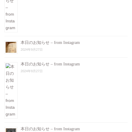
本日のお知らせ – from Instagram
2024年9月27日
本日のお知らせ – from Instagram
2024年9月27日
本日のお知らせ – from Instagram