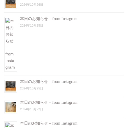
2024年10月26日
本日のお知らせ – from Instagram
2024年10月25日
本日のお知らせ – from Instagram
2024年10月25日
本日のお知らせ – from Instagram
2024年10月22日
本日のお知らせ – from Instagram