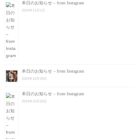
本日のお知らせ – from Instagram
2024年11月1日
本日のお知らせ – from Instagram
2024年10月30日
本日のお知らせ – from Instagram
2024年10月30日