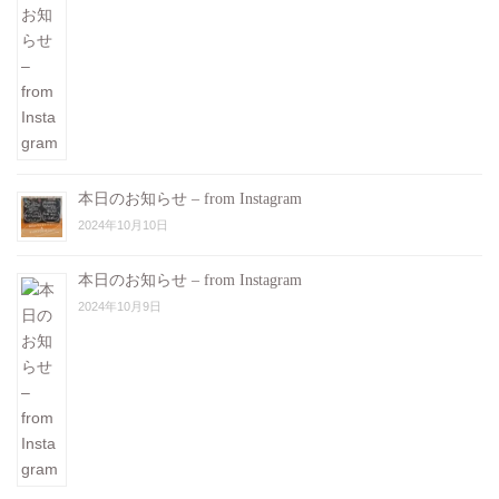
本日のお知らせ – from Instagram
2024年10月10日
本日のお知らせ – from Instagram
2024年10月9日