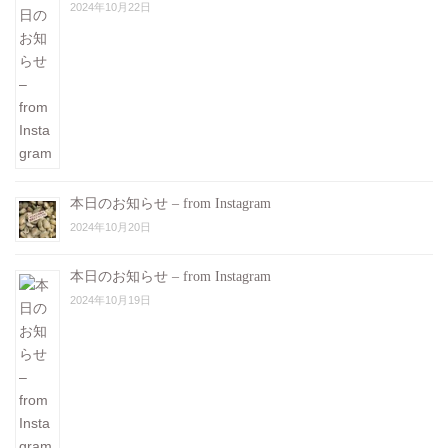
2024年10月22日
本日のお知らせ – from Instagram
2024年10月20日
本日のお知らせ – from Instagram
2024年10月19日