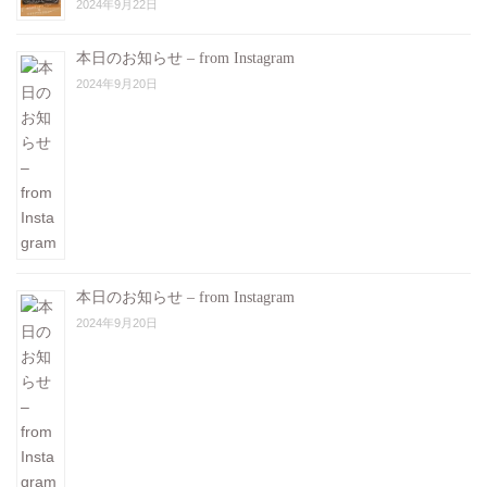
2024年9月22日
本日のお知らせ – from Instagram
2024年9月20日
本日のお知らせ – from Instagram
2024年9月20日