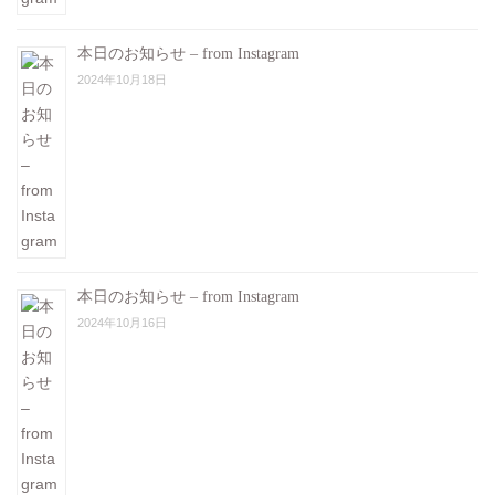
本日のお知らせ – from Instagram
2024年10月18日
本日のお知らせ – from Instagram
2024年10月16日