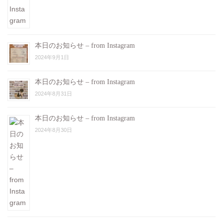
本日のお知らせ – from Instagram
2024年9月1日
本日のお知らせ – from Instagram
2024年8月31日
本日のお知らせ – from Instagram
2024年8月30日