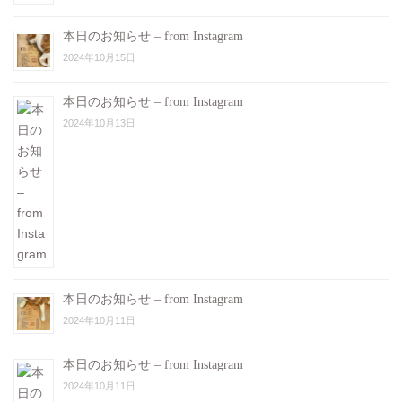
本日のお知らせ – from Instagram
2024年10月15日
本日のお知らせ – from Instagram
2024年10月13日
本日のお知らせ – from Instagram
2024年10月11日
本日のお知らせ – from Instagram
2024年10月11日