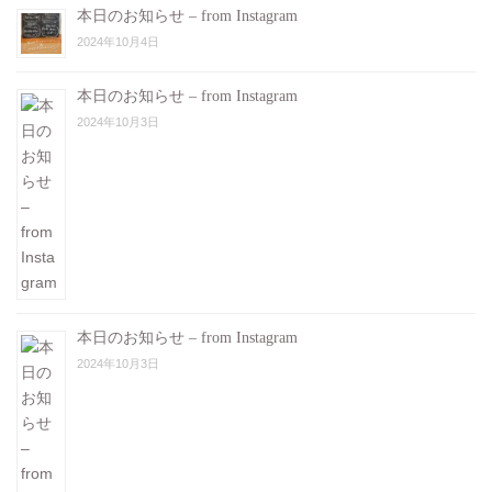
本日のお知らせ – from Instagram
2024年10月4日
本日のお知らせ – from Instagram
2024年10月3日
本日のお知らせ – from Instagram
2024年10月3日