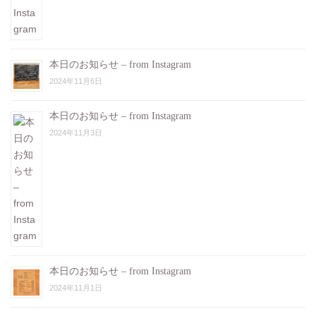
本日のお知らせ – from Instagram
2024年11月6日
本日のお知らせ – from Instagram
2024年11月3日
本日のお知らせ – from Instagram
2024年11月1日