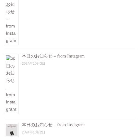
本日のお知らせ – from Instagram
2024年10月3日
本日のお知らせ – from Instagram
2024年10月2日