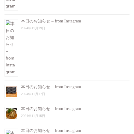
本日のお知らせ – from Instagram
2024年11月19日
本日のお知らせ – from Instagram
2024年11月17日
本日のお知らせ – from Instagram
2024年11月15日
本日のお知らせ – from Instagram