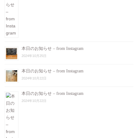
本日のお知らせ – from Instagram
2024年10月25日
本日のお知らせ – from Instagram
2024年10月22日
本日のお知らせ – from Instagram
2024年10月22日