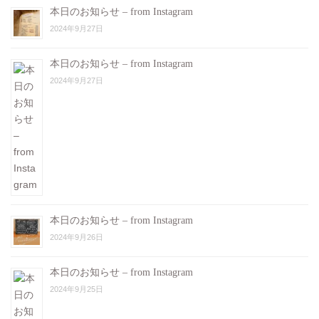
本日のお知らせ – from Instagram
2024年9月27日
本日のお知らせ – from Instagram
2024年9月27日
本日のお知らせ – from Instagram
2024年9月26日
本日のお知らせ – from Instagram
2024年9月25日