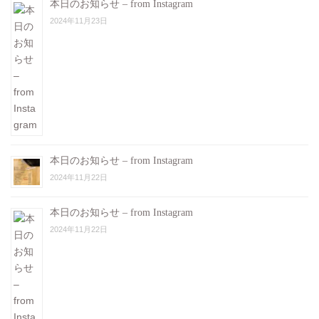
本日のお知らせ – from Instagram
2024年11月23日
本日のお知らせ – from Instagram
2024年11月22日
本日のお知らせ – from Instagram
2024年11月22日