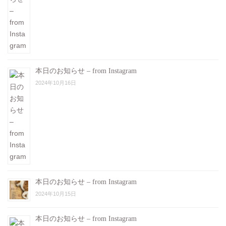
本日のお知らせ – from Instagram
2024年10月16日
本日のお知らせ – from Instagram
2024年10月15日
本日のお知らせ – from Instagram