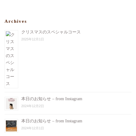
Archives
クリスマスのスペシャルコース
2025年12月1日
本日のお知らせ – from Instagram
2024年12月2日
本日のお知らせ – from Instagram
2024年12月1日