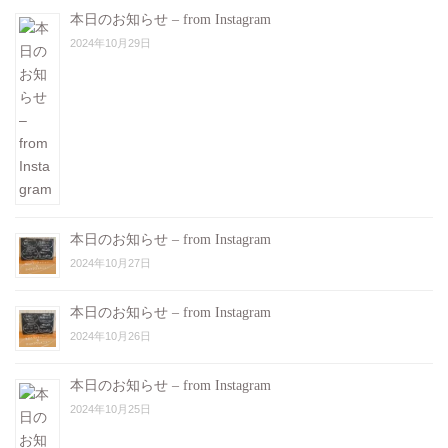
本日のお知らせ – from Instagram
2024年10月29日
本日のお知らせ – from Instagram
2024年10月27日
本日のお知らせ – from Instagram
2024年10月26日
本日のお知らせ – from Instagram
2024年10月25日