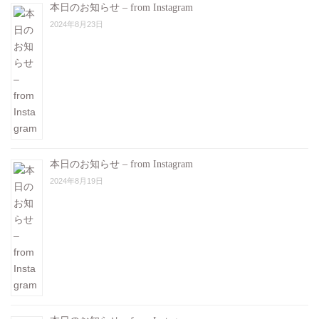
本日のお知らせ – from Instagram
2024年8月23日
本日のお知らせ – from Instagram
2024年8月19日