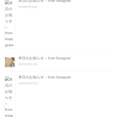
本日のお知らせ – from Instagram
2024年8月18日
本日のお知らせ – from Instagram
2024年8月17日
本日のお知らせ – from Instagram
2024年8月17日