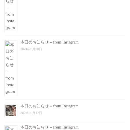
本日のお知らせ – from Instagram
2024年9月20日
本日のお知らせ – from Instagram
2024年9月17日
本日のお知らせ – from Instagram