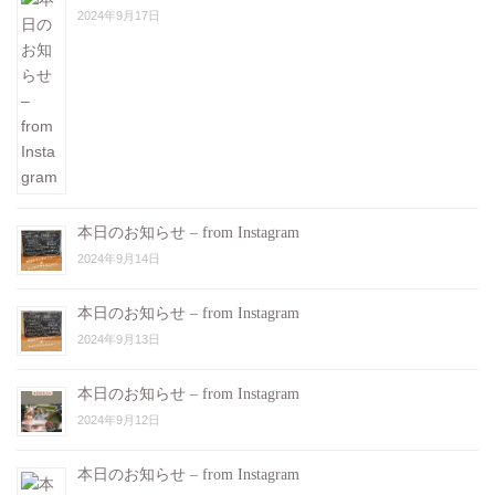
2024年9月17日
本日のお知らせ – from Instagram
2024年9月14日
本日のお知らせ – from Instagram
2024年9月13日
本日のお知らせ – from Instagram
2024年9月12日
本日のお知らせ – from Instagram