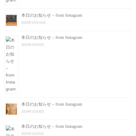
本日のお知らせ – from Instagram
2024年10月10日
本日のお知らせ – from Instagram
2024年10月9日
本日のお知らせ – from Instagram
2024年10月8日
本日のお知らせ – from Instagram
2024年10月6日