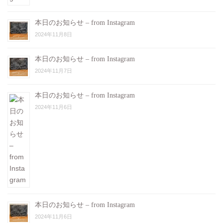
本日のお知らせ – from Instagram
2024年11月8日
本日のお知らせ – from Instagram
2024年11月7日
本日のお知らせ – from Instagram
2024年11月6日
本日のお知らせ – from Instagram
2024年11月6日