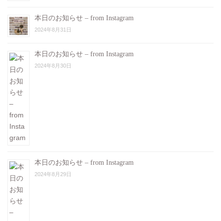
本日のお知らせ – from Instagram
2024年8月31日
本日のお知らせ – from Instagram
2024年8月30日
本日のお知らせ – from Instagram
2024年8月29日