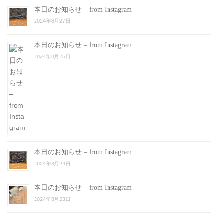
本日のお知らせ – from Instagram
2024年8月27日
本日のお知らせ – from Instagram
2024年8月25日
本日のお知らせ – from Instagram
2024年8月24日
本日のお知らせ – from Instagram
2024年8月23日