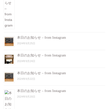
本日のお知らせ – from Instagram
2024年9月25日
本日のお知らせ – from Instagram
2024年9月24日
本日のお知らせ – from Instagram
2024年9月22日
本日のお知らせ – from Instagram
2024年9月20日