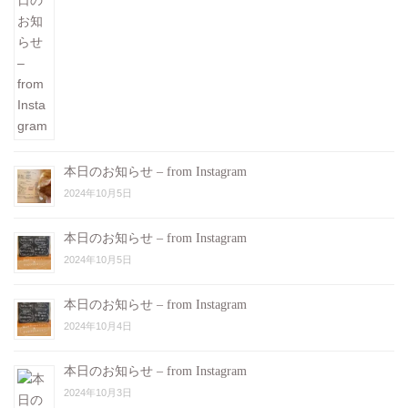
本日のお知らせ – from Instagram
2024年10月5日
本日のお知らせ – from Instagram
2024年10月5日
本日のお知らせ – from Instagram
2024年10月4日
本日のお知らせ – from Instagram
2024年10月3日