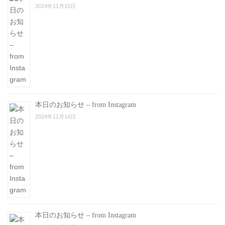
2024年11月15日
本日のお知らせ – from Instagram
2024年11月14日
本日のお知らせ – from Instagram