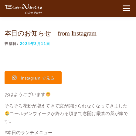
コンテンツへスキップ
メニュ
本日のお知らせ – from Instagram
投稿日:
2024年2月11日
Instagram で見る
おはようございます
そろそろ花粉が増えてきて窓が開けられなくなってきました
ゴールデンウィークが終わる頃まで窓開け厳禁の我が家で
す。
#本日のランチメニュー