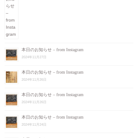
本日のお知らせ – from Instagram
2024年11月27日
本日のお知らせ – from Instagram
2024年11月26日
本日のお知らせ – from Instagram
2024年11月26日
本日のお知らせ – from Instagram
2024年11月24日