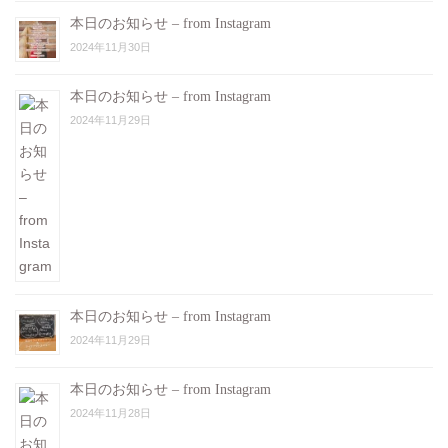
本日のお知らせ – from Instagram
2024年11月30日
本日のお知らせ – from Instagram
2024年11月29日
本日のお知らせ – from Instagram
2024年11月29日
本日のお知らせ – from Instagram
2024年11月28日