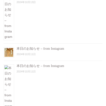
2024年10月13日
本日のお知らせ – from Instagram
2024年10月11日
本日のお知らせ – from Instagram
2024年10月11日