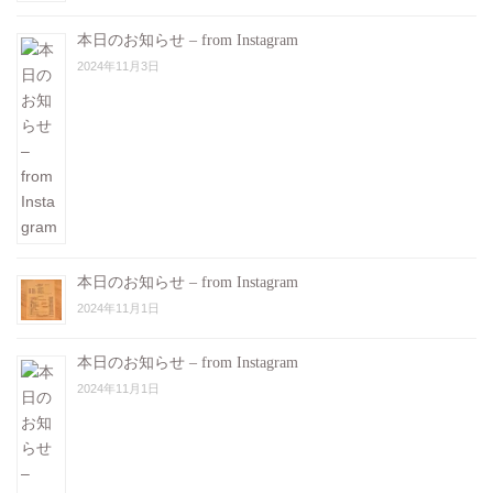
本日のお知らせ – from Instagram
2024年11月3日
本日のお知らせ – from Instagram
2024年11月1日
本日のお知らせ – from Instagram
2024年11月1日