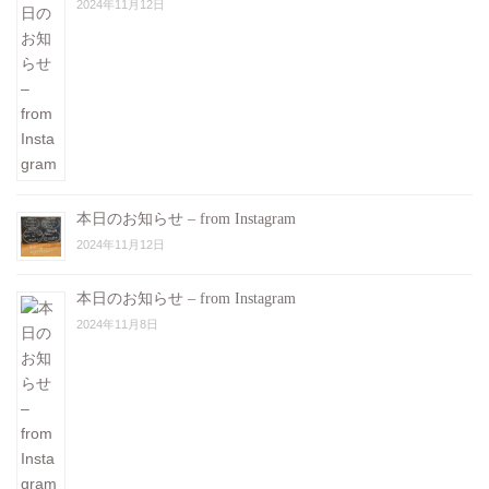
2024年11月12日
本日のお知らせ – from Instagram
2024年11月12日
本日のお知らせ – from Instagram
2024年11月8日