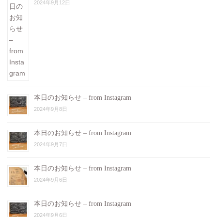
2024年9月12日
本日のお知らせ – from Instagram
2024年9月8日
本日のお知らせ – from Instagram
2024年9月7日
本日のお知らせ – from Instagram
2024年9月6日
本日のお知らせ – from Instagram
2024年9月6日