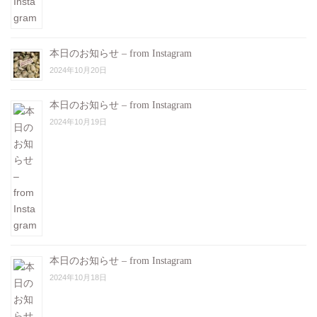
本日のお知らせ – from Instagram
2024年10月20日
本日のお知らせ – from Instagram
2024年10月19日
本日のお知らせ – from Instagram
2024年10月18日