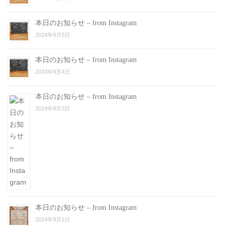
本日のお知らせ – from Instagram
2024年9月5日
本日のお知らせ – from Instagram
2024年9月4日
本日のお知らせ – from Instagram
2024年9月3日
本日のお知らせ – from Instagram
2024年9月1日