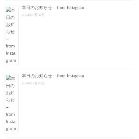
本日のお知らせ – from Instagram
2024年9月30日
本日のお知らせ – from Instagram
2024年9月29日