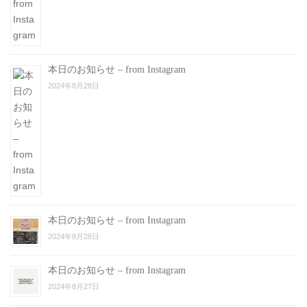
本日のお知らせ – from Instagram
2024年8月28日
本日のお知らせ – from Instagram
2024年8月28日
本日のお知らせ – from Instagram
2024年8月27日