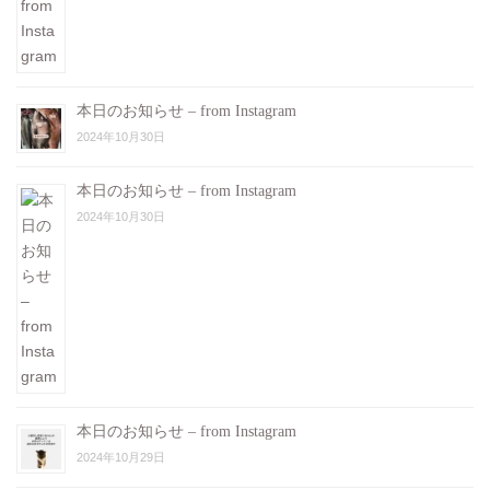
本日のお知らせ – from Instagram
2024年10月30日
本日のお知らせ – from Instagram
2024年10月30日
本日のお知らせ – from Instagram
2024年10月29日