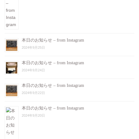
本日のお知らせ – from Instagram
2024年9月25日
本日のお知らせ – from Instagram
2024年9月24日
本日のお知らせ – from Instagram
2024年9月22日
本日のお知らせ – from Instagram
2024年9月20日