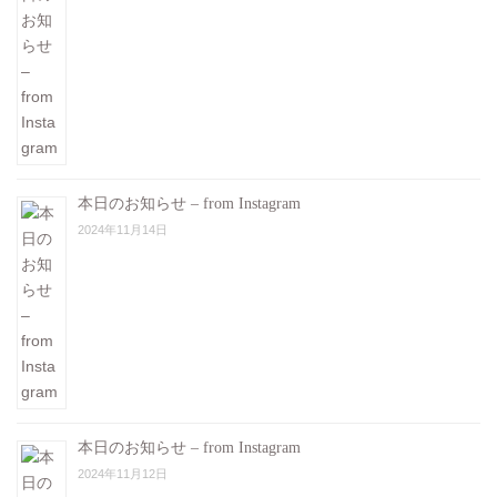
本日のお知らせ – from Instagram
2024年11月14日
本日のお知らせ – from Instagram
2024年11月12日