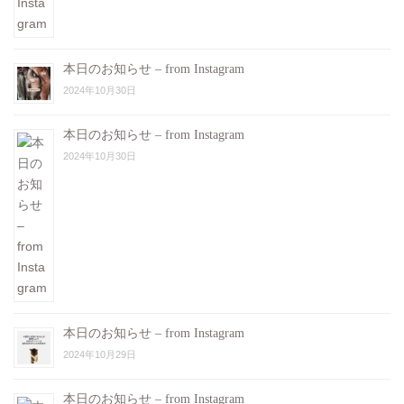
本日のお知らせ – from Instagram
2024年10月30日
本日のお知らせ – from Instagram
2024年10月30日
本日のお知らせ – from Instagram
2024年10月29日
本日のお知らせ – from Instagram