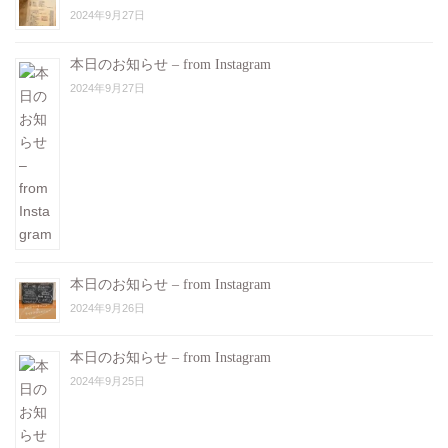
2024年9月27日
本日のお知らせ – from Instagram
2024年9月27日
本日のお知らせ – from Instagram
2024年9月26日
本日のお知らせ – from Instagram
2024年9月25日