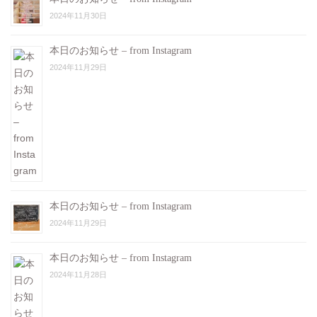
2024年11月30日
本日のお知らせ – from Instagram
2024年11月29日
本日のお知らせ – from Instagram
2024年11月29日
本日のお知らせ – from Instagram
2024年11月28日