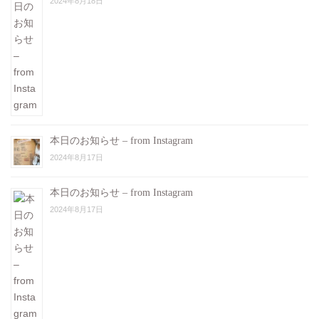
2024年8月18日
本日のお知らせ – from Instagram
2024年8月17日
本日のお知らせ – from Instagram
2024年8月17日