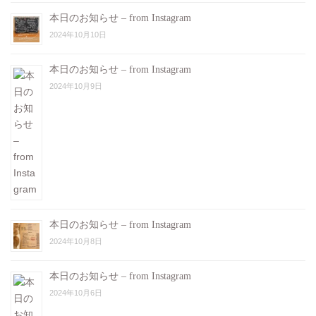
本日のお知らせ – from Instagram
2024年10月10日
本日のお知らせ – from Instagram
2024年10月9日
本日のお知らせ – from Instagram
2024年10月8日
本日のお知らせ – from Instagram
2024年10月6日