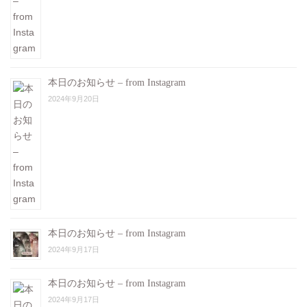
本日のお知らせ – from Instagram
2024年9月20日
本日のお知らせ – from Instagram
2024年9月17日
本日のお知らせ – from Instagram
2024年9月17日