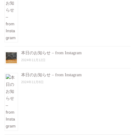
本日のお知らせ – from Instagram
2024年11月12日
本日のお知らせ – from Instagram
2024年11月8日