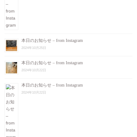
本日のお知らせ – from Instagram
2024年10月25日
本日のお知らせ – from Instagram
2024年10月22日
本日のお知らせ – from Instagram
2024年10月22日