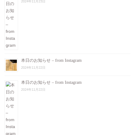
2024年11月23日
本日のお知らせ – from Instagram
2024年11月22日
本日のお知らせ – from Instagram
2024年11月22日