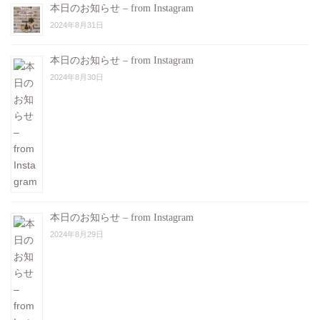
本日のお知らせ – from Instagram
2024年8月31日
本日のお知らせ – from Instagram
2024年8月30日
本日のお知らせ – from Instagram
2024年8月29日