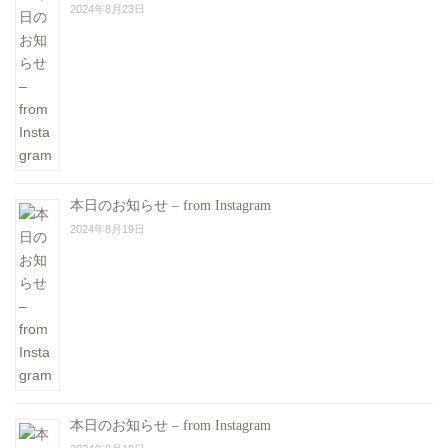
2024年8月23日
本日のお知らせ – from Instagram
2024年8月19日
本日のお知らせ – from Instagram