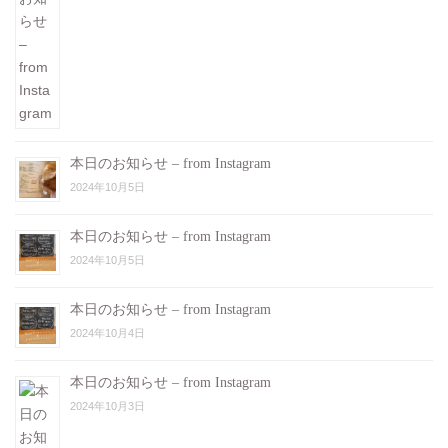
本日のお知らせ – from Instagram
2024年10月5日
本日のお知らせ – from Instagram
2024年10月5日
本日のお知らせ – from Instagram
2024年10月4日
本日のお知らせ – from Instagram
2024年10月3日