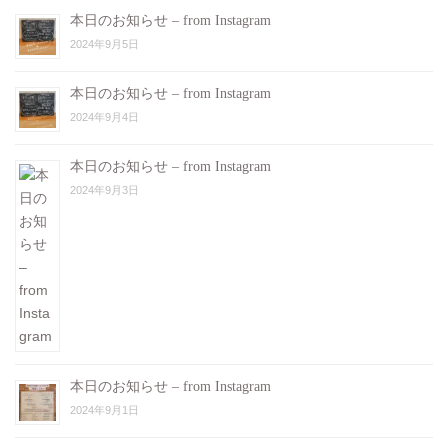
本日のお知らせ – from Instagram
2024年9月5日
本日のお知らせ – from Instagram
2024年9月4日
本日のお知らせ – from Instagram
2024年9月3日
本日のお知らせ – from Instagram
2024年9月1日