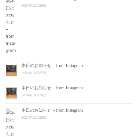
2024年10月29日
本日のお知らせ – from Instagram
2024年10月27日
本日のお知らせ – from Instagram
2024年10月26日
本日のお知らせ – from Instagram
2024年10月25日