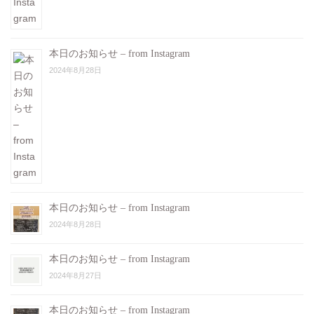
本日のお知らせ – from Instagram
2024年8月28日
本日のお知らせ – from Instagram
2024年8月28日
本日のお知らせ – from Instagram
2024年8月27日
本日のお知らせ – from Instagram