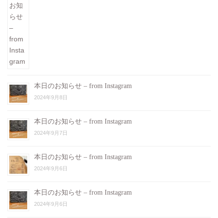
本日のお知らせ – from Instagram
2024年9月8日
本日のお知らせ – from Instagram
2024年9月7日
本日のお知らせ – from Instagram
2024年9月6日
本日のお知らせ – from Instagram
2024年9月6日