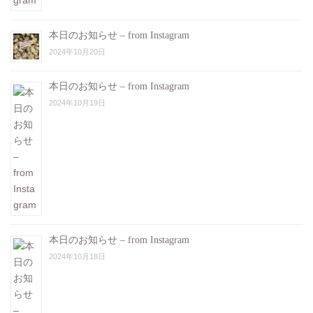
本日のお知らせ – from Instagram
2024年10月20日
本日のお知らせ – from Instagram
2024年10月19日
本日のお知らせ – from Instagram
2024年10月18日