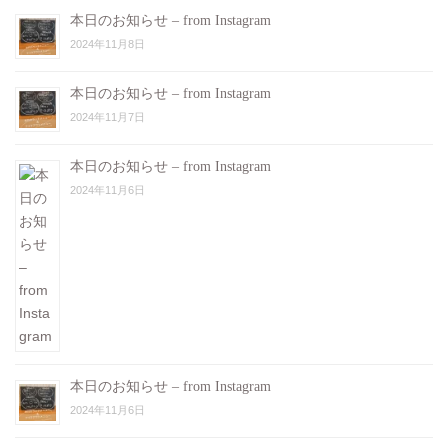
本日のお知らせ – from Instagram
2024年11月8日
本日のお知らせ – from Instagram
2024年11月7日
本日のお知らせ – from Instagram
2024年11月6日
本日のお知らせ – from Instagram
2024年11月6日