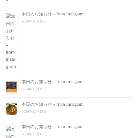
本日のお知らせ – from Instagram
2024年11月19日
本日のお知らせ – from Instagram
2024年11月17日
本日のお知らせ – from Instagram
2024年11月15日
本日のお知らせ – from Instagram
2024年11月15日