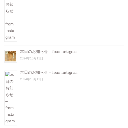
本日のお知らせ – from Instagram
2024年10月11日
本日のお知らせ – from Instagram
2024年10月11日