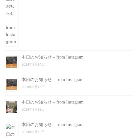
本日のお知らせ – from Instagram
2024年9月14日
本日のお知らせ – from Instagram
2024年9月13日
本日のお知らせ – from Instagram
2024年9月12日
本日のお知らせ – from Instagram
2024年9月12日