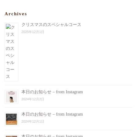
Archives
クリスマスのスペシャルコース
2025年12月1日
本日のお知らせ – from Instagram
2024年12月2日
本日のお知らせ – from Instagram
2024年12月1日
本日のお知らせ – from Instagram