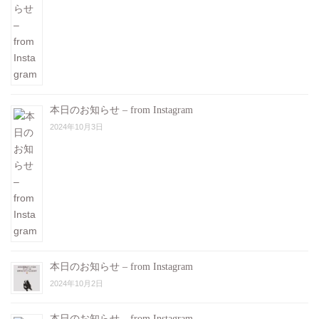
本日のお知らせ – from Instagram
2024年10月3日
本日のお知らせ – from Instagram
2024年10月2日
本日のお知らせ – from Instagram