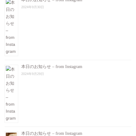
2024年9月30日
本日のお知らせ – from Instagram
2024年9月29日
本日のお知らせ – from Instagram