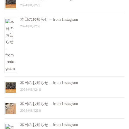
2024年8月27日
本日のお知らせ – from Instagram
2024年8月25日
本日のお知らせ – from Instagram
2024年8月24日
本日のお知らせ – from Instagram
2024年8月23日
本日のお知らせ – from Instagram