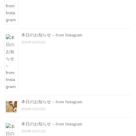
本日のお知らせ – from Instagram
2024年10月16日
本日のお知らせ – from Instagram
2024年10月15日
本日のお知らせ – from Instagram
2024年10月13日