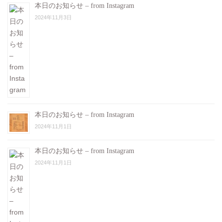
本日のお知らせ – from Instagram
2024年11月3日
本日のお知らせ – from Instagram
2024年11月1日
本日のお知らせ – from Instagram
2024年11月1日