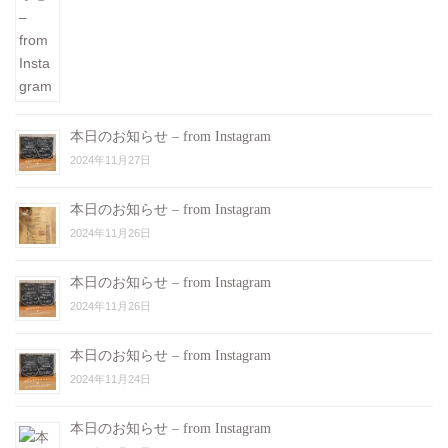
本日のお知らせ – from Instagram
2024年11月27日
本日のお知らせ – from Instagram
2024年11月26日
本日のお知らせ – from Instagram
2024年11月26日
本日のお知らせ – from Instagram
2024年11月24日
本日のお知らせ – from Instagram