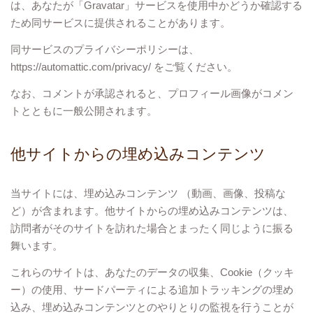
は、あなたが「Gravatar」サービスを使用中かどうか確認する
ため同サービスに提供されることがあります。
同サービスのプライバシーポリシーは、
https://automattic.com/privacy/ をご覧ください。
なお、コメントが承認されると、プロフィール画像がコメン
トとともに一般公開されます。
他サイトからの埋め込みコンテンツ
当サイトには、埋め込みコンテンツ （動画、画像、投稿な
ど）が含まれます。他サイトからの埋め込みコンテンツは、
訪問者がそのサイトを訪れた場合とまったく同じように振る
舞います。
これらのサイトは、あなたのデータの収集、Cookie（クッキ
ー）の使用、サードパーティによる追加トラッキングの埋め
込み、埋め込みコンテンツとのやりとりの監視を行うことが