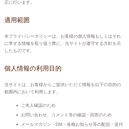
正に行います。
適用範囲
本プライバシーポリシーは、お客様の個人情報もしくはそれ
に準ずる情報を取り扱う際に、当サイトが遵守する方針を示
したものです。
個人情報の利用目的
当サイトは、お客様からご提供いただく情報を以下の目的の
範囲内において利用します。
ご本人確認のため
お問い合わせ、コメント等の確認・回答のため
メールマガジン・DM・各種お知らせ等の配信・送付