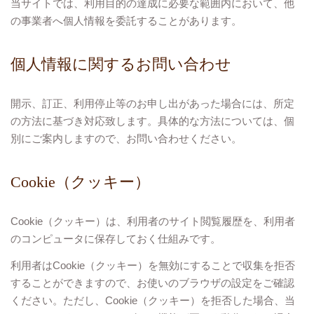
当サイトでは、利用目的の達成に必要な範囲内において、他
の事業者へ個人情報を委託することがあります。
個人情報に関するお問い合わせ
開示、訂正、利用停止等のお申し出があった場合には、所定
の方法に基づき対応致します。具体的な方法については、個
別にご案内しますので、お問い合わせください。
Cookie（クッキー）
Cookie（クッキー）は、利用者のサイト閲覧履歴を、利用者
のコンピュータに保存しておく仕組みです。
利用者はCookie（クッキー）を無効にすることで収集を拒否
することができますので、お使いのブラウザの設定をご確認
ください。ただし、Cookie（クッキー）を拒否した場合、当