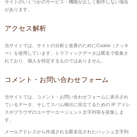
サイトのいくつかのサービス・機能が正しく動作しない場合
があります。
アクセス解析
当サイトでは、サイトの分析と改善のためにCookie（クッキ
ー）を使用しています。トラフィックデータは匿名で収集さ
れており、個人を特定するものではありません。
コメント・お問い合わせフォーム
当サイトでは、コメント・お問い合わせフォームに表示され
ているデータ、そしてスパム検出に役立てるための IP アドレ
スやブラウザのユーザーエージェント文字列等を収集しま
す。
メールアドレスから作成される匿名化されたハッシュ文字列