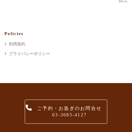
以上
Policies
利用規約
プライバシーポリシー
ご予約・お急ぎのお問合せ
03-3685-4127