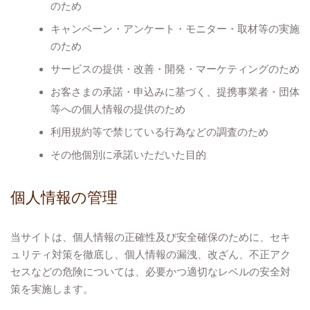
のため
キャンペーン・アンケート・モニター・取材等の実施
のため
サービスの提供・改善・開発・マーケティングのため
お客さまの承諾・申込みに基づく、提携事業者・団体
等への個人情報の提供のため
利用規約等で禁じている行為などの調査のため
その他個別に承諾いただいた目的
個人情報の管理
当サイトは、個人情報の正確性及び安全確保のために、セキ
ュリティ対策を徹底し、個人情報の漏洩、改ざん、不正アク
セスなどの危険については、必要かつ適切なレベルの安全対
策を実施します。