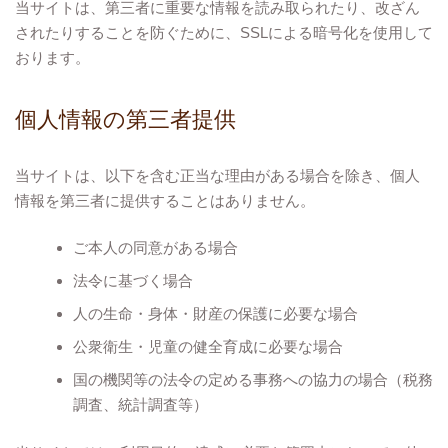
当サイトは、第三者に重要な情報を読み取られたり、改ざん
されたりすることを防ぐために、SSLによる暗号化を使用して
おります。
個人情報の第三者提供
当サイトは、以下を含む正当な理由がある場合を除き、個人
情報を第三者に提供することはありません。
ご本人の同意がある場合
法令に基づく場合
人の生命・身体・財産の保護に必要な場合
公衆衛生・児童の健全育成に必要な場合
国の機関等の法令の定める事務への協力の場合（税務
調査、統計調査等）