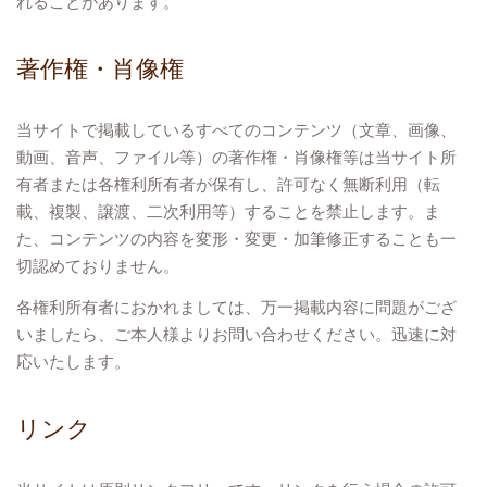
れることがあります。
著作権・肖像権
当サイトで掲載しているすべてのコンテンツ（文章、画像、
動画、音声、ファイル等）の著作権・肖像権等は当サイト所
有者または各権利所有者が保有し、許可なく無断利用（転
載、複製、譲渡、二次利用等）することを禁止します。ま
た、コンテンツの内容を変形・変更・加筆修正することも一
切認めておりません。
各権利所有者におかれましては、万一掲載内容に問題がござ
いましたら、ご本人様よりお問い合わせください。迅速に対
応いたします。
リンク