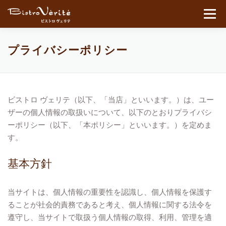
コンテンツへスキップ
メニュ
プライバシーポリシー
ビストロ ヴェリテ（以下、「当店」といいます。）は、ユー
ザーの個人情報の取扱いについて、以下のとおりプライバシ
ーポリシー（以下、「本ポリシー」といいます。）を定めま
す。
基本方針
当サイトは、個人情報の重要性を認識し、個人情報を保護す
ることが社会的責務であると考え、個人情報に関する法令を
遵守し、当サイトで取扱う個人情報の取得、利用、管理を適