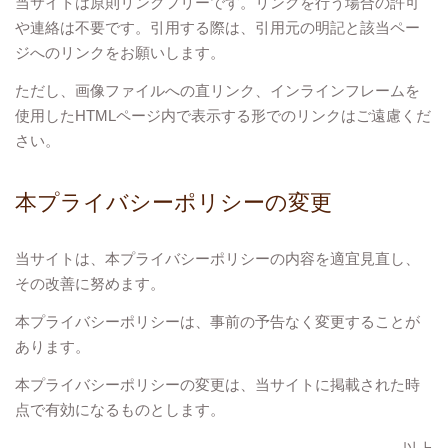
当サイトは原則リンクフリーです。リンクを行う場合の許可
や連絡は不要です。引用する際は、引用元の明記と該当ペー
ジへのリンクをお願いします。
ただし、画像ファイルへの直リンク、インラインフレームを
使用したHTMLページ内で表示する形でのリンクはご遠慮くだ
さい。
本プライバシーポリシーの変更
当サイトは、本プライバシーポリシーの内容を適宜見直し、
その改善に努めます。
本プライバシーポリシーは、事前の予告なく変更することが
あります。
本プライバシーポリシーの変更は、当サイトに掲載された時
点で有効になるものとします。