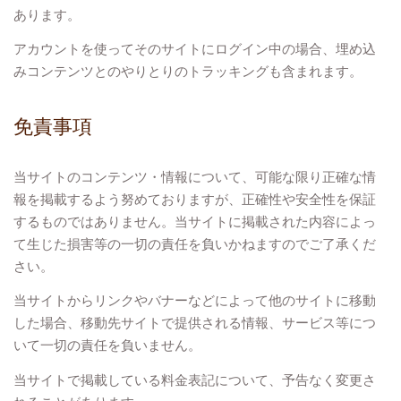
あります。
アカウントを使ってそのサイトにログイン中の場合、埋め込
みコンテンツとのやりとりのトラッキングも含まれます。
免責事項
当サイトのコンテンツ・情報について、可能な限り正確な情
報を掲載するよう努めておりますが、正確性や安全性を保証
するものではありません。当サイトに掲載された内容によっ
て生じた損害等の一切の責任を負いかねますのでご了承くだ
さい。
当サイトからリンクやバナーなどによって他のサイトに移動
した場合、移動先サイトで提供される情報、サービス等につ
いて一切の責任を負いません。
当サイトで掲載している料金表記について、予告なく変更さ