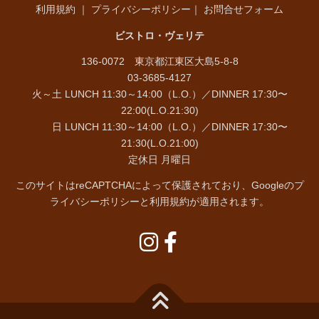
利用規約
｜
プライバシーポリシー
｜
お問合せフォーム
ビストロ・ヴェリテ
136-0072 東京都江東区大島5-8-8
03-3685-4127
火～土 LUNCH 11:30～14:00（L.O.）／DINNER 17:30〜
22:00(L.O.21:30)
日 LUNCH 11:30～14:00（L.O.）／DINNER 17:30〜
21:30(L.O.21:00)
定休日 月曜日
このサイトはreCAPTCHAによって保護されており、Googleの
プ
ライバシーポリシー
と
利用規約
が適用されます。