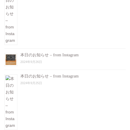
本日のお知らせ – from Instagram
2024年9月26日
本日のお知らせ – from Instagram
2024年9月25日