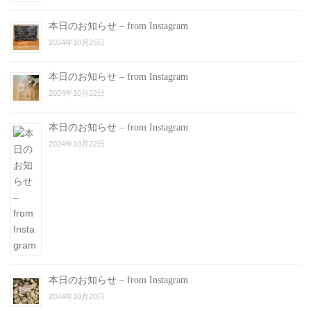
本日のお知らせ – from Instagram
2024年10月25日
本日のお知らせ – from Instagram
2024年10月22日
本日のお知らせ – from Instagram
2024年10月22日
本日のお知らせ – from Instagram
2024年10月20日