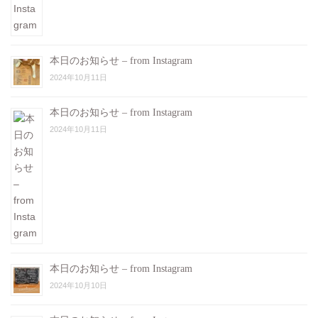
本日のお知らせ – from Instagram
2024年10月11日
本日のお知らせ – from Instagram
2024年10月11日
本日のお知らせ – from Instagram
2024年10月10日