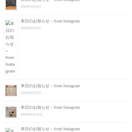
2024年9月4日
本日のお知らせ – from Instagram
2024年9月3日
本日のお知らせ – from Instagram
2024年9月1日
本日のお知らせ – from Instagram
2024年8月31日
本日のお知らせ – from Instagram