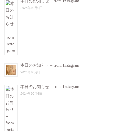
本日のお知らせ – from Instagram
2024年10月9日
本日のお知らせ – from Instagram
2024年10月8日
本日のお知らせ – from Instagram
2024年10月6日