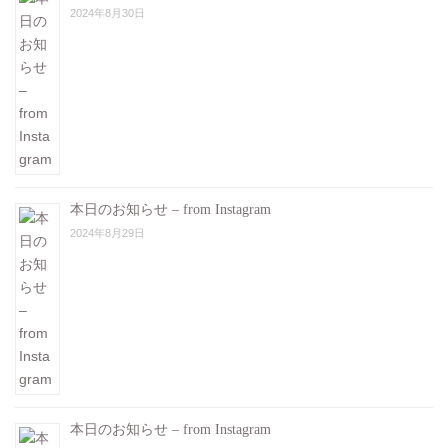
2024年8月30日
本日のお知らせ – from Instagram
2024年8月29日
本日のお知らせ – from Instagram