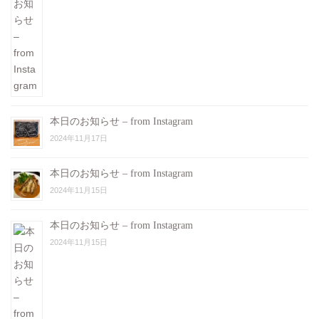
本日のお知らせ – from Instagram
2024年11月17日
本日のお知らせ – from Instagram
2024年11月15日
本日のお知らせ – from Instagram
2024年11月15日