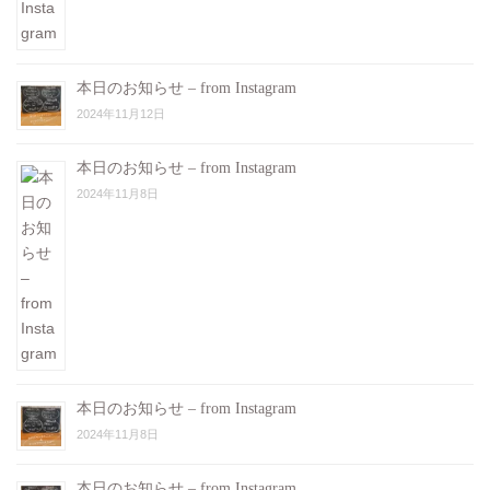
本日のお知らせ – from Instagram
2024年11月12日
本日のお知らせ – from Instagram
2024年11月8日
本日のお知らせ – from Instagram
2024年11月8日
本日のお知らせ – from Instagram