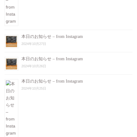
本日のお知らせ – from Instagram
2024年10月27日
本日のお知らせ – from Instagram
2024年10月26日
本日のお知らせ – from Instagram
2024年10月25日