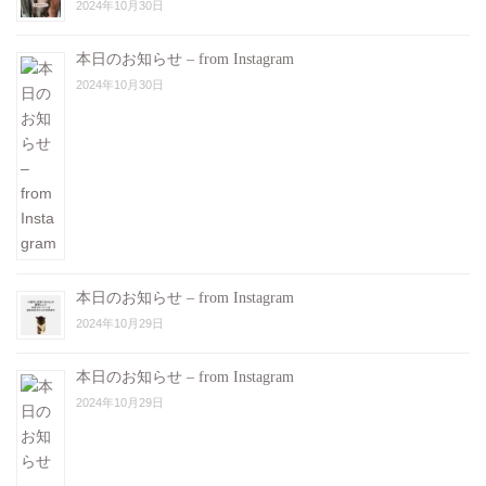
2024年10月30日
本日のお知らせ – from Instagram
2024年10月30日
本日のお知らせ – from Instagram
2024年10月29日
本日のお知らせ – from Instagram
2024年10月29日