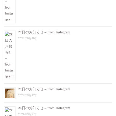
本日のお知らせ – from Instagram
2024年9月29日
本日のお知らせ – from Instagram
2024年9月27日
本日のお知らせ – from Instagram
2024年9月27日