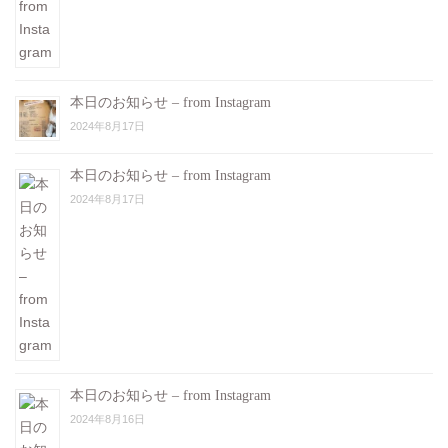
本日のお知らせ – from Instagram
2024年8月17日
本日のお知らせ – from Instagram
2024年8月17日
本日のお知らせ – from Instagram
2024年8月16日