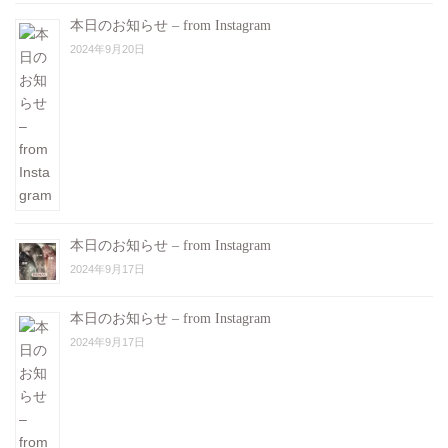
本日のお知らせ – from Instagram
2024年9月20日
本日のお知らせ – from Instagram
2024年9月17日
本日のお知らせ – from Instagram
2024年9月17日