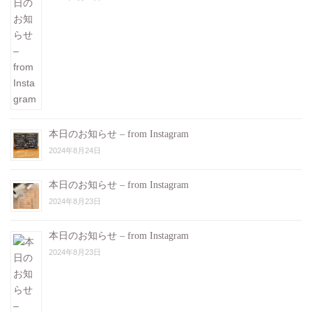
本日のお知らせ – from Instagram
2024年8月24日
本日のお知らせ – from Instagram
2024年8月23日
本日のお知らせ – from Instagram
2024年8月23日