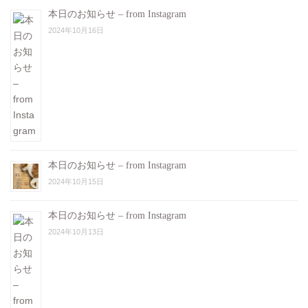
本日のお知らせ – from Instagram
2024年10月16日
本日のお知らせ – from Instagram
2024年10月15日
本日のお知らせ – from Instagram
2024年10月13日