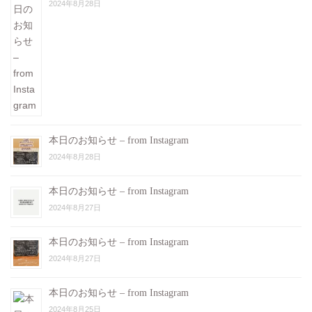
2024年8月28日
本日のお知らせ – from Instagram
2024年8月28日
本日のお知らせ – from Instagram
2024年8月27日
本日のお知らせ – from Instagram
2024年8月27日
本日のお知らせ – from Instagram
2024年8月25日