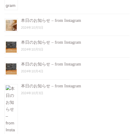
本日のお知らせ – from Instagram
2024年10月5日
本日のお知らせ – from Instagram
2024年10月5日
本日のお知らせ – from Instagram
2024年10月4日
本日のお知らせ – from Instagram
2024年10月3日