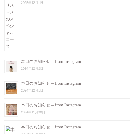
2025年12月1日
本日のお知らせ – from Instagram
2024年12月2日
本日のお知らせ – from Instagram
2024年12月1日
本日のお知らせ – from Instagram
2024年11月30日
本日のお知らせ – from Instagram