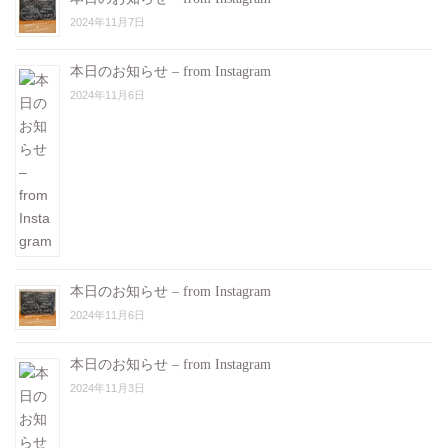
2024年11月7日
本日のお知らせ – from Instagram
2024年11月6日
本日のお知らせ – from Instagram
2024年11月6日
本日のお知らせ – from Instagram
2024年11月3日