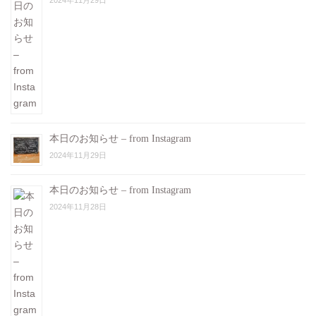
2024年11月29日
本日のお知らせ – from Instagram
2024年11月29日
本日のお知らせ – from Instagram
2024年11月28日