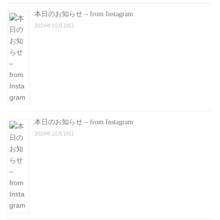
本日のお知らせ – from Instagram
2024年10月19日
本日のお知らせ – from Instagram
2024年10月18日