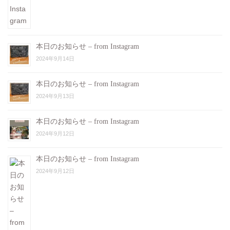
本日のお知らせ – from Instagram
2024年9月14日
本日のお知らせ – from Instagram
2024年9月13日
本日のお知らせ – from Instagram
2024年9月12日
本日のお知らせ – from Instagram
2024年9月12日