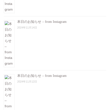
本日のお知らせ – from Instagram
2024年11月14日
本日のお知らせ – from Instagram
2024年11月12日