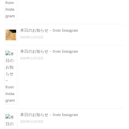
本日のお知らせ – from Instagram
2024年11月22日
本日のお知らせ – from Instagram
2024年11月22日
本日のお知らせ – from Instagram
2024年11月19日