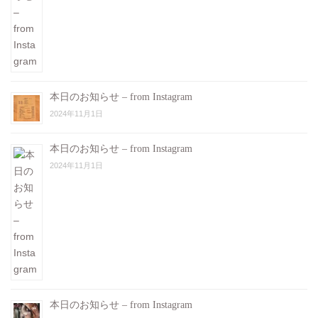
本日のお知らせ – from Instagram
2024年11月1日
本日のお知らせ – from Instagram
2024年11月1日
本日のお知らせ – from Instagram