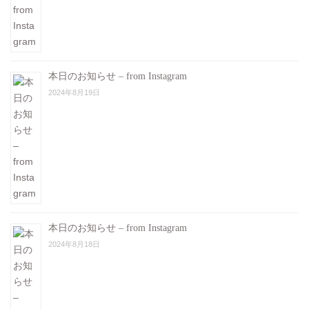
本日のお知らせ – from Instagram
2024年8月19日
本日のお知らせ – from Instagram
2024年8月18日