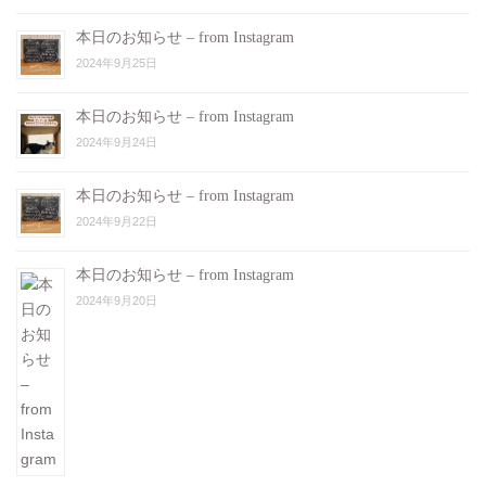
本日のお知らせ – from Instagram
2024年9月25日
本日のお知らせ – from Instagram
2024年9月24日
本日のお知らせ – from Instagram
2024年9月22日
本日のお知らせ – from Instagram
2024年9月20日