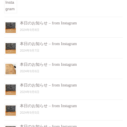
本日のお知らせ – from Instagram
2024年9月8日
本日のお知らせ – from Instagram
2024年9月7日
本日のお知らせ – from Instagram
2024年9月6日
本日のお知らせ – from Instagram
2024年9月6日
本日のお知らせ – from Instagram
2024年9月5日
本日のお知らせ – from Instagram