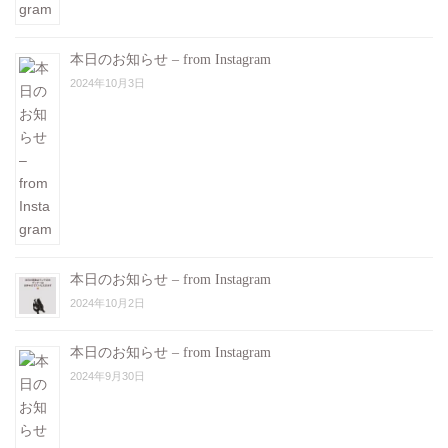
本日のお知らせ – from Instagram
2024年10月3日
本日のお知らせ – from Instagram
2024年10月2日
本日のお知らせ – from Instagram
2024年9月30日