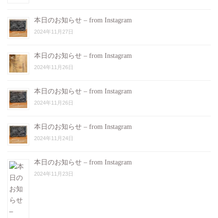
本日のお知らせ – from Instagram
2024年11月27日
本日のお知らせ – from Instagram
2024年11月26日
本日のお知らせ – from Instagram
2024年11月26日
本日のお知らせ – from Instagram
2024年11月24日
本日のお知らせ – from Instagram
2024年11月23日