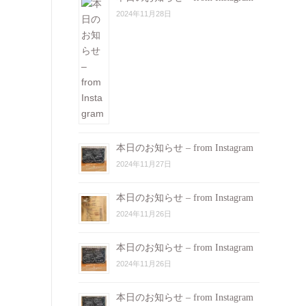
2024年11月28日
本日のお知らせ – from Instagram
2024年11月27日
本日のお知らせ – from Instagram
2024年11月26日
本日のお知らせ – from Instagram
2024年11月26日
本日のお知らせ – from Instagram