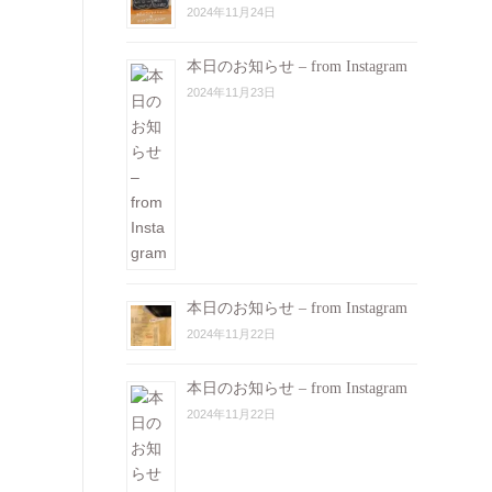
2024年11月24日
本日のお知らせ – from Instagram
2024年11月23日
本日のお知らせ – from Instagram
2024年11月22日
本日のお知らせ – from Instagram
2024年11月22日