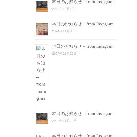
本日のお知らせ – from Instagram
2024年12月1日
本日のお知らせ – from Instagram
2024年11月30日
本日のお知らせ – from Instagram
2024年11月29日
本日のお知らせ – from Instagram
2024年11月29日
本日のお知らせ – from Instagram