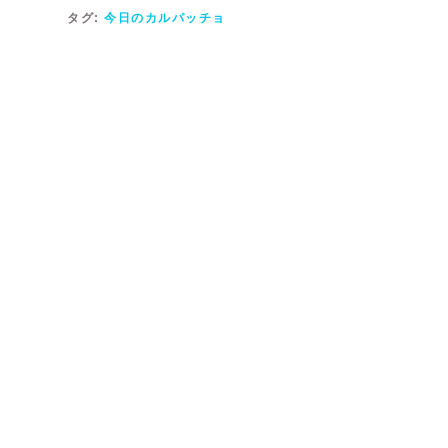
タグ:
今日のカルパッチョ