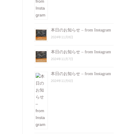
本日のお知らせ – from Instagram
2024年11月8日
本日のお知らせ – from Instagram
2024年11月7日
本日のお知らせ – from Instagram
2024年11月6日