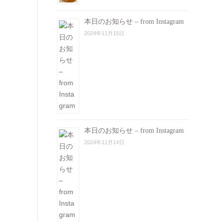
本日のお知らせ – from Instagram
2024年11月15日
本日のお知らせ – from Instagram
2024年11月14日