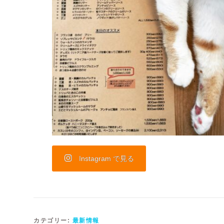
Instagram で見る
カテゴリー:
最新情報