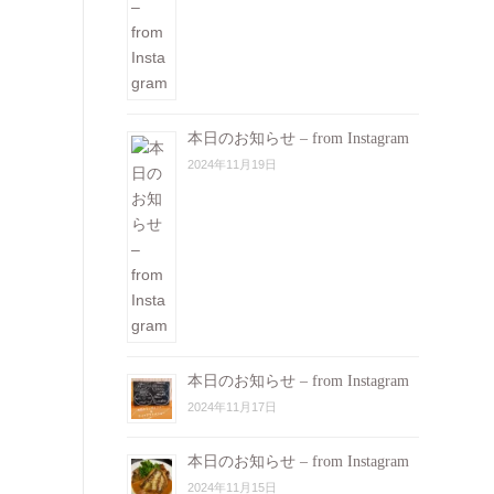
本日のお知らせ – from Instagram
2024年11月19日
本日のお知らせ – from Instagram
2024年11月17日
本日のお知らせ – from Instagram
2024年11月15日