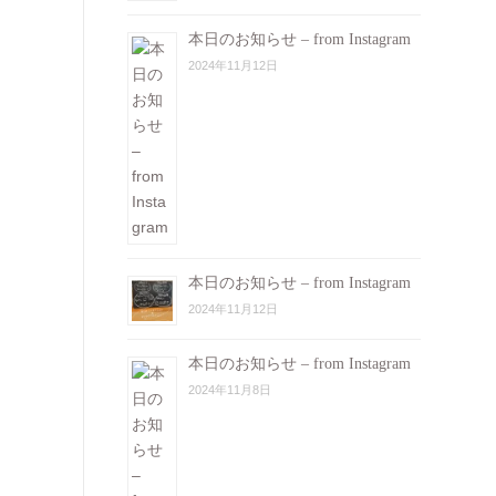
本日のお知らせ – from Instagram
2024年11月12日
本日のお知らせ – from Instagram
2024年11月12日
本日のお知らせ – from Instagram
2024年11月8日