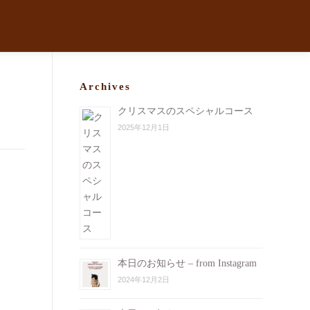
Archives
クリスマスのスペシャルコース
2025年12月1日
本日のお知らせ – from Instagram
2024年12月2日