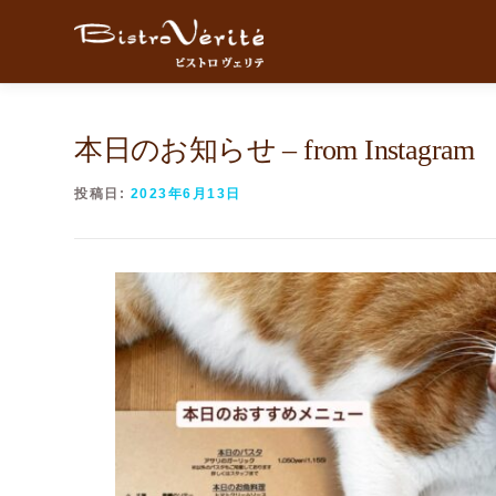
コンテンツへスキップ
本日のお知らせ – from Instagram
投稿日:
2023年6月13日