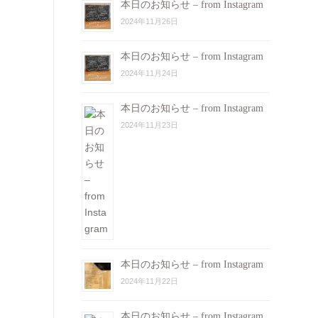
本日のお知らせ – from Instagram
2024年11月26日
本日のお知らせ – from Instagram
2024年11月24日
本日のお知らせ – from Instagram
2024年11月23日
本日のお知らせ – from Instagram
2024年11月22日
本日のお知らせ – from Instagram