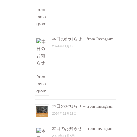
本日のお知らせ – from Instagram
2024年11月12日
本日のお知らせ – from Instagram
2024年11月12日
本日のお知らせ – from Instagram
2024年11月8日