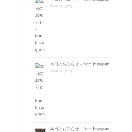
2024年11月22日
本日のお知らせ – from Instagram
2024年11月19日
本日のお知らせ – from Instagram