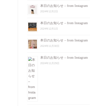
本日のお知らせ – from Instagram
2024年12月2日
本日のお知らせ – from Instagram
2024年12月1日
本日のお知らせ – from Instagram
2024年11月30日
本日のお知らせ – from Instagram
2024年11月29日