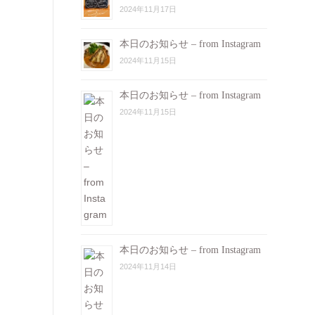
2024年11月17日
本日のお知らせ – from Instagram
2024年11月15日
本日のお知らせ – from Instagram
2024年11月15日
本日のお知らせ – from Instagram
2024年11月14日