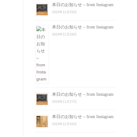
本日のお知らせ – from Instagram
2024年11月29日
本日のお知らせ – from Instagram
2024年11月28日
本日のお知らせ – from Instagram
2024年11月27日
本日のお知らせ – from Instagram
2024年11月26日