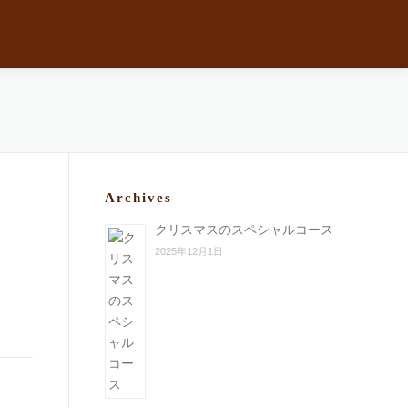
Archives
クリスマスのスペシャルコース
2025年12月1日