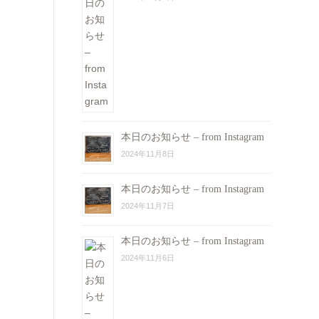
本日のお知らせ – from Instagram
2024年11月8日
本日のお知らせ – from Instagram
2024年11月7日
本日のお知らせ – from Instagram
2024年11月6日