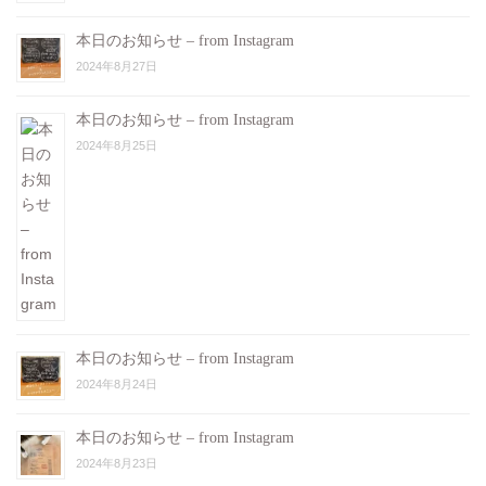
本日のお知らせ – from Instagram
2024年8月27日
本日のお知らせ – from Instagram
2024年8月25日
本日のお知らせ – from Instagram
2024年8月24日
本日のお知らせ – from Instagram
2024年8月23日