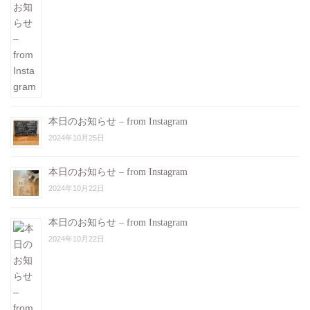
本日のお知らせ – from Instagram
2024年10月25日
本日のお知らせ – from Instagram
2024年10月22日
本日のお知らせ – from Instagram
2024年10月22日