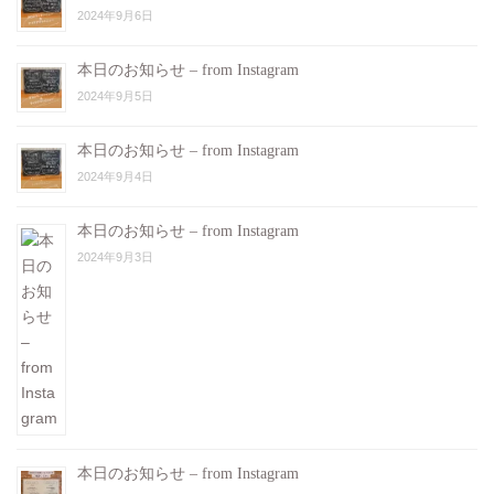
2024年9月6日
本日のお知らせ – from Instagram
2024年9月5日
本日のお知らせ – from Instagram
2024年9月4日
本日のお知らせ – from Instagram
2024年9月3日
本日のお知らせ – from Instagram