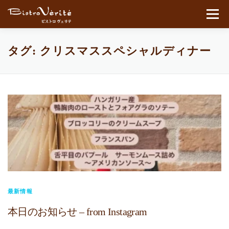
コンテンツへスキップ
メニュ
タグ:
クリスマススペシャルディナー
最新情報
本日のお知らせ – from Instagram