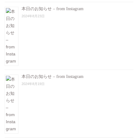
本日のお知らせ – from Instagram
2024年8月23日
本日のお知らせ – from Instagram
2024年8月19日