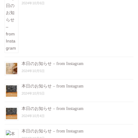
2024年10月6日
本日のお知らせ – from Instagram
2024年10月5日
本日のお知らせ – from Instagram
2024年10月5日
本日のお知らせ – from Instagram
2024年10月4日
本日のお知らせ – from Instagram