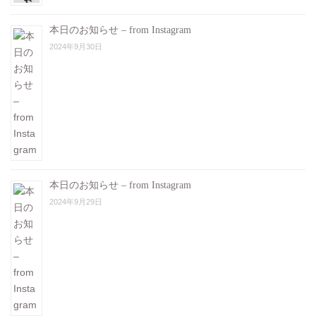
本日のお知らせ – from Instagram
2024年9月30日
本日のお知らせ – from Instagram
2024年9月29日