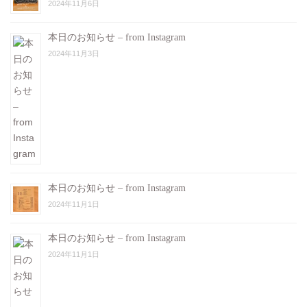
2024年11月6日
本日のお知らせ – from Instagram
2024年11月3日
本日のお知らせ – from Instagram
2024年11月1日
本日のお知らせ – from Instagram
2024年11月1日