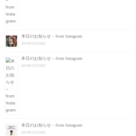
本日のお知らせ – from Instagram
2024年10月30日
本日のお知らせ – from Instagram
2024年10月30日
本日のお知らせ – from Instagram
2024年10月29日