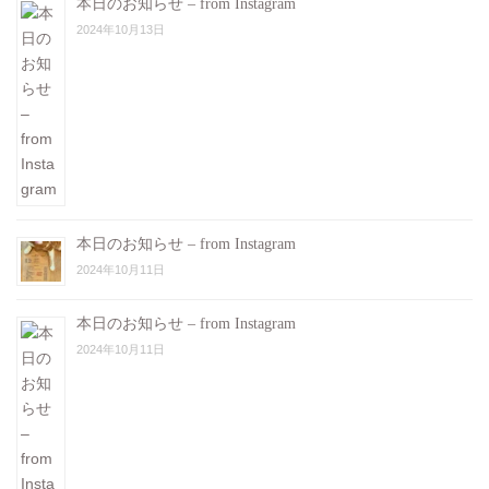
本日のお知らせ – from Instagram
2024年10月13日
本日のお知らせ – from Instagram
2024年10月11日
本日のお知らせ – from Instagram
2024年10月11日