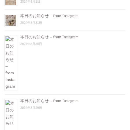
2024年9月1日
本日のお知らせ – from Instagram
2024年8月31日
本日のお知らせ – from Instagram
2024年8月30日
本日のお知らせ – from Instagram
2024年8月29日