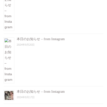
本日のお知らせ – from Instagram
2024年9月20日
本日のお知らせ – from Instagram
2024年9月17日