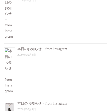
2024年10月3日
本日のお知らせ – from Instagram
2024年10月3日
本日のお知らせ – from Instagram
2024年10月2日