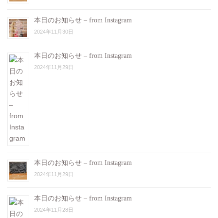
エスプレッソ
¥6.500(税込¥7,150)
本日のお知らせ – from Instagram
#クリスマススペシャルディナー
2024年11月30日
#ご予約はお早めに
#ビストロヴェリテ
本日のお知らせ – from Instagram
#bistroverite
2024年11月29日
#江東区大島
#大島フレンチ
本日のお知らせ – from Instagram
2024年11月29日
本日のお知らせ – from Instagram
2024年11月28日