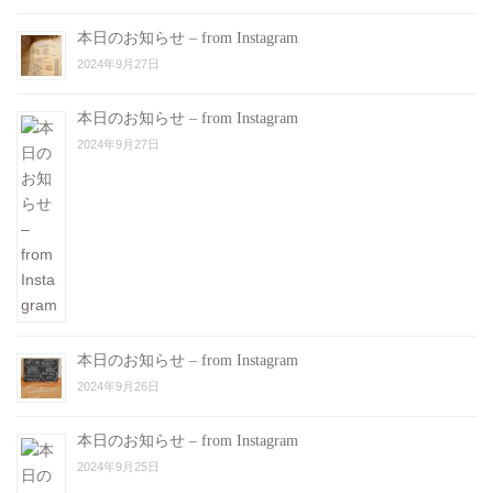
本日のお知らせ – from Instagram
2024年9月27日
本日のお知らせ – from Instagram
2024年9月27日
本日のお知らせ – from Instagram
2024年9月26日
本日のお知らせ – from Instagram
2024年9月25日