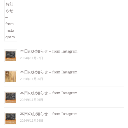
本日のお知らせ – from Instagram
2024年11月27日
本日のお知らせ – from Instagram
2024年11月26日
本日のお知らせ – from Instagram
2024年11月26日
本日のお知らせ – from Instagram
2024年11月24日