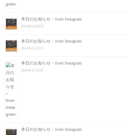
本日のお知らせ – from Instagram
2024年11月8日
本日のお知らせ – from Instagram
2024年11月7日
本日のお知らせ – from Instagram
2024年11月6日
本日のお知らせ – from Instagram