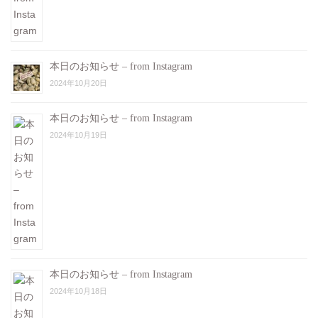
本日のお知らせ – from Instagram
2024年10月20日
本日のお知らせ – from Instagram
2024年10月19日
本日のお知らせ – from Instagram
2024年10月18日