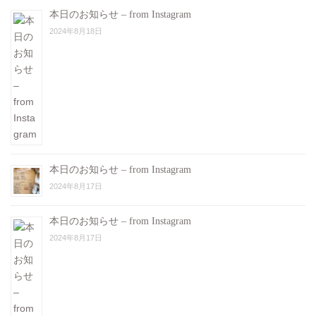
本日のお知らせ – from Instagram
2024年8月18日
本日のお知らせ – from Instagram
2024年8月17日
本日のお知らせ – from Instagram
2024年8月17日