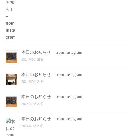
本日のお知らせ – from Instagram
2024年9月25日
本日のお知らせ – from Instagram
2024年9月24日
本日のお知らせ – from Instagram
2024年9月22日
本日のお知らせ – from Instagram
2024年9月20日