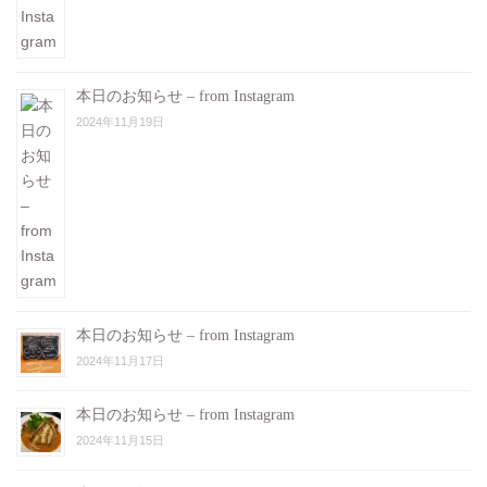
本日のお知らせ – from Instagram
2024年11月19日
本日のお知らせ – from Instagram
2024年11月17日
本日のお知らせ – from Instagram
2024年11月15日