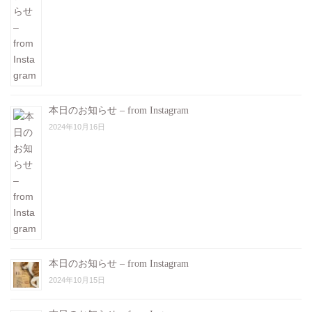
本日のお知らせ – from Instagram
2024年10月16日
本日のお知らせ – from Instagram
2024年10月15日