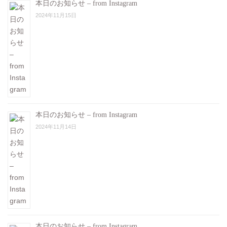
本日のお知らせ – from Instagram
2024年11月15日
本日のお知らせ – from Instagram
2024年11月14日
本日のお知らせ – from Instagram