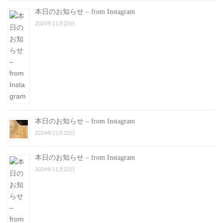
本日のお知らせ – from Instagram
2024年11月23日
本日のお知らせ – from Instagram
2024年11月22日
本日のお知らせ – from Instagram
2024年11月22日