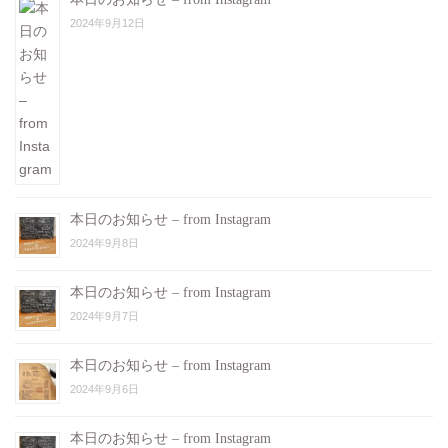
2024年9月12日
本日のお知らせ – from Instagram
2024年9月8日
本日のお知らせ – from Instagram
2024年9月7日
本日のお知らせ – from Instagram
2024年9月6日
本日のお知らせ – from Instagram