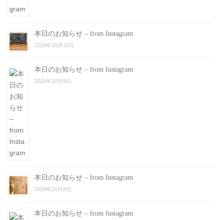
本日のお知らせ – from Instagram
2024年10月10日
本日のお知らせ – from Instagram
2024年10月9日
本日のお知らせ – from Instagram
2024年10月8日
本日のお知らせ – from Instagram