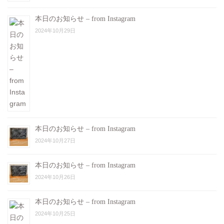
本日のお知らせ – from Instagram
2024年10月29日
本日のお知らせ – from Instagram
2024年10月27日
本日のお知らせ – from Instagram
2024年10月26日
本日のお知らせ – from Instagram
2024年10月25日