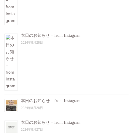
本日のお知らせ – from Instagram
2024年8月28日
本日のお知らせ – from Instagram
2024年8月28日
本日のお知らせ – from Instagram
2024年8月27日