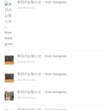
本日のお知らせ – from Instagram
2024年9月17日
本日のお知らせ – from Instagram
2024年9月14日
本日のお知らせ – from Instagram
2024年9月13日
本日のお知らせ – from Instagram
2024年9月12日
本日のお知らせ – from Instagram