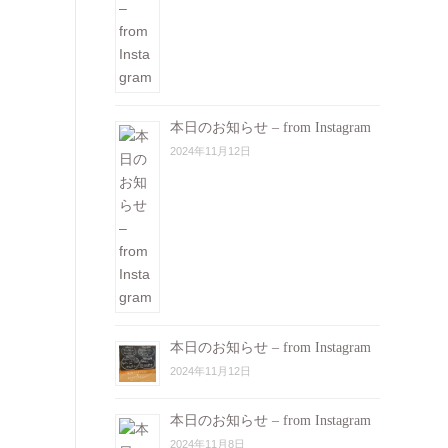
本日のお知らせ – from Instagram
2024年11月12日
本日のお知らせ – from Instagram
2024年11月12日
本日のお知らせ – from Instagram
2024年11月8日