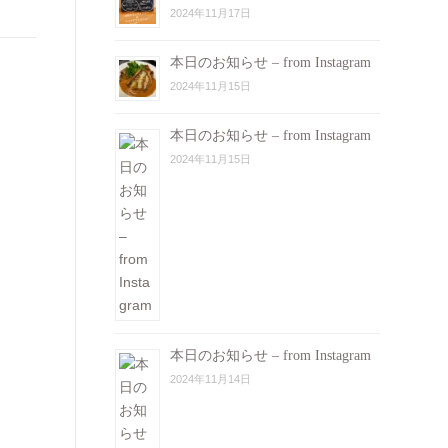
2024年11月17日
本日のお知らせ – from Instagram
2024年11月15日
本日のお知らせ – from Instagram
2024年11月15日
本日のお知らせ – from Instagram
2024年11月14日