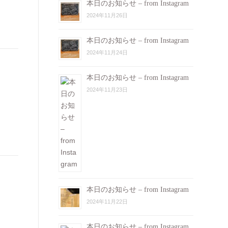
本日のお知らせ – from Instagram
2024年11月26日
本日のお知らせ – from Instagram
2024年11月24日
本日のお知らせ – from Instagram
2024年11月23日
本日のお知らせ – from Instagram
2024年11月22日
本日のお知らせ – from Instagram