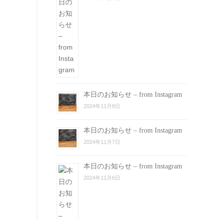
本日のお知らせ – from Instagram
2024年11月8日
本日のお知らせ – from Instagram
2024年11月7日
本日のお知らせ – from Instagram
2024年11月6日