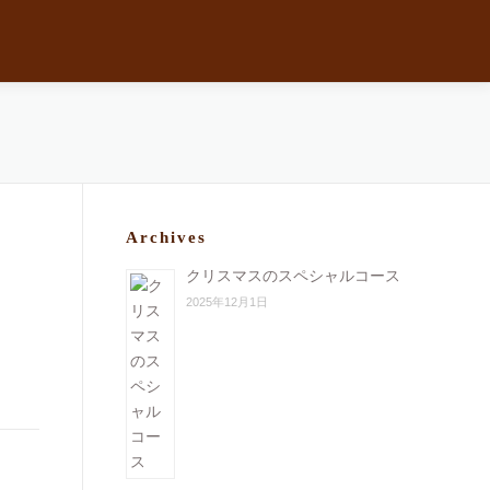
Archives
クリスマスのスペシャルコース
2025年12月1日