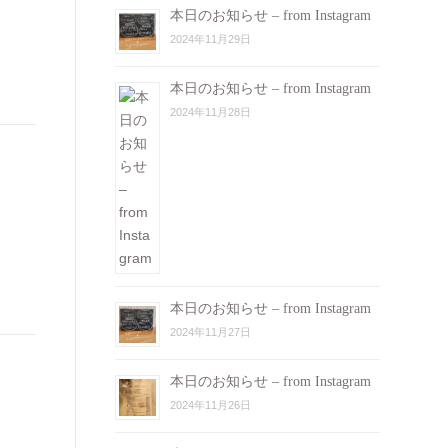
本日のお知らせ – from Instagram
2024年11月29日
本日のお知らせ – from Instagram
2024年11月28日
本日のお知らせ – from Instagram
2024年11月27日
本日のお知らせ – from Instagram
2024年11月26日