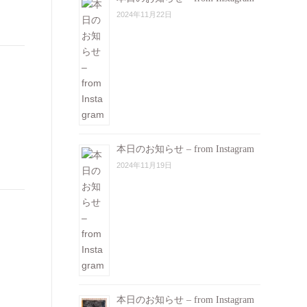
2024年11月22日
本日のお知らせ – from Instagram
2024年11月19日
本日のお知らせ – from Instagram