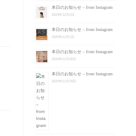
本日のお知らせ – from Instagram
2024年12月2日
本日のお知らせ – from Instagram
2024年12月1日
本日のお知らせ – from Instagram
2024年11月30日
本日のお知らせ – from Instagram
2024年11月29日