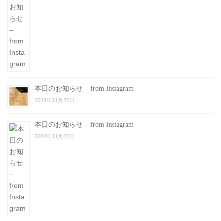
本日のお知らせ – from Instagram
2024年11月22日
本日のお知らせ – from Instagram
2024年11月22日