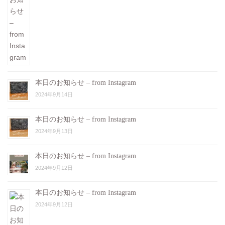
本日のお知らせ – from Instagram
2024年9月14日
本日のお知らせ – from Instagram
2024年9月13日
本日のお知らせ – from Instagram
2024年9月12日
本日のお知らせ – from Instagram
2024年9月12日