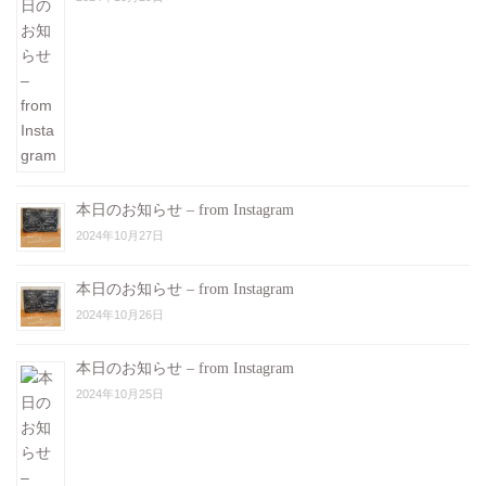
本日のお知らせ – from Instagram
2024年10月27日
本日のお知らせ – from Instagram
2024年10月26日
本日のお知らせ – from Instagram
2024年10月25日