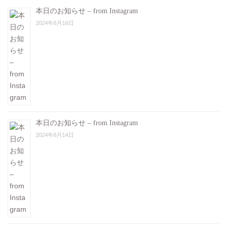
本日のお知らせ – from Instagram
2024年8月16日
本日のお知らせ – from Instagram
2024年8月14日