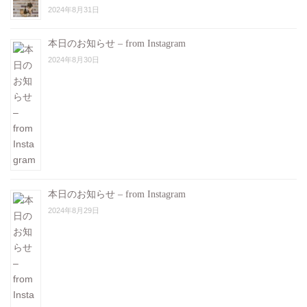
2024年8月31日
本日のお知らせ – from Instagram
2024年8月30日
本日のお知らせ – from Instagram
2024年8月29日