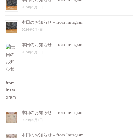
2024年9月5日
本日のお知らせ – from Instagram
2024年9月4日
本日のお知らせ – from Instagram
2024年9月3日
本日のお知らせ – from Instagram
2024年9月1日
本日のお知らせ – from Instagram