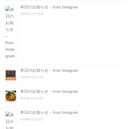
本日のお知らせ – from Instagram
2024年11月19日
本日のお知らせ – from Instagram
2024年11月17日
本日のお知らせ – from Instagram
2024年11月15日
本日のお知らせ – from Instagram
2024年11月15日