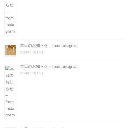
本日のお知らせ – from Instagram
2024年10月11日
本日のお知らせ – from Instagram
2024年10月11日