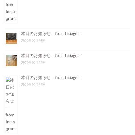
本日のお知らせ – from Instagram
2024年10月25日
本日のお知らせ – from Instagram
2024年10月22日
本日のお知らせ – from Instagram
2024年10月22日