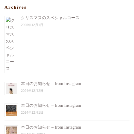
#ホットワイン
Archives
#今日のカルパッチョ
#今日のおじゃま虫
クリスマスのスペシャルコース
#ぶんぶん
2025年12月1日
#お手入れ中
#ビストロヴェリテ
#bistroverite
#江東区大島
#大島フレンチ
本日のお知らせ – from Instagram
2024年12月2日
本日のお知らせ – from Instagram
2024年12月1日
本日のお知らせ – from Instagram