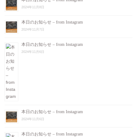
2024年11月8日
本日のお知らせ – from Instagram
2024年11月7日
本日のお知らせ – from Instagram
2024年11月6日
本日のお知らせ – from Instagram
2024年11月6日
本日のお知らせ – from Instagram