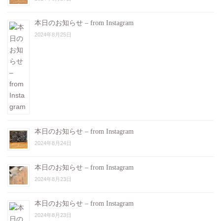
本日のお知らせ – from Instagram
2024年8月25日
本日のお知らせ – from Instagram
2024年8月24日
本日のお知らせ – from Instagram
2024年8月23日
本日のお知らせ – from Instagram
2024年8月23日