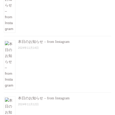
本日のお知らせ – from Instagram
2024年11月14日
本日のお知らせ – from Instagram
2024年11月12日