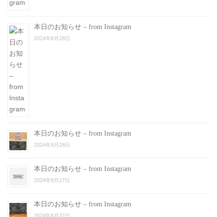
本日のお知らせ – from Instagram
2024年8月28日
本日のお知らせ – from Instagram
2024年8月28日
本日のお知らせ – from Instagram
2024年8月27日
本日のお知らせ – from Instagram
2024年8月27日