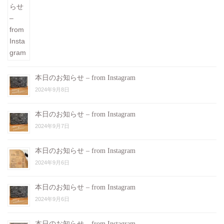
本日のお知らせ – from Instagram
2024年9月8日
本日のお知らせ – from Instagram
2024年9月7日
本日のお知らせ – from Instagram
2024年9月6日
本日のお知らせ – from Instagram
2024年9月6日
本日のお知らせ – from Instagram