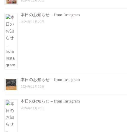
2024年11月30日
本日のお知らせ – from Instagram
2024年11月29日
本日のお知らせ – from Instagram
2024年11月29日
本日のお知らせ – from Instagram
2024年11月28日