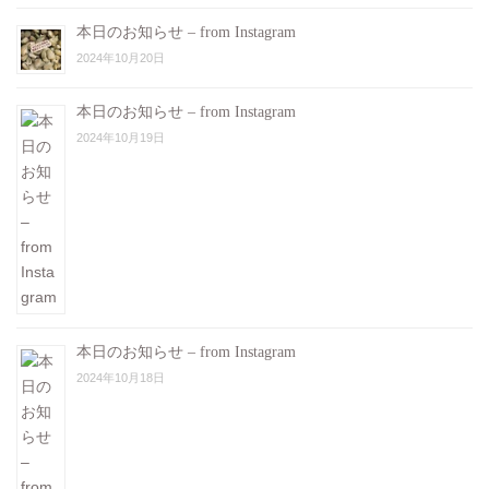
本日のお知らせ – from Instagram
2024年10月20日
本日のお知らせ – from Instagram
2024年10月19日
本日のお知らせ – from Instagram
2024年10月18日