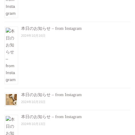
本日のお知らせ – from Instagram
2024年10月16日
本日のお知らせ – from Instagram
2024年10月15日
本日のお知らせ – from Instagram
2024年10月13日