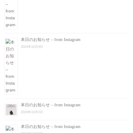
本日のお知らせ – from Instagram
2024年10月3日
本日のお知らせ – from Instagram
2024年10月2日
本日のお知らせ – from Instagram