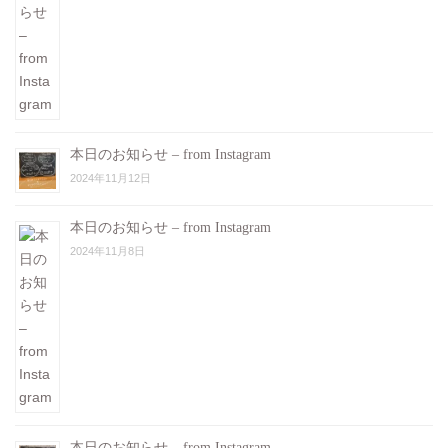
本日のお知らせ – from Instagram
2024年11月12日
本日のお知らせ – from Instagram
2024年11月8日
本日のお知らせ – from Instagram