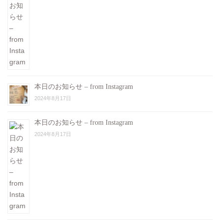
本日のお知らせ – from Instagram
2024年8月17日
本日のお知らせ – from Instagram
2024年8月17日