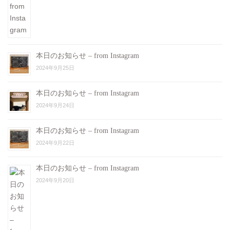
本日のお知らせ – from Instagram
2024年9月25日
本日のお知らせ – from Instagram
2024年9月24日
本日のお知らせ – from Instagram
2024年9月22日
本日のお知らせ – from Instagram
2024年9月20日