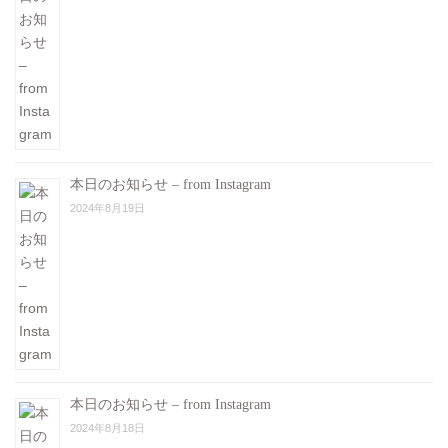
本日のお知らせ – from Instagram
2024年8月19日
本日のお知らせ – from Instagram
2024年8月18日