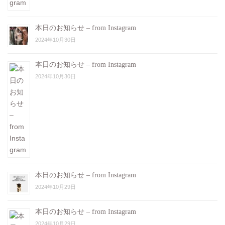
本日のお知らせ – from Instagram
2024年10月30日
本日のお知らせ – from Instagram
2024年10月30日
本日のお知らせ – from Instagram
2024年10月29日
本日のお知らせ – from Instagram
2024年10月29日