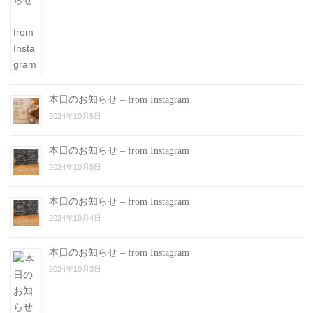
本日のお知らせ – from Instagram
2024年10月5日
本日のお知らせ – from Instagram
2024年10月5日
本日のお知らせ – from Instagram
2024年10月4日
本日のお知らせ – from Instagram
2024年10月3日