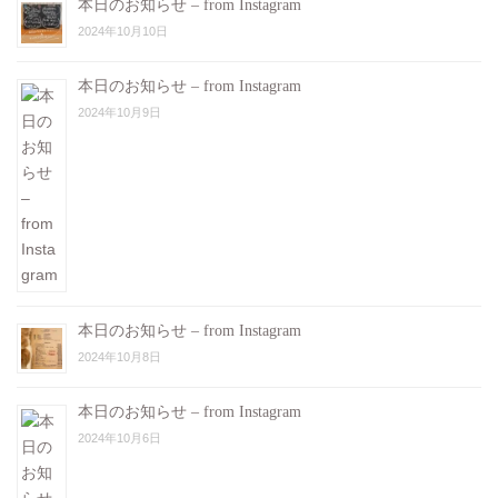
本日のお知らせ – from Instagram
2024年10月10日
本日のお知らせ – from Instagram
2024年10月9日
本日のお知らせ – from Instagram
2024年10月8日
本日のお知らせ – from Instagram
2024年10月6日