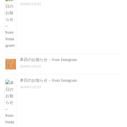
2024年11月3日
本日のお知らせ – from Instagram
2024年11月1日
本日のお知らせ – from Instagram
2024年11月1日