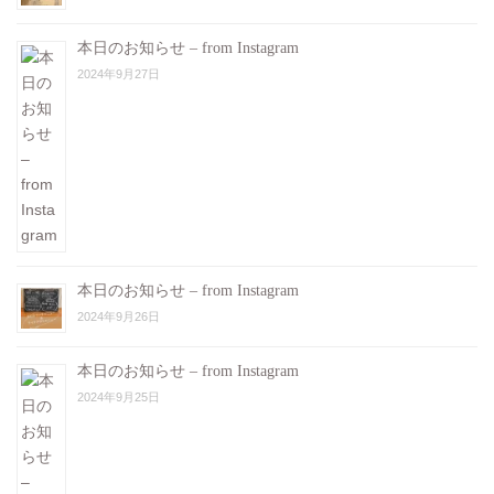
本日のお知らせ – from Instagram
2024年9月27日
本日のお知らせ – from Instagram
2024年9月26日
本日のお知らせ – from Instagram
2024年9月25日