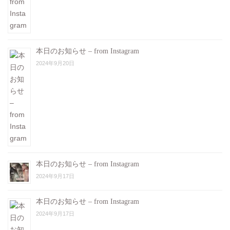
本日のお知らせ – from Instagram
2024年9月20日
本日のお知らせ – from Instagram
2024年9月17日
本日のお知らせ – from Instagram
2024年9月17日