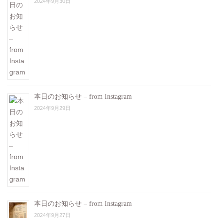
2024年9月30日
本日のお知らせ – from Instagram
2024年9月29日
本日のお知らせ – from Instagram
2024年9月27日