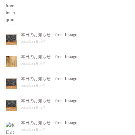
本日のお知らせ – from Instagram
2024年11月27日
本日のお知らせ – from Instagram
2024年11月26日
本日のお知らせ – from Instagram
2024年11月26日
本日のお知らせ – from Instagram
2024年11月24日
本日のお知らせ – from Instagram
2024年11月23日