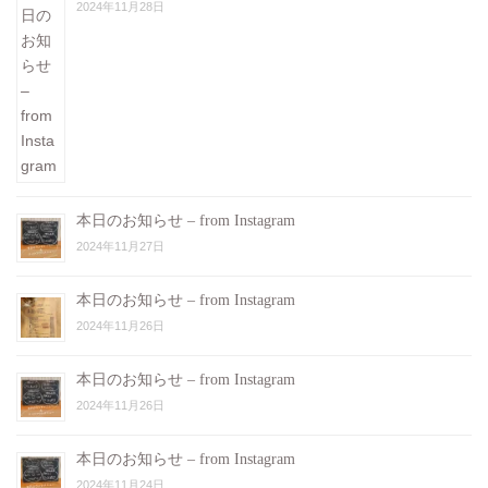
2024年11月28日
本日のお知らせ – from Instagram
2024年11月27日
本日のお知らせ – from Instagram
2024年11月26日
本日のお知らせ – from Instagram
2024年11月26日
本日のお知らせ – from Instagram
2024年11月24日