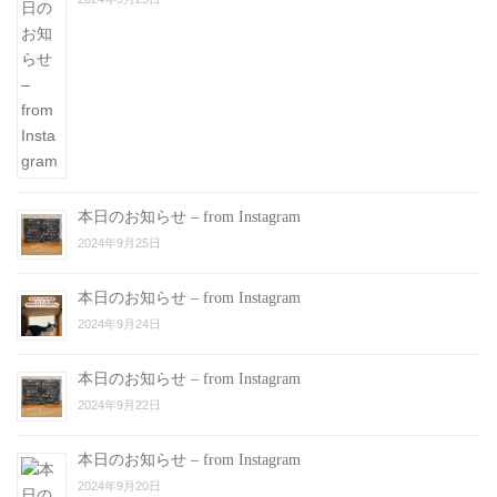
本日のお知らせ – from Instagram
2024年9月25日
本日のお知らせ – from Instagram
2024年9月24日
本日のお知らせ – from Instagram
2024年9月22日
本日のお知らせ – from Instagram
2024年9月20日