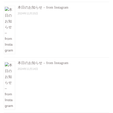
本日のお知らせ – from Instagram
2024年11月15日
本日のお知らせ – from Instagram
2024年11月14日