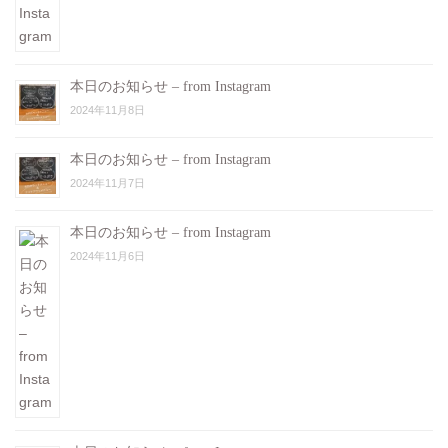
本日のお知らせ – from Instagram
2024年11月8日
本日のお知らせ – from Instagram
2024年11月7日
本日のお知らせ – from Instagram
2024年11月6日