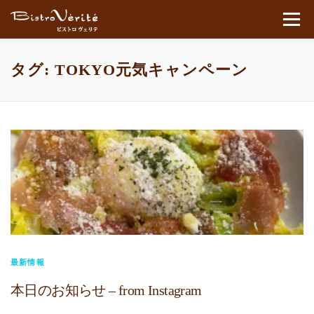
コンテンツへスキップ
メニュ
タグ:
TOKYO元気キャンペーン
最新情報
本日のお知らせ – from Instagram