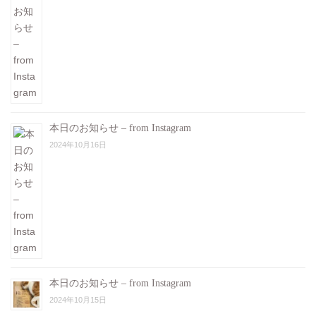
本日のお知らせ – from Instagram
2024年10月16日
本日のお知らせ – from Instagram
2024年10月15日