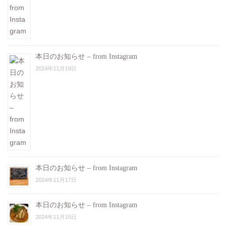
本日のお知らせ – from Instagram
2024年11月19日
本日のお知らせ – from Instagram
2024年11月17日
本日のお知らせ – from Instagram
2024年11月15日