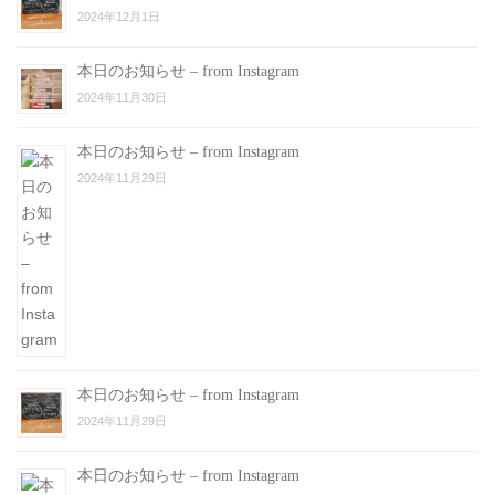
2024年12月1日
本日のお知らせ – from Instagram
2024年11月30日
本日のお知らせ – from Instagram
2024年11月29日
本日のお知らせ – from Instagram
2024年11月29日
本日のお知らせ – from Instagram