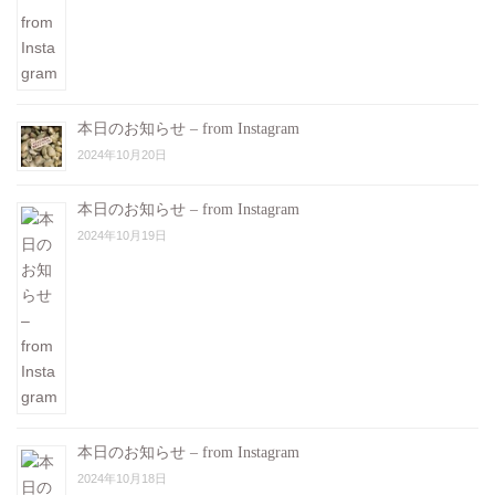
本日のお知らせ – from Instagram
2024年10月20日
本日のお知らせ – from Instagram
2024年10月19日
本日のお知らせ – from Instagram
2024年10月18日