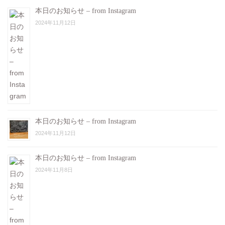
本日のお知らせ – from Instagram
2024年11月12日
本日のお知らせ – from Instagram
2024年11月12日
本日のお知らせ – from Instagram
2024年11月8日