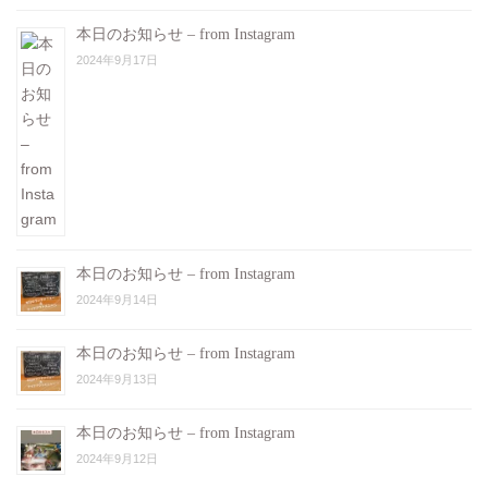
本日のお知らせ – from Instagram
2024年9月17日
本日のお知らせ – from Instagram
2024年9月14日
本日のお知らせ – from Instagram
2024年9月13日
本日のお知らせ – from Instagram
2024年9月12日