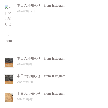
本日のお知らせ – from Instagram
2024年9月12日
本日のお知らせ – from Instagram
2024年9月8日
本日のお知らせ – from Instagram
2024年9月7日
本日のお知らせ – from Instagram
2024年9月6日