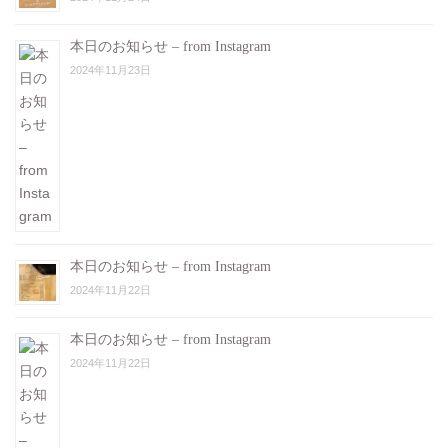
本日のお知らせ – from Instagram
2024年11月23日
本日のお知らせ – from Instagram
2024年11月22日
本日のお知らせ – from Instagram
2024年11月22日