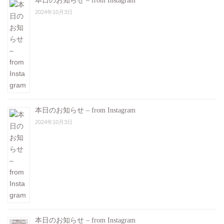
本日のお知らせ – from Instagram
2024年10月3日
本日のお知らせ – from Instagram
2024年10月3日
本日のお知らせ – from Instagram