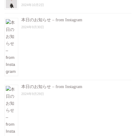
2024年10月2日
本日のお知らせ – from Instagram
2024年9月30日
本日のお知らせ – from Instagram
2024年9月29日