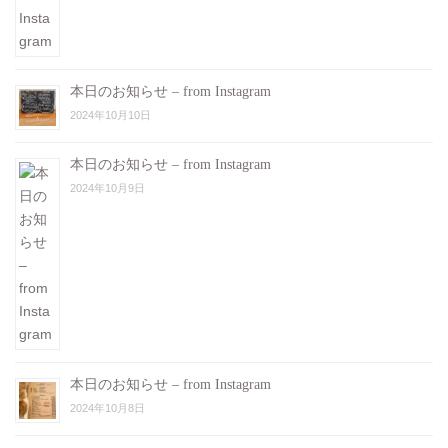
本日のお知らせ – from Instagram
2024年10月10日
本日のお知らせ – from Instagram
2024年10月9日
本日のお知らせ – from Instagram
2024年10月8日