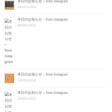
本日のお知らせ – from Instagram
2024年11月6日
本日のお知らせ – from Instagram
2024年11月3日
本日のお知らせ – from Instagram
2024年11月1日
本日のお知らせ – from Instagram
2024年11月1日