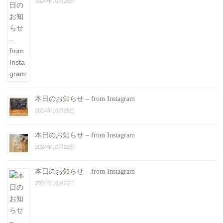
2024年10月25日
本日のお知らせ – from Instagram
2024年10月25日
本日のお知らせ – from Instagram
2024年10月22日
本日のお知らせ – from Instagram
2024年10月22日