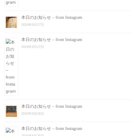
本日のお知らせ – from Instagram
2024年9月27日
本日のお知らせ – from Instagram
2024年9月27日
本日のお知らせ – from Instagram
2024年9月26日
本日のお知らせ – from Instagram
2024年9月25日