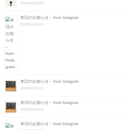
2024年10月29日
本日のお知らせ – from Instagram
2024年10月29日
本日のお知らせ – from Instagram
2024年10月27日
本日のお知らせ – from Instagram
2024年10月26日
本日のお知らせ – from Instagram