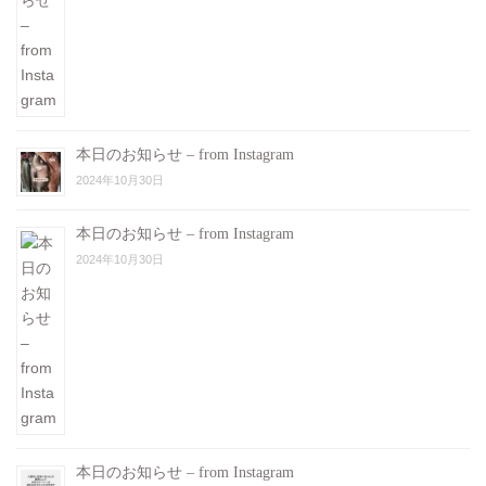
本日のお知らせ – from Instagram
2024年10月30日
本日のお知らせ – from Instagram
2024年10月30日
本日のお知らせ – from Instagram