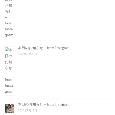
本日のお知らせ – from Instagram
2024年9月20日
本日のお知らせ – from Instagram
2024年9月17日