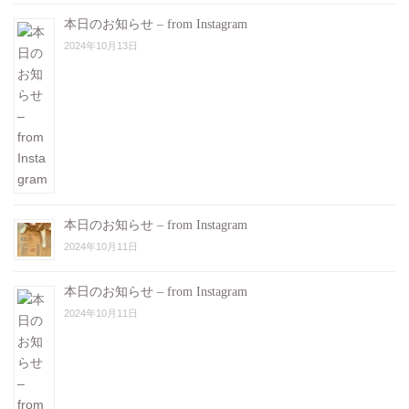
本日のお知らせ – from Instagram
2024年10月13日
本日のお知らせ – from Instagram
2024年10月11日
本日のお知らせ – from Instagram
2024年10月11日