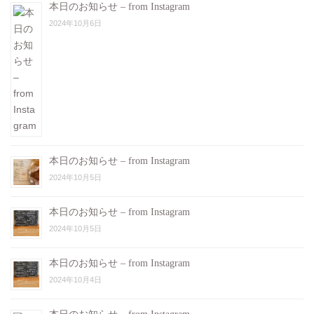
本日のお知らせ – from Instagram
2024年10月6日
本日のお知らせ – from Instagram
2024年10月5日
本日のお知らせ – from Instagram
2024年10月5日
本日のお知らせ – from Instagram
2024年10月4日