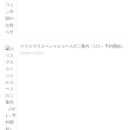
クリスマススペシャルコースのご案内（12/1～予約開始）
2024年11月29日