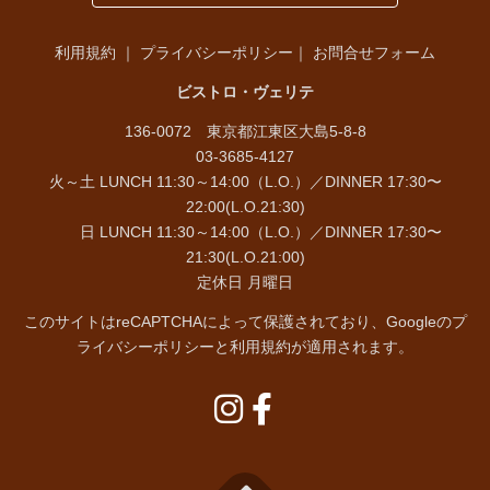
利用規約
｜
プライバシーポリシー
｜
お問合せフォーム
ビストロ・ヴェリテ
136-0072 東京都江東区大島5-8-8
03-3685-4127
火～土 LUNCH 11:30～14:00（L.O.）／DINNER 17:30〜
22:00(L.O.21:30)
日 LUNCH 11:30～14:00（L.O.）／DINNER 17:30〜
21:30(L.O.21:00)
定休日 月曜日
このサイトはreCAPTCHAによって保護されており、Googleの
プ
ライバシーポリシー
と
利用規約
が適用されます。