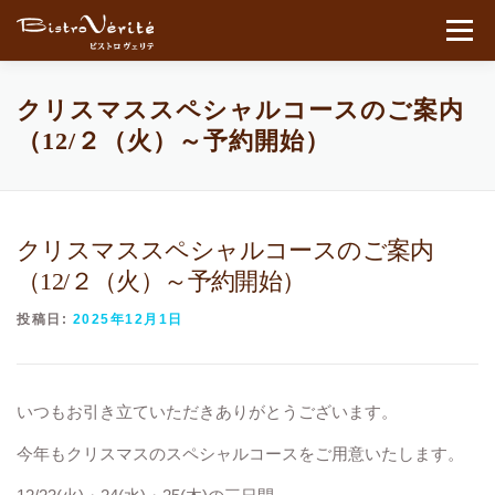
コンテンツへスキップ
メニュ
クリスマススペシャルコースのご案内
（12/２（火）～予約開始）
クリスマススペシャルコースのご案内
（12/２（火）～予約開始）
投稿日:
2025年12月1日
いつもお引き立ていただきありがとうございます。
今年もクリスマスのスペシャルコースをご用意いたします。