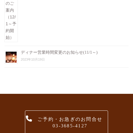
ディナー営業時間変更のお知らせ(11/1～)
2023年10月19日
ご予約・お急ぎのお問合せ
03-3685-4127