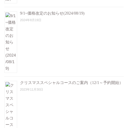
9/1~価格改定のお知らせ(2024/08/19)
2024年8月19日
クリスマススペシャルコースのご案内（12/1～予約開始）
2023年11月30日