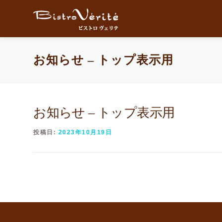
コンテンツへスキップ
お知らせ – トップ表示用
お知らせ – トップ表示用
投稿日:
2023年10月19日